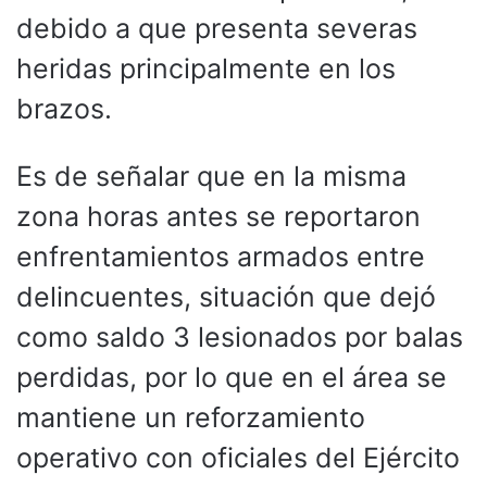
debido a que presenta severas
heridas principalmente en los
brazos.
Es de señalar que en la misma
zona horas antes se reportaron
enfrentamientos armados entre
delincuentes, situación que dejó
como saldo 3 lesionados por balas
perdidas, por lo que en el área se
mantiene un reforzamiento
operativo con oficiales del Ejército