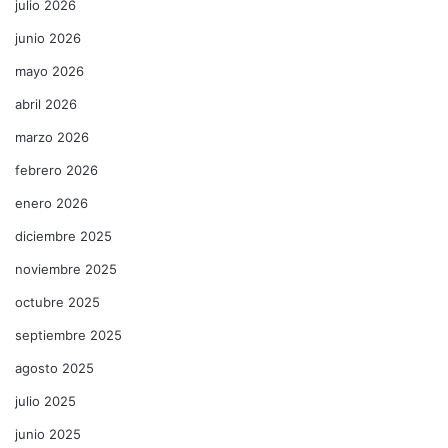
julio 2026
junio 2026
mayo 2026
abril 2026
marzo 2026
febrero 2026
enero 2026
diciembre 2025
noviembre 2025
octubre 2025
septiembre 2025
agosto 2025
julio 2025
junio 2025