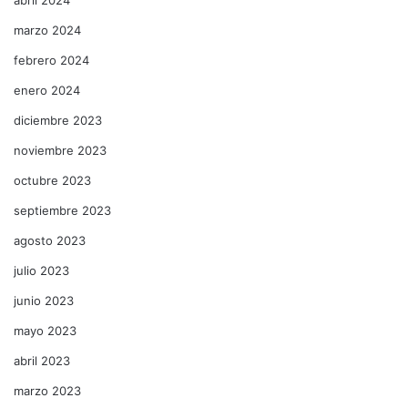
marzo 2024
febrero 2024
enero 2024
diciembre 2023
noviembre 2023
octubre 2023
septiembre 2023
agosto 2023
julio 2023
junio 2023
mayo 2023
abril 2023
marzo 2023