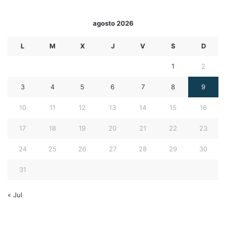
agosto 2026
L
M
X
J
V
S
D
1
2
3
4
5
6
7
8
9
10
11
12
13
14
15
16
17
18
19
20
21
22
23
24
25
26
27
28
29
30
31
« Jul