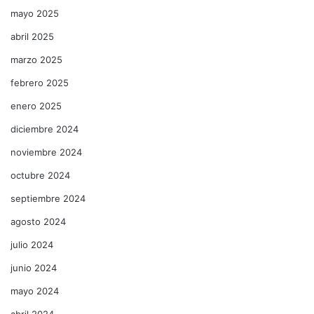
mayo 2025
abril 2025
marzo 2025
febrero 2025
enero 2025
diciembre 2024
noviembre 2024
octubre 2024
septiembre 2024
agosto 2024
julio 2024
junio 2024
mayo 2024
abril 2024