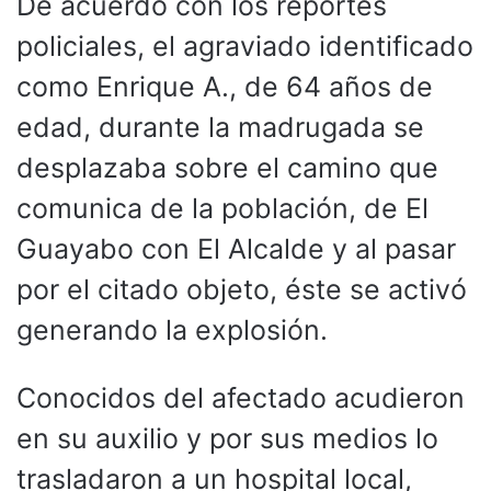
De acuerdo con los reportes
policiales, el agraviado identificado
como Enrique A., de 64 años de
edad, durante la madrugada se
desplazaba sobre el camino que
comunica de la población, de El
Guayabo con El Alcalde y al pasar
por el citado objeto, éste se activó
generando la explosión.
Conocidos del afectado acudieron
en su auxilio y por sus medios lo
trasladaron a un hospital local,