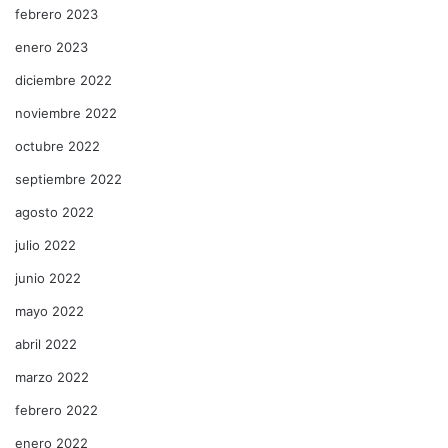
febrero 2023
enero 2023
diciembre 2022
noviembre 2022
octubre 2022
septiembre 2022
agosto 2022
julio 2022
junio 2022
mayo 2022
abril 2022
marzo 2022
febrero 2022
enero 2022