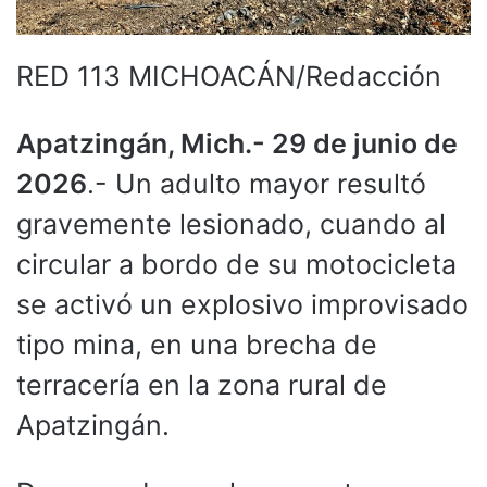
RED 113 MICHOACÁN/Redacción
Apatzingán, Mich.- 29 de junio de
2026
.- Un adulto mayor resultó
gravemente lesionado, cuando al
circular a bordo de su motocicleta
se activó un explosivo improvisado
tipo mina, en una brecha de
terracería en la zona rural de
Apatzingán.