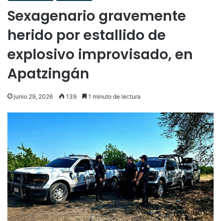
Sexagenario gravemente
herido por estallido de
explosivo improvisado, en
Apatzingán
junio 29, 2026
139
1 minuto de lectura