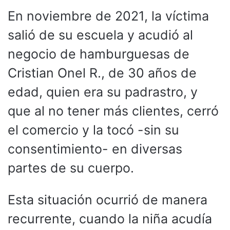
En noviembre de 2021, la víctima
salió de su escuela y acudió al
negocio de hamburguesas de
Cristian Onel R., de 30 años de
edad, quien era su padrastro, y
que al no tener más clientes, cerró
el comercio y la tocó -sin su
consentimiento- en diversas
partes de su cuerpo.
Esta situación ocurrió de manera
recurrente, cuando la niña acudía