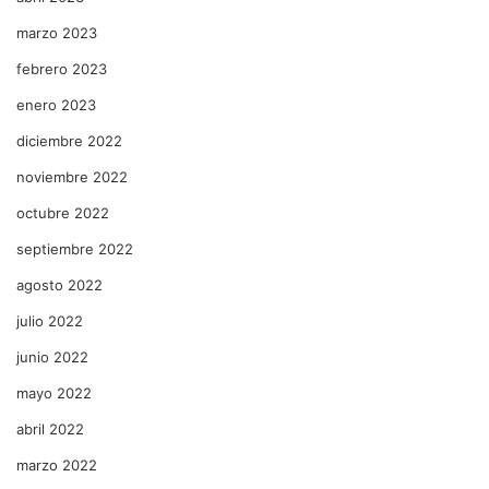
marzo 2023
febrero 2023
enero 2023
diciembre 2022
noviembre 2022
octubre 2022
septiembre 2022
agosto 2022
julio 2022
junio 2022
mayo 2022
abril 2022
marzo 2022