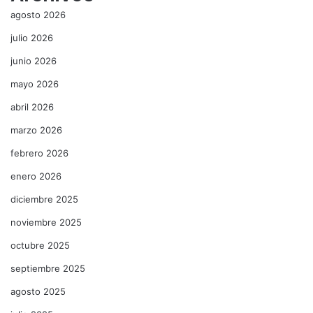
agosto 2026
julio 2026
junio 2026
mayo 2026
abril 2026
marzo 2026
febrero 2026
enero 2026
diciembre 2025
noviembre 2025
octubre 2025
septiembre 2025
agosto 2025