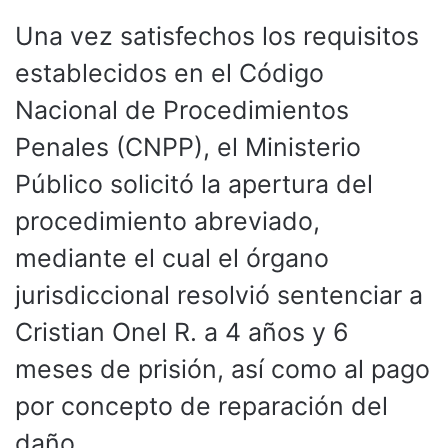
Una vez satisfechos los requisitos
establecidos en el Código
Nacional de Procedimientos
Penales (CNPP), el Ministerio
Público solicitó la apertura del
procedimiento abreviado,
mediante el cual el órgano
jurisdiccional resolvió sentenciar a
Cristian Onel R. a 4 años y 6
meses de prisión, así como al pago
por concepto de reparación del
daño.