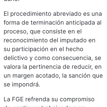
El procedimiento abreviado es una
forma de terminación anticipada al
proceso, que consiste en el
reconocimiento del imputado en
su participación en el hecho
delictivo y como consecuencia, se
valora la pertinencia de reducir, en
un margen acotado, la sanción que
se impondrá.
La FGE refrenda su compromiso