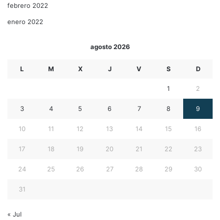
febrero 2022
enero 2022
agosto 2026
L
M
X
J
V
S
D
1
2
3
4
5
6
7
8
9
10
11
12
13
14
15
16
17
18
19
20
21
22
23
24
25
26
27
28
29
30
31
« Jul