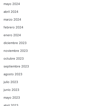
mayo 2024
abril 2024
marzo 2024
febrero 2024
enero 2024
diciembre 2023
noviembre 2023
octubre 2023
septiembre 2023
agosto 2023
julio 2023
junio 2023
mayo 2023
abril 2023