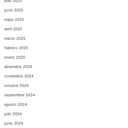
julio 2025
junio 2025
mayo 2025
abril 2025
marzo 2025
febrero 2025
enero 2025
diciembre 2024
noviembre 2024
octubre 2024
septiembre 2024
agosto 2024
julio 2024
junio 2024