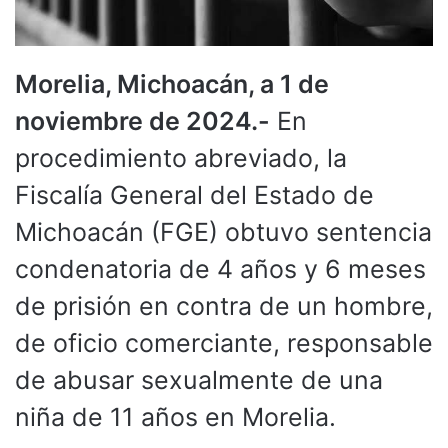
Morelia, Michoacán, a 1 de
noviembre de 2024.-
En
procedimiento abreviado, la
Fiscalía General del Estado de
Michoacán (FGE) obtuvo sentencia
condenatoria de 4 años y 6 meses
de prisión en contra de un hombre,
de oficio comerciante, responsable
de abusar sexualmente de una
niña de 11 años en Morelia.