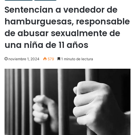
Sentencian a vendedor de
hamburguesas, responsable
de abusar sexualmente de
una niña de 11 años
noviembre 1, 2024
579
1 minuto de lectura