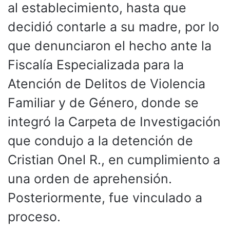
al establecimiento, hasta que
decidió contarle a su madre, por lo
que denunciaron el hecho ante la
Fiscalía Especializada para la
Atención de Delitos de Violencia
Familiar y de Género, donde se
integró la Carpeta de Investigación
que condujo a la detención de
Cristian Onel R., en cumplimiento a
una orden de aprehensión.
Posteriormente, fue vinculado a
proceso.