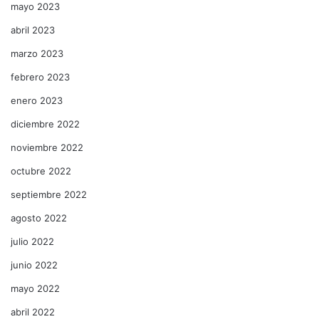
mayo 2023
abril 2023
marzo 2023
febrero 2023
enero 2023
diciembre 2022
noviembre 2022
octubre 2022
septiembre 2022
agosto 2022
julio 2022
junio 2022
mayo 2022
abril 2022