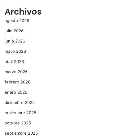
Archivos
agosto 2026
julio 2026
junio 2026
mayo 2026
abril 2026
marzo 2026
febrero 2026
enero 2026
diciembre 2025
noviembre 2025
octubre 2025
septiembre 2025