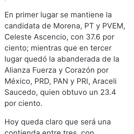
En primer lugar se mantiene la
candidata de Morena, PT y PVEM,
Celeste Ascencio, con 37.6 por
ciento; mientras que en tercer
lugar quedó la abanderada de la
Alianza Fuerza y Corazón por
México, PRD, PAN y PRI, Araceli
Saucedo, quien obtuvo un 23.4
por ciento.
Hoy queda claro que será una
contienda entre tres, con