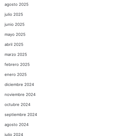
agosto 2025
julio 2025
junio 2025
mayo 2025
abril 2025
marzo 2025
febrero 2025
enero 2025
diciembre 2024
noviembre 2024
octubre 2024
septiembre 2024
agosto 2024
julio 2024