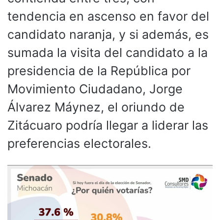
tendencia en ascenso en favor del
candidato naranja, y si además, es
sumada la visita del candidato a la
presidencia de la República por
Movimiento Ciudadano, Jorge
Álvarez Máynez, el oriundo de
Zitácuaro podría llegar a liderar las
preferencias electorales.