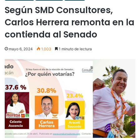
Según SMD Consultores,
Carlos Herrera remonta en la
contienda al Senado
mayo 6, 2024
1.003
1 minuto de lectura