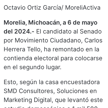
Octavio Ortiz García/ MoreliActiva
Morelia, Michoacán, a 6 de mayo
del 2024.-
El candidato al Senado
por Movimiento Ciudadano, Carlos
Herrera Tello, ha remontado en la
contienda electoral para colocarse
en el segundo lugar.
Esto, según la casa encuestadora
SMD Consultores, Soluciones en
Marketing Digital, que levantó este