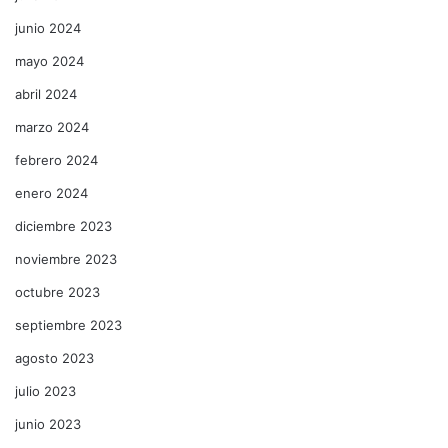
junio 2024
mayo 2024
abril 2024
marzo 2024
febrero 2024
enero 2024
diciembre 2023
noviembre 2023
octubre 2023
septiembre 2023
agosto 2023
julio 2023
junio 2023