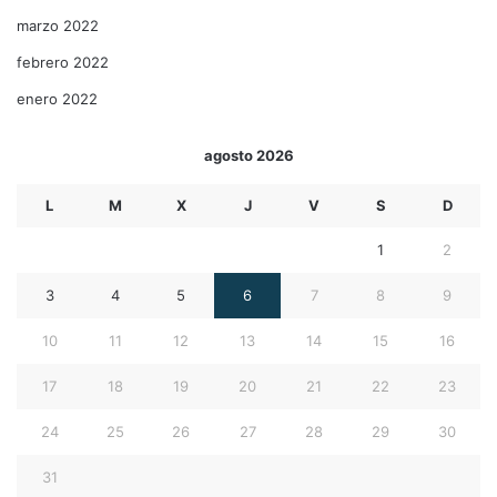
marzo 2022
febrero 2022
enero 2022
agosto 2026
L
M
X
J
V
S
D
1
2
3
4
5
6
7
8
9
10
11
12
13
14
15
16
17
18
19
20
21
22
23
24
25
26
27
28
29
30
31