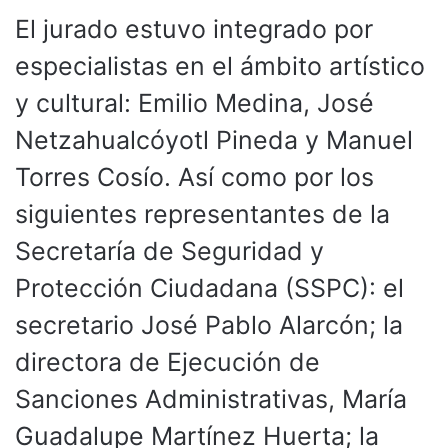
El jurado estuvo integrado por
especialistas en el ámbito artístico
y cultural: Emilio Medina, José
Netzahualcóyotl Pineda y Manuel
Torres Cosío. Así como por los
siguientes representantes de la
Secretaría de Seguridad y
Protección Ciudadana (SSPC): el
secretario José Pablo Alarcón; la
directora de Ejecución de
Sanciones Administrativas, María
Guadalupe Martínez Huerta; la