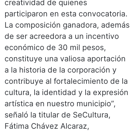
creatividad de quienes
participaron en esta convocatoria.
La composición ganadora, además
de ser acreedora a un incentivo
económico de 30 mil pesos,
constituye una valiosa aportación
a la historia de la corporación y
contribuye al fortalecimiento de la
cultura, la identidad y la expresión
artística en nuestro municipio”,
señaló la titular de SeCultura,
Fátima Chávez Alcaraz,