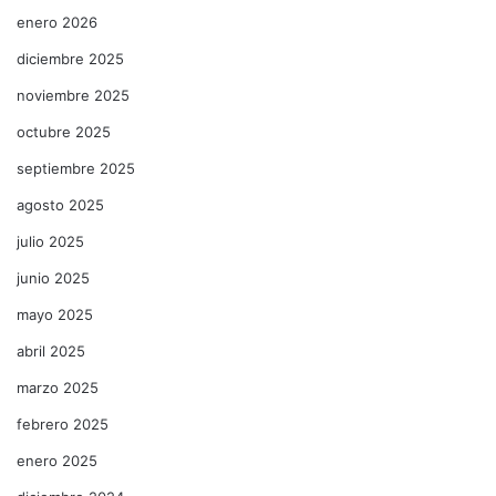
enero 2026
diciembre 2025
noviembre 2025
octubre 2025
septiembre 2025
agosto 2025
julio 2025
junio 2025
mayo 2025
abril 2025
marzo 2025
febrero 2025
enero 2025