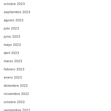
octubre 2023
septiembre 2023
agosto 2023
julio 2023
junio 2023
mayo 2023
abril 2023
marzo 2023
febrero 2023
enero 2023
diciembre 2022
noviembre 2022
octubre 2022
septiembre 2022