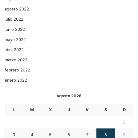
agosto 2022
julio 2022
junio 2022
mayo 2022
abril 2022
marzo 2022
febrero 2022
enero 2022
agosto 2026
L
M
X
J
V
S
D
1
2
3
4
5
6
7
8
9