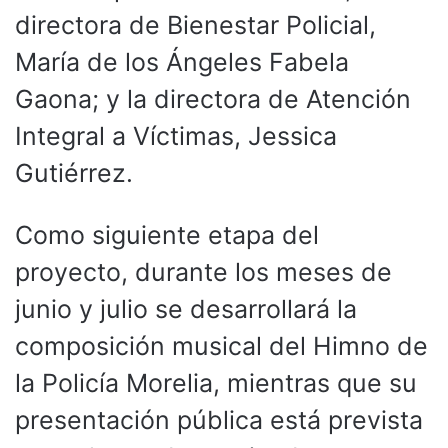
directora de Bienestar Policial,
María de los Ángeles Fabela
Gaona; y la directora de Atención
Integral a Víctimas, Jessica
Gutiérrez.
Como siguiente etapa del
proyecto, durante los meses de
junio y julio se desarrollará la
composición musical del Himno de
la Policía Morelia, mientras que su
presentación pública está prevista