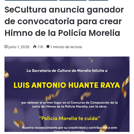
SeCultura anuncia ganador
de convocatoria para crear
Himno de la Policía Morelia
junio 1, 2026
116
1 minuto de lectura