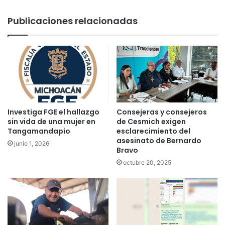
Publicaciones relacionadas
Investiga FGE el hallazgo
Consejeras y consejeros
sin vida de una mujer en
de Cesmich exigen
Tangamandapio
esclarecimiento del
asesinato de Bernardo
junio 1, 2026
Bravo
octubre 20, 2025