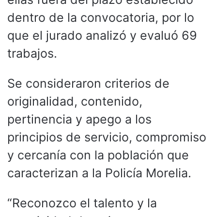
dentro de la convocatoria, por lo
que el jurado analizó y evaluó 69
trabajos.
Se consideraron criterios de
originalidad, contenido,
pertinencia y apego a los
principios de servicio, compromiso
y cercanía con la población que
caracterizan a la Policía Morelia.
“Reconozco el talento y la