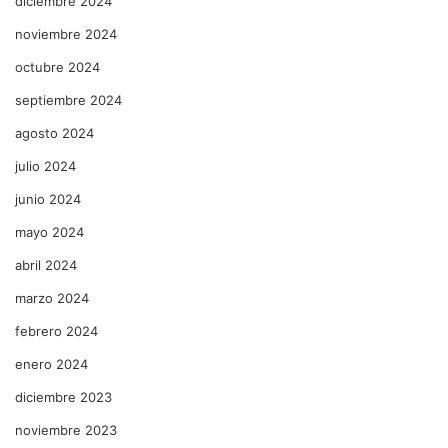
diciembre 2024
noviembre 2024
octubre 2024
septiembre 2024
agosto 2024
julio 2024
junio 2024
mayo 2024
abril 2024
marzo 2024
febrero 2024
enero 2024
diciembre 2023
noviembre 2023