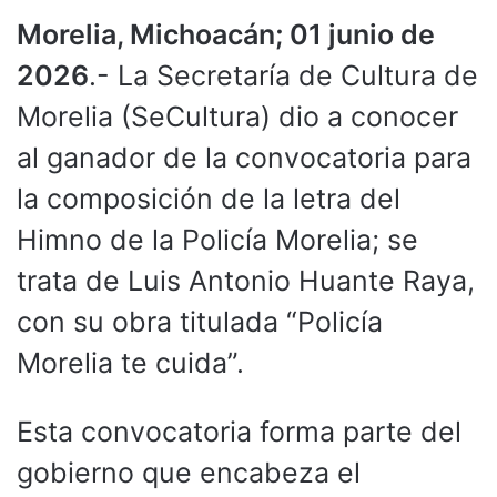
Morelia, Michoacán; 01 junio de
2026
.- La Secretaría de Cultura de
Morelia (SeCultura) dio a conocer
al ganador de la convocatoria para
la composición de la letra del
Himno de la Policía Morelia; se
trata de Luis Antonio Huante Raya,
con su obra titulada “Policía
Morelia te cuida”.
Esta convocatoria forma parte del
gobierno que encabeza el