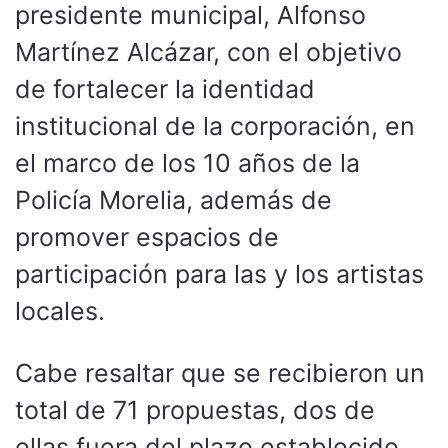
presidente municipal, Alfonso
Martínez Alcázar, con el objetivo
de fortalecer la identidad
institucional de la corporación, en
el marco de los 10 años de la
Policía Morelia, además de
promover espacios de
participación para las y los artistas
locales.
Cabe resaltar que se recibieron un
total de 71 propuestas, dos de
ellas fuera del plazo establecido