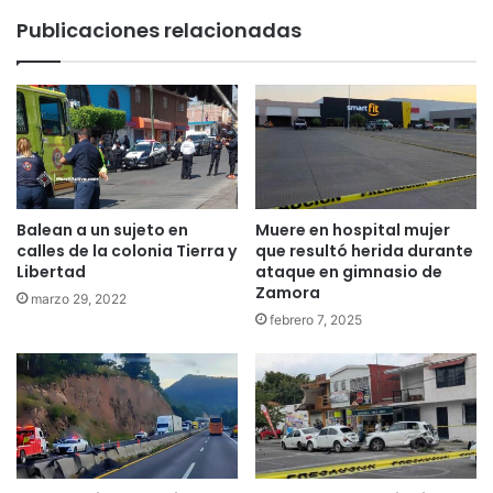
Publicaciones relacionadas
Balean a un sujeto en
Muere en hospital mujer
calles de la colonia Tierra y
que resultó herida durante
Libertad
ataque en gimnasio de
Zamora
marzo 29, 2022
febrero 7, 2025