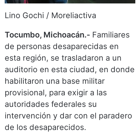
Lino Gochi / Moreliactiva
Tocumbo, Michoacán.-
Familiares
de personas desaparecidas en
esta región, se trasladaron a un
auditorio en esta ciudad, en donde
habilitaron una base militar
provisional, para exigir a las
autoridades federales su
intervención y dar con el paradero
de los desaparecidos.