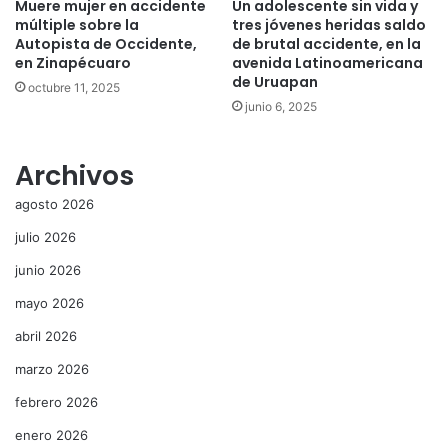
Muere mujer en accidente
Un adolescente sin vida y
múltiple sobre la
tres jóvenes heridas saldo
Autopista de Occidente,
de brutal accidente, en la
en Zinapécuaro
avenida Latinoamericana
de Uruapan
octubre 11, 2025
junio 6, 2025
Archivos
agosto 2026
julio 2026
junio 2026
mayo 2026
abril 2026
marzo 2026
febrero 2026
enero 2026