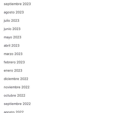
septiembre 2023
agosto 2023
julio 2023
junio 2023
mayo 2023
abril 2023
marzo 2023
febrero 2023
enero 2023
diciembre 2022
noviembre 2022
octubre 2022
septiembre 2022
agosto 2022