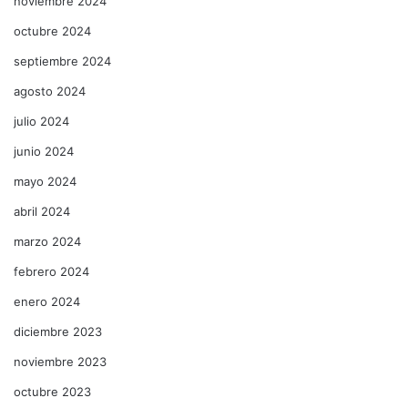
noviembre 2024
octubre 2024
septiembre 2024
agosto 2024
julio 2024
junio 2024
mayo 2024
abril 2024
marzo 2024
febrero 2024
enero 2024
diciembre 2023
noviembre 2023
octubre 2023