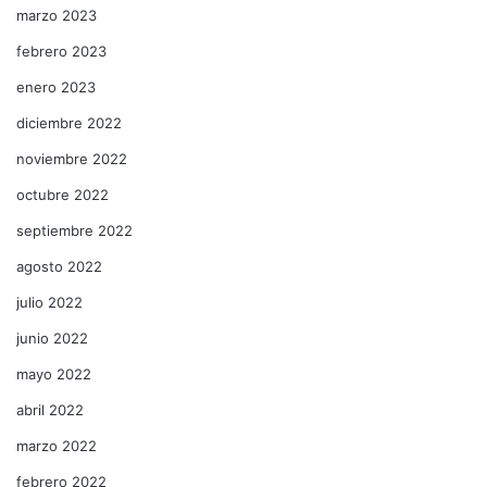
marzo 2023
febrero 2023
enero 2023
diciembre 2022
noviembre 2022
octubre 2022
septiembre 2022
agosto 2022
julio 2022
junio 2022
mayo 2022
abril 2022
marzo 2022
febrero 2022