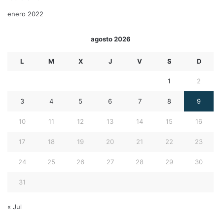
enero 2022
agosto 2026
L
M
X
J
V
S
D
1
2
3
4
5
6
7
8
9
10
11
12
13
14
15
16
17
18
19
20
21
22
23
24
25
26
27
28
29
30
31
« Jul