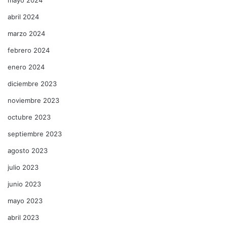
abril 2024
marzo 2024
febrero 2024
enero 2024
diciembre 2023
noviembre 2023
octubre 2023
septiembre 2023
agosto 2023
julio 2023
junio 2023
mayo 2023
abril 2023