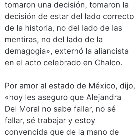
tomaron una decisión, tomaron la
decisión de estar del lado correcto
de la historia, no del lado de las
mentiras, no del lado de la
demagogia», externó la aliancista
en el acto celebrado en Chalco.
Por amor al estado de México, dijo,
«hoy les aseguro que Alejandra
Del Moral no sabe fallar, no sé
fallar, sé trabajar y estoy
convencida que de la mano de