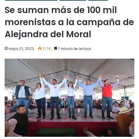
Se suman más de 100 mil
morenistas a la campaña de
Alejandra del Moral
mayo 21, 2023
1.116
1 minuto de lectura