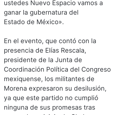
ustedes Nuevo Espacio vamos a
ganar la gubernatura del
Estado de México».
En el evento, que contó con la
presencia de Elías Rescala,
presidente de la Junta de
Coordinación Política del Congreso
mexiquense, los militantes de
Morena expresaron su desilusión,
ya que este partido no cumplió
ninguna de sus promesas tras