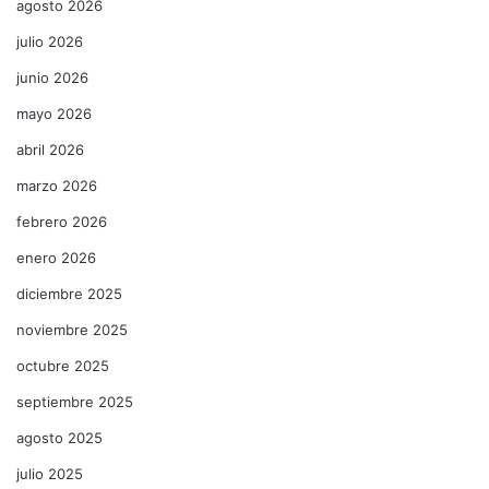
agosto 2026
julio 2026
junio 2026
mayo 2026
abril 2026
marzo 2026
febrero 2026
enero 2026
diciembre 2025
noviembre 2025
octubre 2025
septiembre 2025
agosto 2025
julio 2025