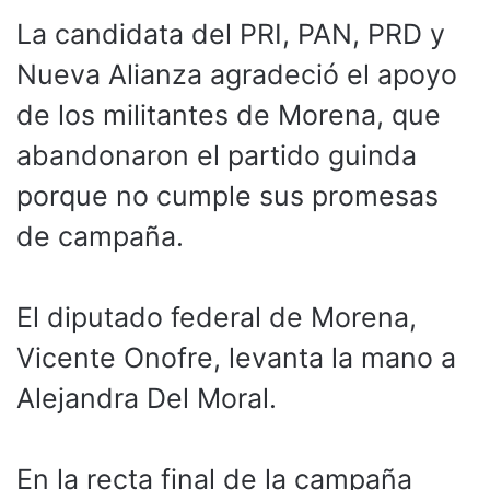
La candidata del PRI, PAN, PRD y
Nueva Alianza agradeció el apoyo
de los militantes de Morena, que
abandonaron el partido guinda
porque no cumple sus promesas
de campaña.
El diputado federal de Morena,
Vicente Onofre, levanta la mano a
Alejandra Del Moral.
En la recta final de la campaña