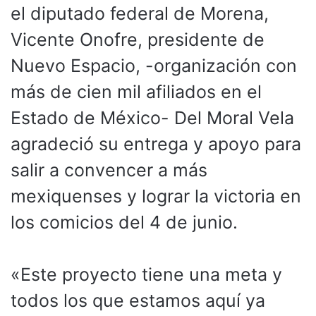
el diputado federal de Morena,
Vicente Onofre, presidente de
Nuevo Espacio, -organización con
más de cien mil afiliados en el
Estado de México- Del Moral Vela
agradeció su entrega y apoyo para
salir a convencer a más
mexiquenses y lograr la victoria en
los comicios del 4 de junio.
«Este proyecto tiene una meta y
todos los que estamos aquí ya