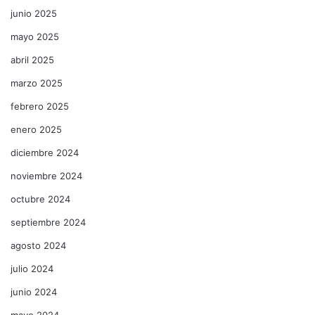
junio 2025
mayo 2025
abril 2025
marzo 2025
febrero 2025
enero 2025
diciembre 2024
noviembre 2024
octubre 2024
septiembre 2024
agosto 2024
julio 2024
junio 2024
mayo 2024