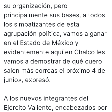
su organización, pero
principalmente sus bases, a todos
los simpatizantes de esta
agrupación política, vamos a ganar
en el Estado de México y
evidentemente aquí en Chalco les
vamos a demostrar de qué cuero
salen más correas el próximo 4 de
junio», expresó.
A los nuevos integrantes del
Ejército Valiente, encabezados por