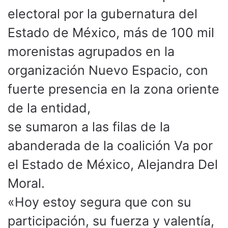
electoral por la gubernatura del
Estado de México, más de 100 mil
morenistas agrupados en la
organización Nuevo Espacio, con
fuerte presencia en la zona oriente
de la entidad,
se sumaron a las filas de la
abanderada de la coalición Va por
el Estado de México, Alejandra Del
Moral.
«Hoy estoy segura que con su
participación, su fuerza y valentía,