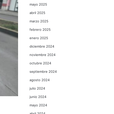
mayo 2025
abril 2025
marzo 2025
febrero 2025
enero 2025
diciembre 2024
noviembre 2024
octubre 2024
septiembre 2024
agosto 2024
julio 2024
junio 2024
mayo 2024
abril 2024