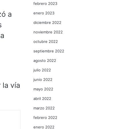
febrero 2023
zó a
enero 2023
diciembre 2022
s
noviembre 2022
la
octubre 2022
septiembre 2022
agosto 2022
julio 2022
junio 2022
la vía
mayo 2022
abril 2022
marzo 2022
febrero 2022
enero 2022