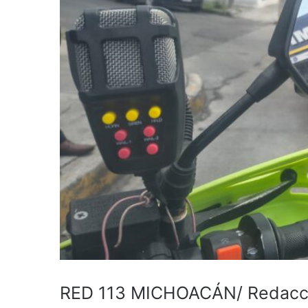
RED 113 MICHOACÁN/ Redacc