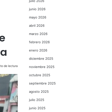
julio 2026
junio 2026
mayo 2026
abril 2026
e
marzo 2026
febrero 2026
ia
enero 2026
diciembre 2025
to de lectura
noviembre 2025
octubre 2025
septiembre 2025
agosto 2025
julio 2025
junio 2025