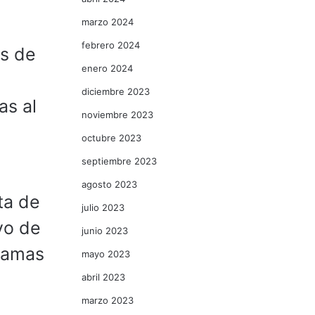
marzo 2024
febrero 2024
os de
enero 2024
diciembre 2023
as al
noviembre 2023
octubre 2023
septiembre 2023
agosto 2023
ta de
julio 2023
yo de
junio 2023
llamas
mayo 2023
abril 2023
marzo 2023