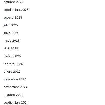
octubre 2025
septiembre 2025
agosto 2025
julio 2025
junio 2025
mayo 2025
abril 2025
marzo 2025
febrero 2025
enero 2025
diciembre 2024
noviembre 2024
octubre 2024
septiembre 2024