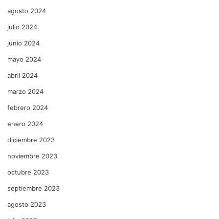
agosto 2024
julio 2024
junio 2024
mayo 2024
abril 2024
marzo 2024
febrero 2024
enero 2024
diciembre 2023
noviembre 2023
octubre 2023
septiembre 2023
agosto 2023