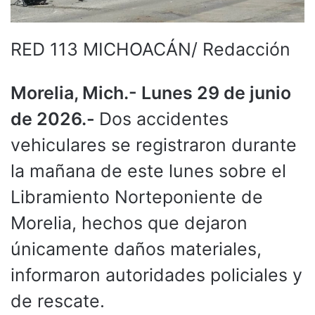
RED 113 MICHOACÁN/ Redacción
Morelia, Mich.- Lunes 29 de junio
de 2026.-
Dos accidentes
vehiculares se registraron durante
la mañana de este lunes sobre el
Libramiento Norteponiente de
Morelia, hechos que dejaron
únicamente daños materiales,
informaron autoridades policiales y
de rescate.