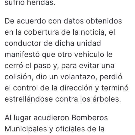
sufrió heridas.
De acuerdo con datos obtenidos
en la cobertura de la noticia, el
conductor de dicha unidad
manifestó que otro vehículo le
cerró el paso y, para evitar una
colisión, dio un volantazo, perdió
el control de la dirección y terminó
estrellándose contra los árboles.
Al lugar acudieron Bomberos
Municipales y oficiales de la