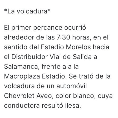
*La volcadura*
El primer percance ocurrió
alrededor de las 7:30 horas, en el
sentido del Estadio Morelos hacia
el Distribuidor Vial de Salida a
Salamanca, frente a a la
Macroplaza Estadio. Se trató de la
volcadura de un automóvil
Chevrolet Aveo, color blanco, cuya
conductora resultó ilesa.