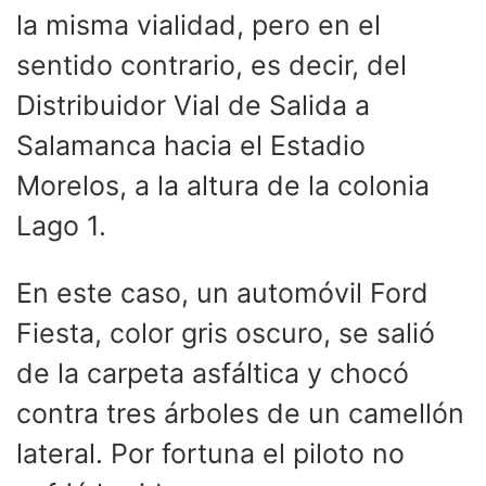
la misma vialidad, pero en el
sentido contrario, es decir, del
Distribuidor Vial de Salida a
Salamanca hacia el Estadio
Morelos, a la altura de la colonia
Lago 1.
En este caso, un automóvil Ford
Fiesta, color gris oscuro, se salió
de la carpeta asfáltica y chocó
contra tres árboles de un camellón
lateral. Por fortuna el piloto no