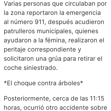
Varias personas que circulaban por
la zona reportaron la emergencia
al número 911, después acudieron
patrulleros municipales, quienes
ayudaron a la fémina, realizaron el
peritaje correspondiente y
solicitaron una grúa para retirar el
coche siniestrado.
*El choque contra árboles*
Posteriormente, cerca de las 11:15
horas, ocurrió otro accidente sobre