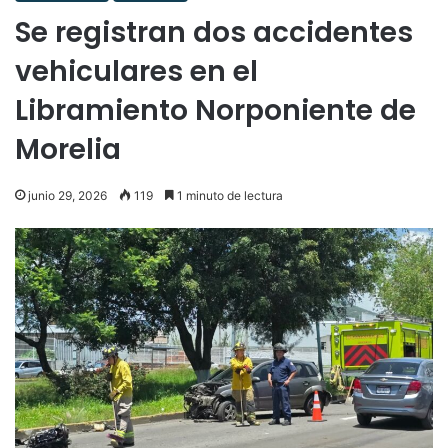
Se registran dos accidentes
vehiculares en el
Libramiento Norponiente de
Morelia
junio 29, 2026
119
1 minuto de lectura