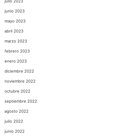
julio 2023
junio 2023
mayo 2023
abril 2023
marzo 2023
febrero 2023
enero 2023
diciembre 2022
noviembre 2022
octubre 2022
septiembre 2022
agosto 2022
julio 2022
junio 2022