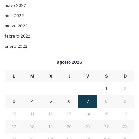
mayo 2022
abril 2022
marzo 2022
febrero 2022
enero 2022
agosto 2026
L
M
X
J
V
S
D
1
2
3
4
5
6
7
8
9
10
11
12
13
14
15
16
17
18
19
20
21
22
23