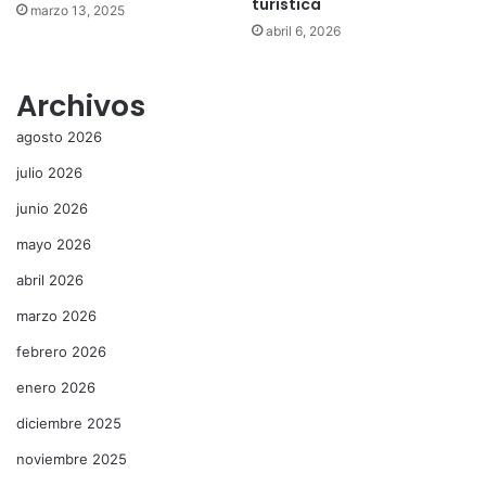
turística
marzo 13, 2025
abril 6, 2026
Archivos
agosto 2026
julio 2026
junio 2026
mayo 2026
abril 2026
marzo 2026
febrero 2026
enero 2026
diciembre 2025
noviembre 2025