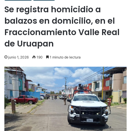
Se registra homicidio a
balazos en domicilio, en el
Fraccionamiento Valle Real
de Uruapan
junio 1, 2026
190
1 minuto de lectura