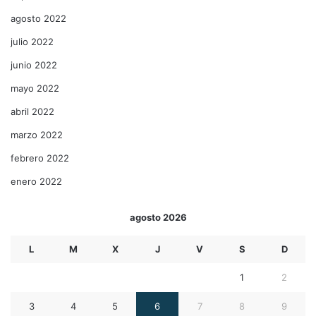
agosto 2022
julio 2022
junio 2022
mayo 2022
abril 2022
marzo 2022
febrero 2022
enero 2022
agosto 2026
L
M
X
J
V
S
D
1
2
3
4
5
6
7
8
9