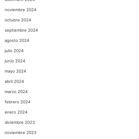
noviembre 2024
octubre 2024
septiembre 2024
agosto 2024
julio 2024
junio 2024
mayo 2024
abril 2024
marzo 2024
febrero 2024
enero 2024
diciembre 2023
noviembre 2023