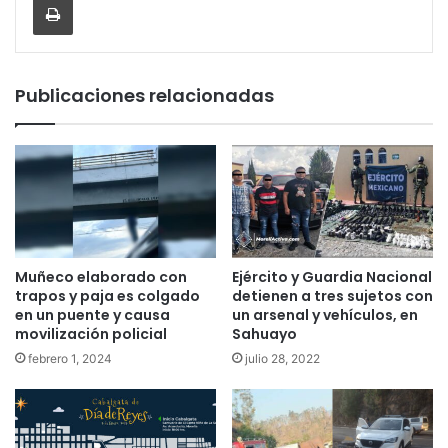
Publicaciones relacionadas
Muñeco elaborado con
Ejército y Guardia Nacional
trapos y paja es colgado
detienen a tres sujetos con
en un puente y causa
un arsenal y vehículos, en
movilización policial
Sahuayo
febrero 1, 2024
julio 28, 2022