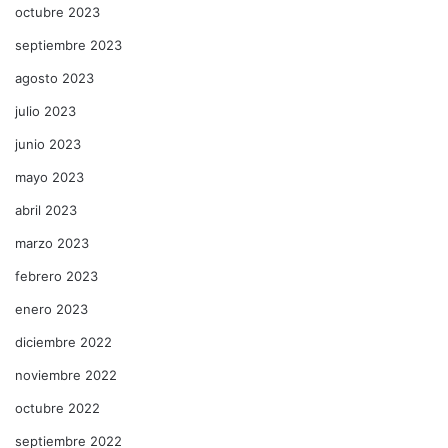
octubre 2023
septiembre 2023
agosto 2023
julio 2023
junio 2023
mayo 2023
abril 2023
marzo 2023
febrero 2023
enero 2023
diciembre 2022
noviembre 2022
octubre 2022
septiembre 2022