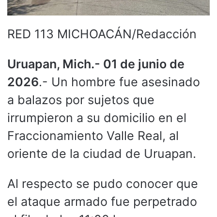
RED 113 MICHOACÁN/Redacción
Uruapan, Mich.- 01 de junio de
2026
.- Un hombre fue asesinado
a balazos por sujetos que
irrumpieron a su domicilio en el
Fraccionamiento Valle Real, al
oriente de la ciudad de Uruapan.
Al respecto se pudo conocer que
el ataque armado fue perpetrado