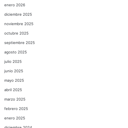
enero 2026
diciembre 2025
noviembre 2025
octubre 2025
septiembre 2025
agosto 2025
julio 2025
junio 2025
mayo 2025
abril 2025
marzo 2025
febrero 2025
enero 2025
diciembre 2024