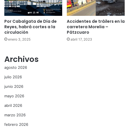
Por Cabalgata de Día de
Accidentes de tráilers en la
Reyes, habrá cortes a la
carretera Morelia –
circulación
Pátzcuaro
enero 3, 2025
abril 17, 2023
Archivos
agosto 2026
julio 2026
junio 2026
mayo 2026
abril 2026
marzo 2026
febrero 2026