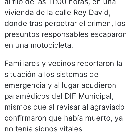
al filo de las 11:00 horas, en una
vivienda de la calle Rey David,
donde tras perpetrar el crimen, los
presuntos responsables escaparon
en una motocicleta.
Familiares y vecinos reportaron la
situación a los sistemas de
emergencia y al lugar acudieron
paramédicos del DIF Municipal,
mismos que al revisar al agraviado
confirmaron que había muerto, ya
no tenía signos vitales.