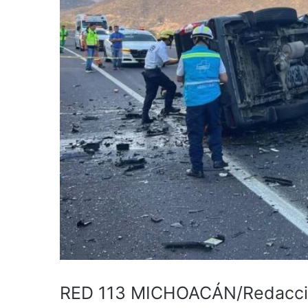
RED 113 MICHOACÁN/Redacc