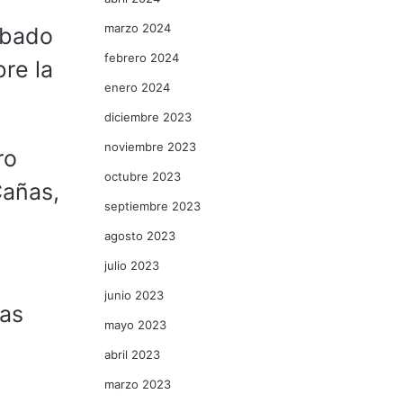
marzo 2024
ábado
febrero 2024
re la
enero 2024
diciembre 2023
noviembre 2023
ro
octubre 2023
Cañas,
septiembre 2023
agosto 2023
julio 2023
junio 2023
las
mayo 2023
abril 2023
marzo 2023