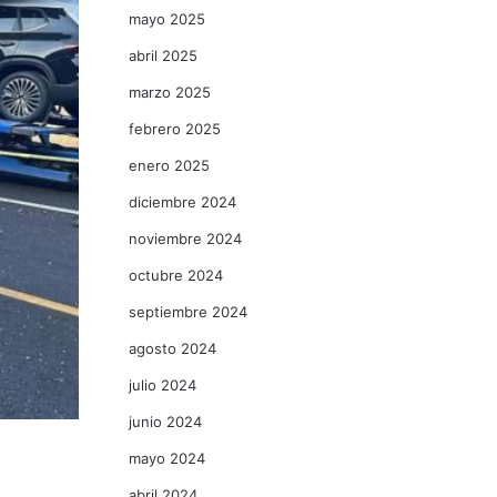
mayo 2025
abril 2025
marzo 2025
febrero 2025
enero 2025
diciembre 2024
noviembre 2024
octubre 2024
septiembre 2024
agosto 2024
julio 2024
junio 2024
mayo 2024
abril 2024