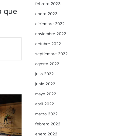
febrero 2023
o que
enero 2023
diciembre 2022
noviembre 2022
octubre 2022
septiembre 2022
agosto 2022
julio 2022
junio 2022
mayo 2022
abril 2022
marzo 2022
febrero 2022
enero 2022