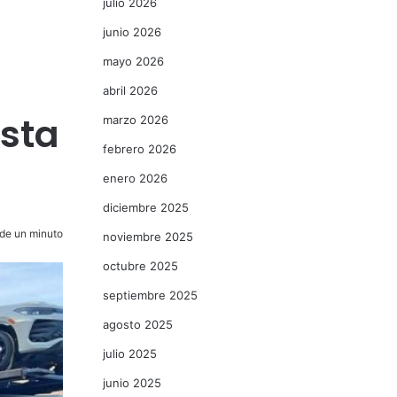
julio 2026
junio 2026
mayo 2026
abril 2026
ista
marzo 2026
febrero 2026
enero 2026
diciembre 2025
de un minuto
noviembre 2025
octubre 2025
septiembre 2025
agosto 2025
julio 2025
junio 2025