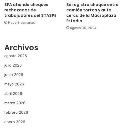
SFA atiende cheques
Se registra choque entre
rechazados de
camión torton y auto
trabajadores del STASPE
cerca de la Macroplaza
Estadio
Hace 3 semanas
agosto 30, 2024
Archivos
agosto 2026
julio 2026
junio 2026
mayo 2026
abril 2026
marzo 2026
febrero 2026
enero 2026