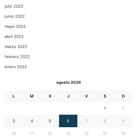
julio 2022
junio 2022
mayo 2022
abril 2022
marzo 2022
febrero 2022
enero 2022
agosto 2026
L
M
X
J
V
S
D
1
2
3
4
5
6
7
8
9
10
11
12
13
14
15
16