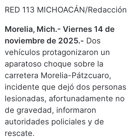
RED 113 MICHOACÁN/Redacción
Morelia, Mich.- Viernes 14 de
noviembre de 2025.-
Dos
vehículos protagonizaron un
aparatoso choque sobre la
carretera Morelia-Pátzcuaro,
incidente que dejó dos personas
lesionadas, afortunadamente no
de gravedad, informaron
autoridades policiales y de
rescate.