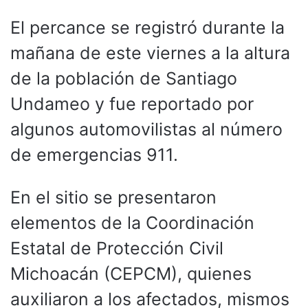
El percance se registró durante la
mañana de este viernes a la altura
de la población de Santiago
Undameo y fue reportado por
algunos automovilistas al número
de emergencias 911.
En el sitio se presentaron
elementos de la Coordinación
Estatal de Protección Civil
Michoacán (CEPCM), quienes
auxiliaron a los afectados, mismos