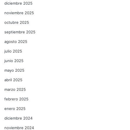
diciembre 2025
noviembre 2025
octubre 2025
septiembre 2025
agosto 2025
julio 2025
junio 2025
mayo 2025
abril 2025
marzo 2025
febrero 2025
enero 2025
diciembre 2024
noviembre 2024