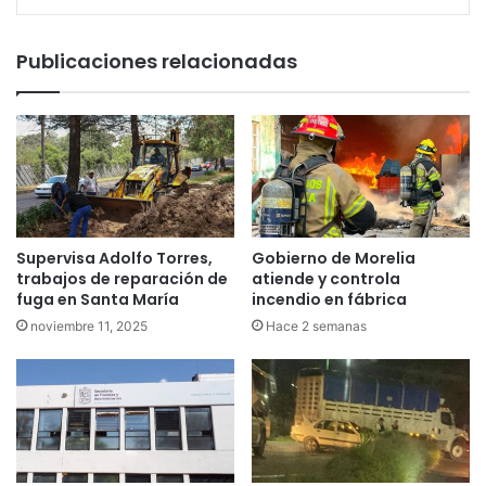
Publicaciones relacionadas
Supervisa Adolfo Torres,
Gobierno de Morelia
trabajos de reparación de
atiende y controla
fuga en Santa María
incendio en fábrica
noviembre 11, 2025
Hace 2 semanas