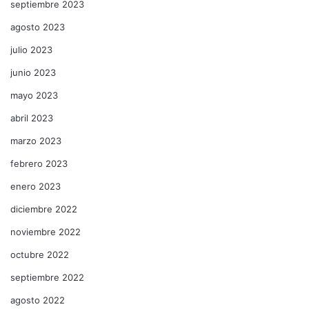
septiembre 2023
agosto 2023
julio 2023
junio 2023
mayo 2023
abril 2023
marzo 2023
febrero 2023
enero 2023
diciembre 2022
noviembre 2022
octubre 2022
septiembre 2022
agosto 2022