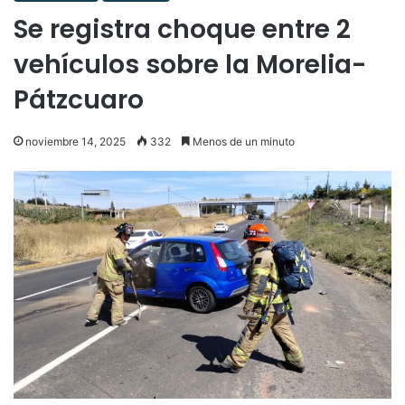
Se registra choque entre 2
vehículos sobre la Morelia-
Pátzcuaro
noviembre 14, 2025
332
Menos de un minuto