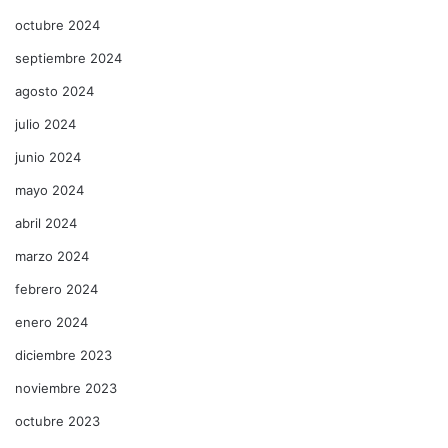
octubre 2024
septiembre 2024
agosto 2024
julio 2024
junio 2024
mayo 2024
abril 2024
marzo 2024
febrero 2024
enero 2024
diciembre 2023
noviembre 2023
octubre 2023