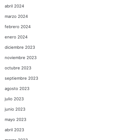
abril 2024
marzo 2024
febrero 2024
enero 2024
diciembre 2023
noviembre 2023
octubre 2023
septiembre 2023
agosto 2023
julio 2023
junio 2023
mayo 2023
abril 2023
marzo 2023