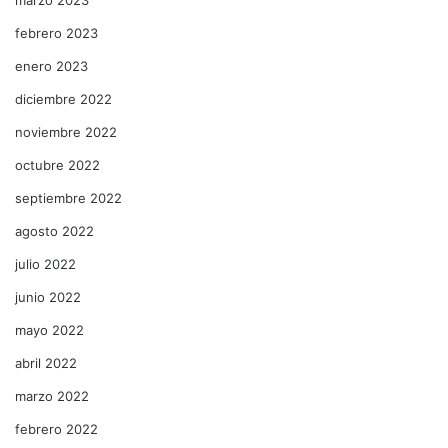
febrero 2023
enero 2023
diciembre 2022
noviembre 2022
octubre 2022
septiembre 2022
agosto 2022
julio 2022
junio 2022
mayo 2022
abril 2022
marzo 2022
febrero 2022