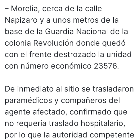
– Morelia, cerca de la calle
Napizaro y a unos metros de la
base de la Guardia Nacional de la
colonia Revolución donde quedó
con el frente destrozado la unidad
con número económico 23576.
De inmediato al sitio se trasladaron
paramédicos y compañeros del
agente afectado, confirmado que
no requería traslado hospitalario,
por lo que la autoridad competente