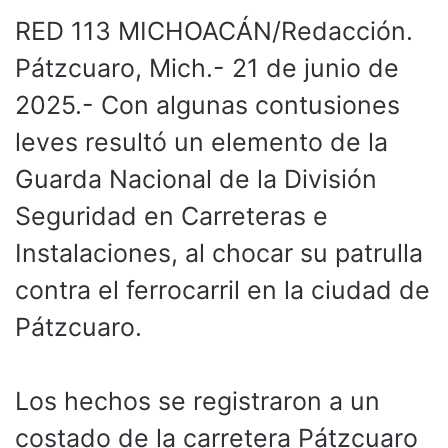
RED 113 MICHOACÁN/Redacción.
Pátzcuaro, Mich.- 21 de junio de
2025.- Con algunas contusiones
leves resultó un elemento de la
Guarda Nacional de la División
Seguridad en Carreteras e
Instalaciones, al chocar su patrulla
contra el ferrocarril en la ciudad de
Pátzcuaro.
Los hechos se registraron a un
costado de la carretera Pátzcuaro