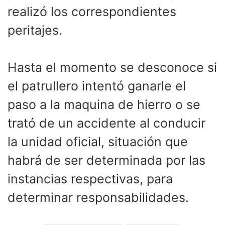
realizó los correspondientes
peritajes.
Hasta el momento se desconoce si
el patrullero intentó ganarle el
paso a la maquina de hierro o se
trató de un accidente al conducir
la unidad oficial, situación que
habrá de ser determinada por las
instancias respectivas, para
determinar responsabilidades.