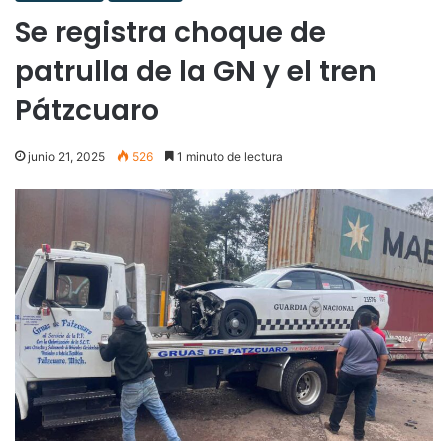
Se registra choque de
patrulla de la GN y el tren
Pátzcuaro
junio 21, 2025
526
1 minuto de lectura