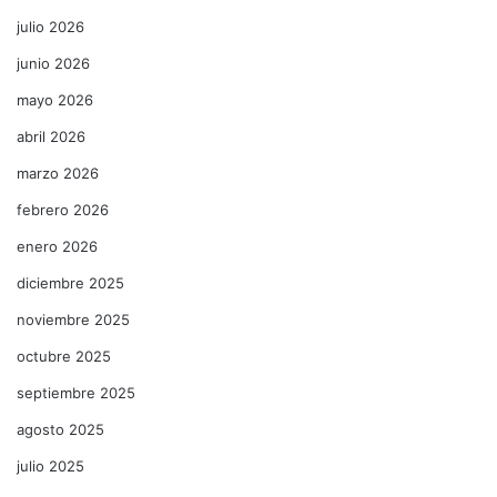
julio 2026
junio 2026
mayo 2026
abril 2026
marzo 2026
febrero 2026
enero 2026
diciembre 2025
noviembre 2025
octubre 2025
septiembre 2025
agosto 2025
julio 2025