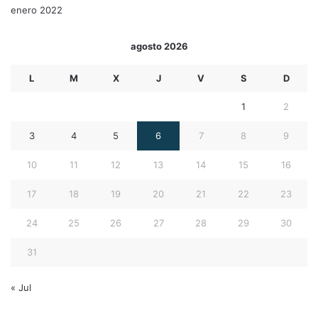
enero 2022
agosto 2026
L
M
X
J
V
S
D
1
2
3
4
5
6
7
8
9
10
11
12
13
14
15
16
17
18
19
20
21
22
23
24
25
26
27
28
29
30
31
« Jul