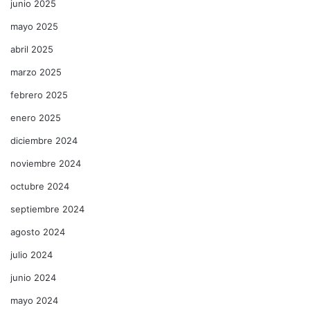
junio 2025
mayo 2025
abril 2025
marzo 2025
febrero 2025
enero 2025
diciembre 2024
noviembre 2024
octubre 2024
septiembre 2024
agosto 2024
julio 2024
junio 2024
mayo 2024