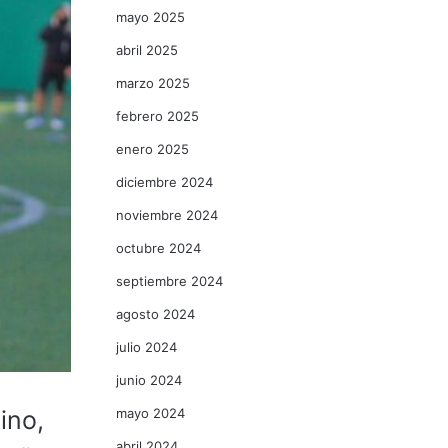
mayo 2025
abril 2025
marzo 2025
febrero 2025
enero 2025
diciembre 2024
noviembre 2024
octubre 2024
septiembre 2024
agosto 2024
julio 2024
junio 2024
mayo 2024
ino,
abril 2024