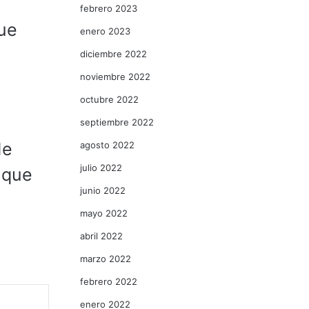
febrero 2023
que
enero 2023
diciembre 2022
noviembre 2022
octubre 2022
septiembre 2022
de
agosto 2022
julio 2022
 que
junio 2022
mayo 2022
abril 2022
marzo 2022
febrero 2022
enero 2022