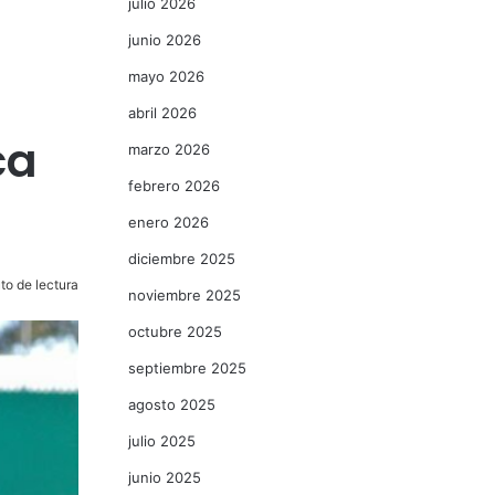
julio 2026
junio 2026
mayo 2026
abril 2026
ca
marzo 2026
febrero 2026
enero 2026
diciembre 2025
to de lectura
noviembre 2025
octubre 2025
septiembre 2025
agosto 2025
julio 2025
junio 2025