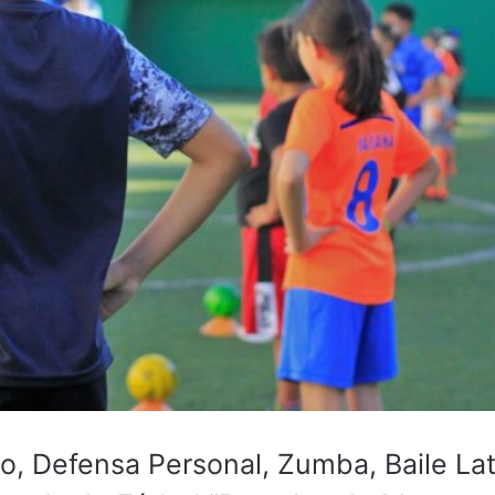
o, Defensa Personal, Zumba, Baile Lat