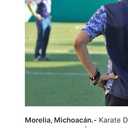
Morelia, Michoacán.-
Karate D