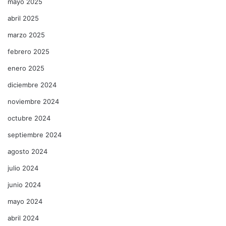
mayo 2025
abril 2025
marzo 2025
febrero 2025
enero 2025
diciembre 2024
noviembre 2024
octubre 2024
septiembre 2024
agosto 2024
julio 2024
junio 2024
mayo 2024
abril 2024