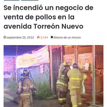
Se incendió un negocio de
venta de pollos en la
avenida Torreón Nuevo
septiembre 25, 2022
3.144
Menos de un minuto