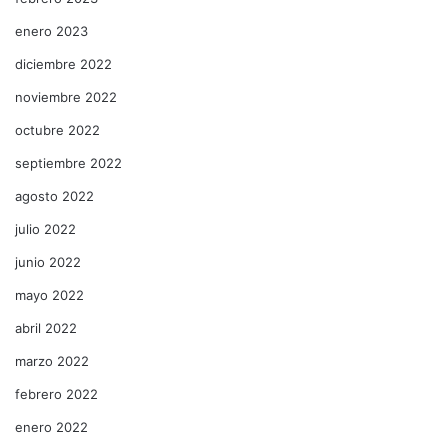
enero 2023
diciembre 2022
noviembre 2022
octubre 2022
septiembre 2022
agosto 2022
julio 2022
junio 2022
mayo 2022
abril 2022
marzo 2022
febrero 2022
enero 2022