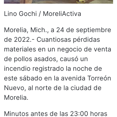
Lino Gochi / MoreliActiva
Morelia, Mich., a 24 de septiembre
de 2022.- Cuantiosas pérdidas
materiales en un negocio de venta
de pollos asados, causó un
incendio registrado la noche de
este sábado en la avenida Torreón
Nuevo, al norte de la ciudad de
Morelia.
Minutos antes de las 23:00 horas