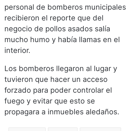
personal de bomberos municipales
recibieron el reporte que del
negocio de pollos asados salía
mucho humo y había llamas en el
interior.
Los bomberos llegaron al lugar y
tuvieron que hacer un acceso
forzado para poder controlar el
fuego y evitar que esto se
propagara a inmuebles aledaños.