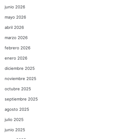
junio 2026
mayo 2026
abril 2026
marzo 2026
febrero 2026
enero 2026
diciembre 2025
noviembre 2025
octubre 2025
septiembre 2025
agosto 2025
julio 2025
junio 2025