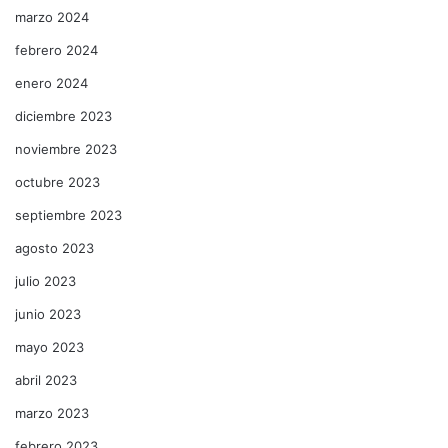
marzo 2024
febrero 2024
enero 2024
diciembre 2023
noviembre 2023
octubre 2023
septiembre 2023
agosto 2023
julio 2023
junio 2023
mayo 2023
abril 2023
marzo 2023
febrero 2023