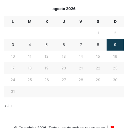
agosto 2026
L
M
X
J
V
S
D
1
2
3
4
5
6
7
8
9
10
11
12
13
14
15
16
17
18
19
20
21
22
23
24
25
26
27
28
29
30
31
« Jul
© Copyright 2026, Todos los derechos reservados |