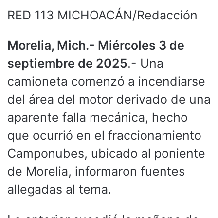
RED 113 MICHOACÁN/Redacción
Morelia, Mich.- Miércoles 3 de
septiembre de 2025
.- Una
camioneta comenzó a incendiarse
del área del motor derivado de una
aparente falla mecánica, hecho
que ocurrió en el fraccionamiento
Camponubes, ubicado al poniente
de Morelia, informaron fuentes
allegadas al tema.