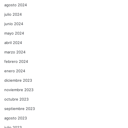
agosto 2024
julio 2024
junio 2024
mayo 2024
abril 2024
marzo 2024
febrero 2024
enero 2024
diciembre 2023
noviembre 2023
octubre 2023
septiembre 2023
agosto 2023
julio 2023