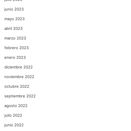
junio 2023
mayo 2023
abril 2023
marzo 2023
febrero 2023
enero 2023
diciembre 2022
noviembre 2022
octubre 2022
septiembre 2022
agosto 2022
julio 2022
junio 2022