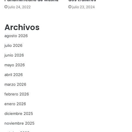
julio 24, 2022
julio 23, 2024
Archivos
agosto 2026
julio 2026
junio 2026
mayo 2026
abril 2026
marzo 2026
febrero 2026
enero 2026
diciembre 2025
noviembre 2025