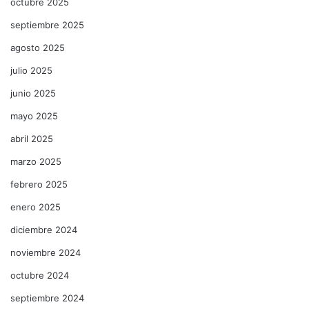
octubre 2025
septiembre 2025
agosto 2025
julio 2025
junio 2025
mayo 2025
abril 2025
marzo 2025
febrero 2025
enero 2025
diciembre 2024
noviembre 2024
octubre 2024
septiembre 2024