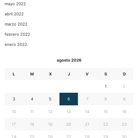
mayo 2022
abril 2022
marzo 2022
febrero 2022
enero 2022
agosto 2026
L
M
X
J
V
S
D
1
2
3
4
5
6
7
8
9
10
11
12
13
14
15
16
17
18
19
20
21
22
23
24
25
26
27
28
29
30