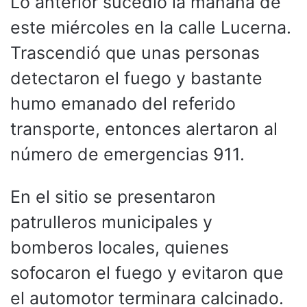
Lo anterior sucedió la mañana de
este miércoles en la calle Lucerna.
Trascendió que unas personas
detectaron el fuego y bastante
humo emanado del referido
transporte, entonces alertaron al
número de emergencias 911.
En el sitio se presentaron
patrulleros municipales y
bomberos locales, quienes
sofocaron el fuego y evitaron que
el automotor terminara calcinado.