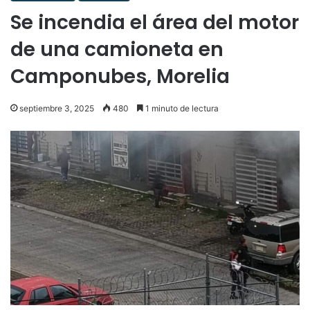
Se incendia el área del motor
de una camioneta en
Camponubes, Morelia
septiembre 3, 2025
480
1 minuto de lectura