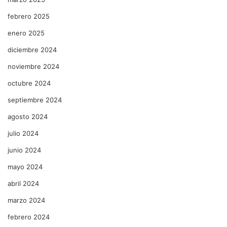
febrero 2025
enero 2025
diciembre 2024
noviembre 2024
octubre 2024
septiembre 2024
agosto 2024
julio 2024
junio 2024
mayo 2024
abril 2024
marzo 2024
febrero 2024