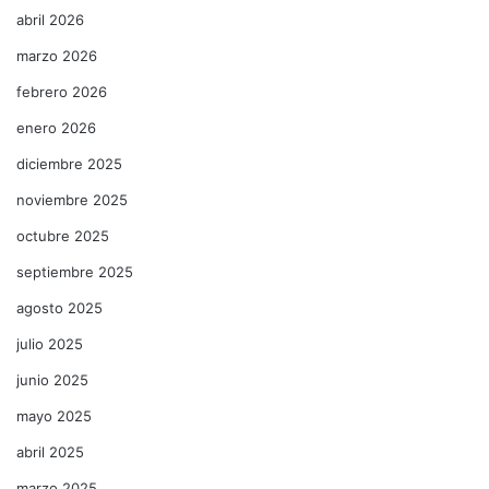
abril 2026
marzo 2026
febrero 2026
enero 2026
diciembre 2025
noviembre 2025
octubre 2025
septiembre 2025
agosto 2025
julio 2025
junio 2025
mayo 2025
abril 2025
marzo 2025