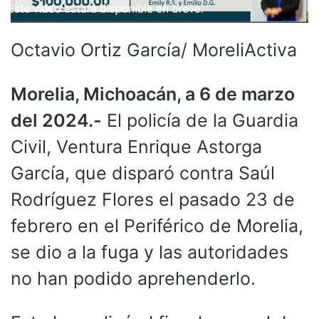
Octavio Ortiz García/ MoreliActiva
Morelia, Michoacán, a 6 de marzo
del 2024.-
El policía de la Guardia
Civil, Ventura Enrique Astorga
García, que disparó contra Saúl
Rodríguez Flores el pasado 23 de
febrero en el Periférico de Morelia,
se dio a la fuga y las autoridades
no han podido aprehenderlo.