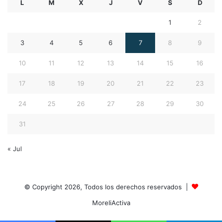
L
M
X
J
V
S
D
1
2
3
4
5
6
7
8
9
10
11
12
13
14
15
16
17
18
19
20
21
22
23
24
25
26
27
28
29
30
31
« Jul
© Copyright 2026, Todos los derechos reservados |
MoreliActiva