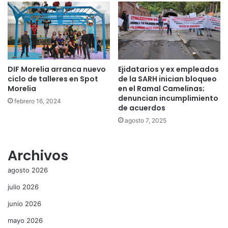
DIF Morelia arranca nuevo
Ejidatarios y ex empleados
ciclo de talleres en Spot
de la SARH inician bloqueo
Morelia
en el Ramal Camelinas;
denuncian incumplimiento
febrero 16, 2024
de acuerdos
agosto 7, 2025
Archivos
agosto 2026
julio 2026
junio 2026
mayo 2026