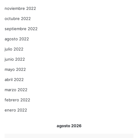
noviembre 2022
octubre 2022
septiembre 2022
agosto 2022
julio 2022
junio 2022
mayo 2022
abril 2022
marzo 2022
febrero 2022
enero 2022
agosto 2026