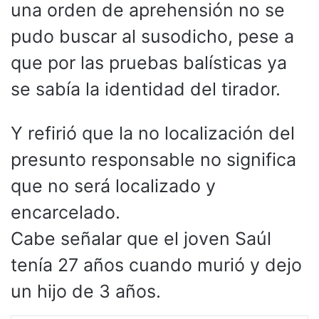
una orden de aprehensión no se
pudo buscar al susodicho, pese a
que por las pruebas balísticas ya
se sabía la identidad del tirador.
Y refirió que la no localización del
presunto responsable no significa
que no será localizado y
encarcelado.
Cabe señalar que el joven Saúl
tenía 27 años cuando murió y dejo
un hijo de 3 años.