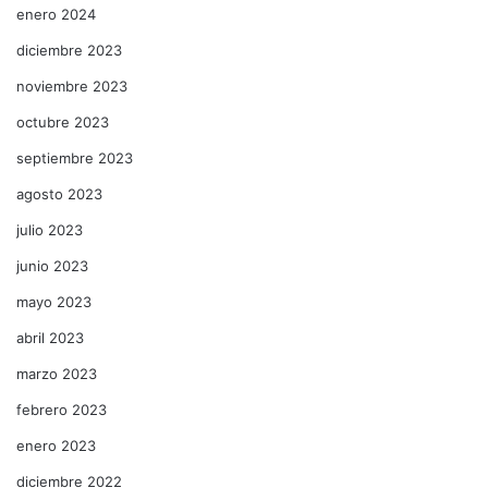
enero 2024
diciembre 2023
noviembre 2023
octubre 2023
septiembre 2023
agosto 2023
julio 2023
junio 2023
mayo 2023
abril 2023
marzo 2023
febrero 2023
enero 2023
diciembre 2022