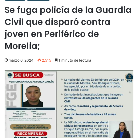
Se fuga policía de la Guardia
Civil que disparó contra
joven en Periférico de
Morelia;
marzo 6, 2024
2.515
1 minuto de lectura