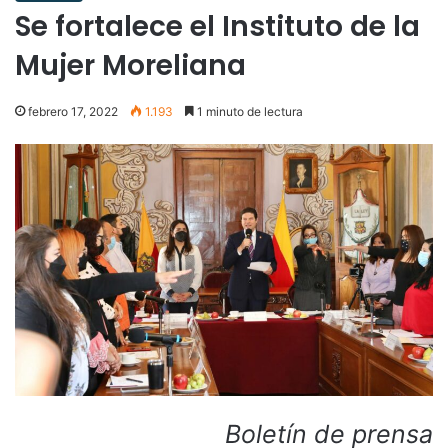
Se fortalece el Instituto de la
Mujer Moreliana
febrero 17, 2022
1.193
1 minuto de lectura
Boletín de prensa