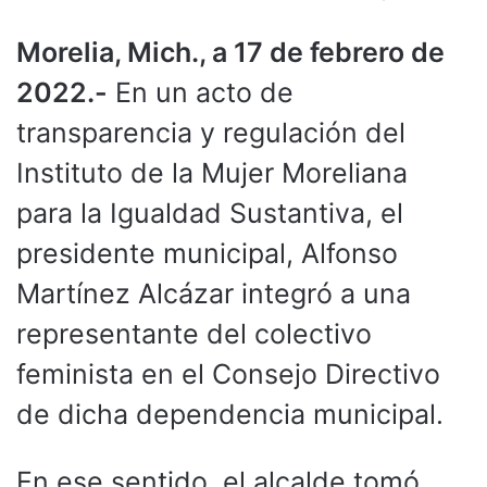
Morelia, Mich., a 17 de febrero de
2022.-
En un acto de
transparencia y regulación del
Instituto de la Mujer Moreliana
para la Igualdad Sustantiva, el
presidente municipal, Alfonso
Martínez Alcázar integró a una
representante del colectivo
feminista en el Consejo Directivo
de dicha dependencia municipal.
En ese sentido, el alcalde tomó