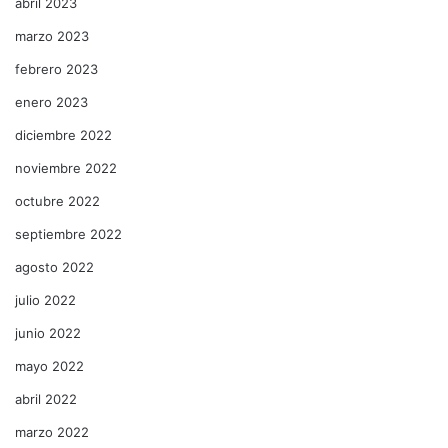
abril 2023
marzo 2023
febrero 2023
enero 2023
diciembre 2022
noviembre 2022
octubre 2022
septiembre 2022
agosto 2022
julio 2022
junio 2022
mayo 2022
abril 2022
marzo 2022