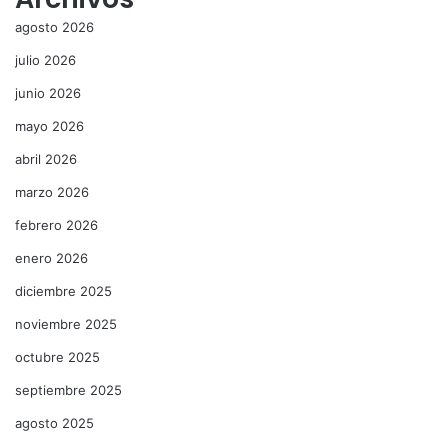
agosto 2026
julio 2026
junio 2026
mayo 2026
abril 2026
marzo 2026
febrero 2026
enero 2026
diciembre 2025
noviembre 2025
octubre 2025
septiembre 2025
agosto 2025