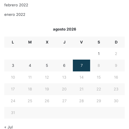
febrero 2022
enero 2022
agosto 2026
L
M
X
J
V
S
D
1
2
3
4
5
6
7
8
9
10
11
12
13
14
15
16
17
18
19
20
21
22
23
24
25
26
27
28
29
30
31
« Jul