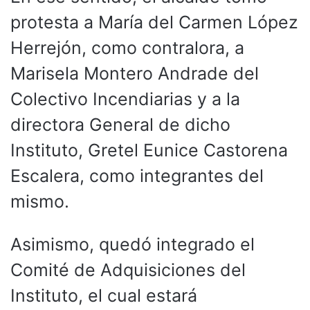
protesta a María del Carmen López
Herrejón, como contralora, a
Marisela Montero Andrade del
Colectivo Incendiarias y a la
directora General de dicho
Instituto, Gretel Eunice Castorena
Escalera, como integrantes del
mismo.
Asimismo, quedó integrado el
Comité de Adquisiciones del
Instituto, el cual estará