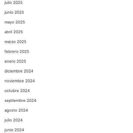
julio 2025
junio 2025
mayo 2025
abril 2025
marzo 2025
febrero 2025
enero 2025
diciembre 2024
noviembre 2024
octubre 2024
septiembre 2024
agosto 2024
julio 2024
junio 2024