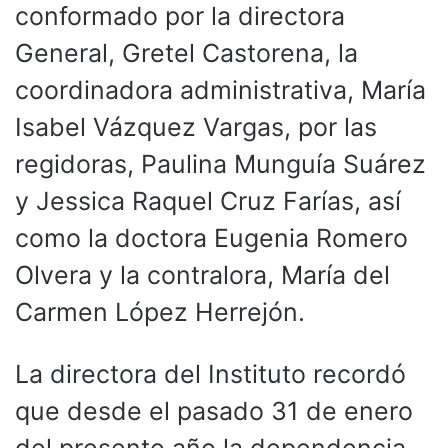
conformado por la directora
General, Gretel Castorena, la
coordinadora administrativa, María
Isabel Vázquez Vargas, por las
regidoras, Paulina Munguía Suárez
y Jessica Raquel Cruz Farías, así
como la doctora Eugenia Romero
Olvera y la contralora, María del
Carmen López Herrejón.
La directora del Instituto recordó
que desde el pasado 31 de enero
del presente año la dependencia