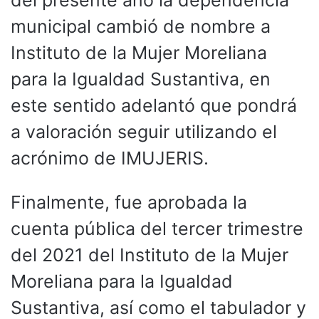
municipal cambió de nombre a
Instituto de la Mujer Moreliana
para la Igualdad Sustantiva, en
este sentido adelantó que pondrá
a valoración seguir utilizando el
acrónimo de IMUJERIS.
Finalmente, fue aprobada la
cuenta pública del tercer trimestre
del 2021 del Instituto de la Mujer
Moreliana para la Igualdad
Sustantiva, así como el tabulador y