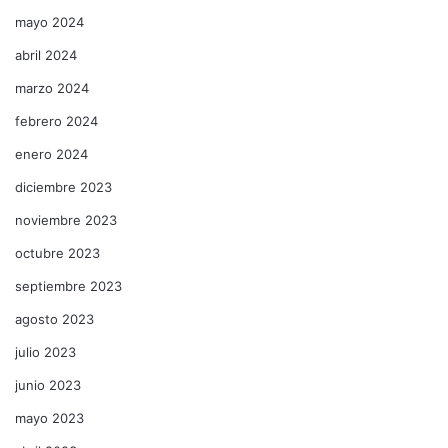
mayo 2024
abril 2024
marzo 2024
febrero 2024
enero 2024
diciembre 2023
noviembre 2023
octubre 2023
septiembre 2023
agosto 2023
julio 2023
junio 2023
mayo 2023