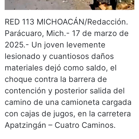
RED 113 MICHOACÁN/Redacción.
Parácuaro, Mich.- 17 de marzo de
2025.- Un joven levemente
lesionado y cuantiosos daños
materiales dejó como saldo, el
choque contra la barrera de
contención y posterior salida del
camino de una camioneta cargada
con cajas de jugos, en la carretera
Apatzingán – Cuatro Caminos.