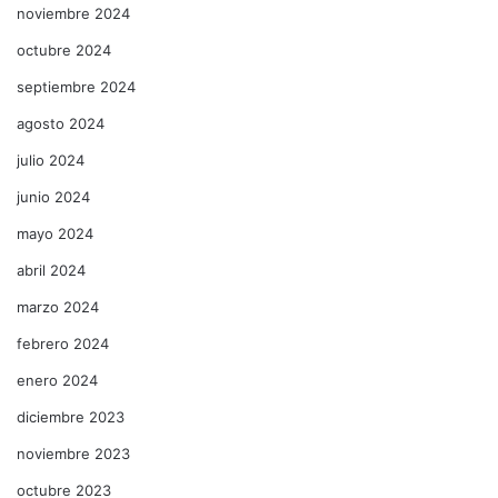
noviembre 2024
octubre 2024
septiembre 2024
agosto 2024
julio 2024
junio 2024
mayo 2024
abril 2024
marzo 2024
febrero 2024
enero 2024
diciembre 2023
noviembre 2023
octubre 2023