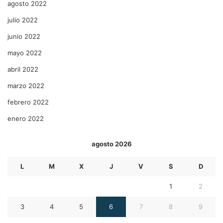
agosto 2022
julio 2022
junio 2022
mayo 2022
abril 2022
marzo 2022
febrero 2022
enero 2022
agosto 2026
L
M
X
J
V
S
D
1
2
3
4
5
6
7
8
9