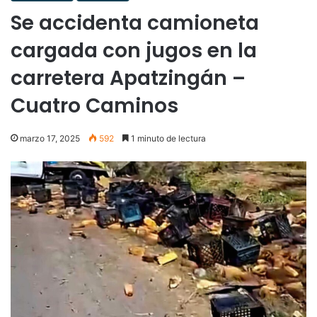
Se accidenta camioneta
cargada con jugos en la
carretera Apatzingán –
Cuatro Caminos
marzo 17, 2025
592
1 minuto de lectura