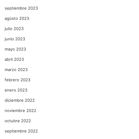
septiembre 2023
agosto 2023
julio 2023
junio 2023
mayo 2023
abril 2023
marzo 2023
febrero 2023
enero 2023
diciembre 2022
noviembre 2022
octubre 2022
septiembre 2022