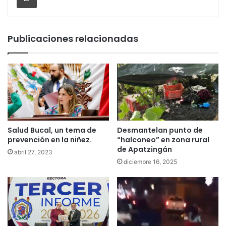
Publicaciones relacionadas
Salud Bucal, un tema de
Desmantelan punto de
prevención en la niñez.
“halconeo” en zona rural
de Apatzingán
abril 27, 2023
diciembre 16, 2025