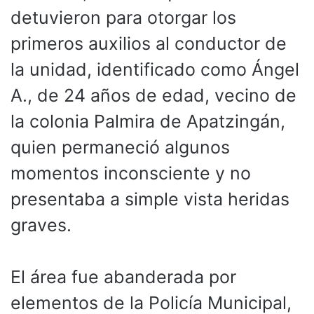
detuvieron para otorgar los
primeros auxilios al conductor de
la unidad, identificado como Ángel
A., de 24 años de edad, vecino de
la colonia Palmira de Apatzingán,
quien permaneció algunos
momentos inconsciente y no
presentaba a simple vista heridas
graves.
El área fue abanderada por
elementos de la Policía Municipal,