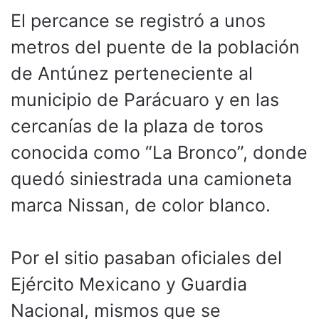
El percance se registró a unos
metros del puente de la población
de Antúnez perteneciente al
municipio de Parácuaro y en las
cercanías de la plaza de toros
conocida como “La Bronco”, donde
quedó siniestrada una camioneta
marca Nissan, de color blanco.
Por el sitio pasaban oficiales del
Ejército Mexicano y Guardia
Nacional, mismos que se