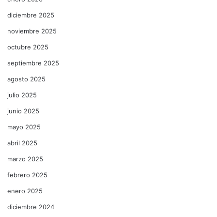
diciembre 2025
noviembre 2025
octubre 2025
septiembre 2025
agosto 2025
julio 2025
junio 2025
mayo 2025
abril 2025
marzo 2025
febrero 2025
enero 2025
diciembre 2024