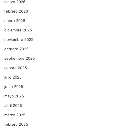
marzo 2026
febrero 2026
enero 2026
diciembre 2025
noviembre 2025
octubre 2025
septiembre 2025
agosto 2025
julio 2025
junio 2025
mayo 2025
abril 2025
marzo 2025
febrero 2025