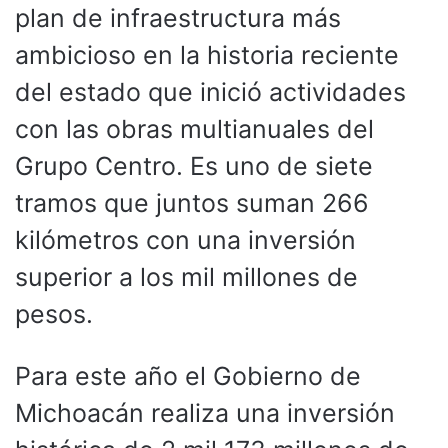
plan de infraestructura más
ambicioso en la historia reciente
del estado que inició actividades
con las obras multianuales del
Grupo Centro. Es uno de siete
tramos que juntos suman 266
kilómetros con una inversión
superior a los mil millones de
pesos.
Para este año el Gobierno de
Michoacán realiza una inversión