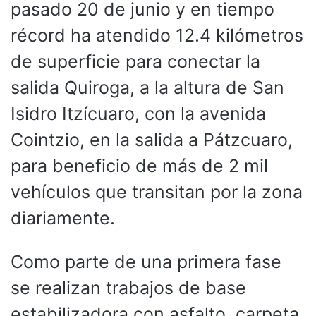
pasado 20 de junio y en tiempo
récord ha atendido 12.4 kilómetros
de superficie para conectar la
salida Quiroga, a la altura de San
Isidro Itzícuaro, con la avenida
Cointzio, en la salida a Pátzcuaro,
para beneficio de más de 2 mil
vehículos que transitan por la zona
diariamente.
Como parte de una primera fase
se realizan trabajos de base
estabilizadora con asfalto, carpeta