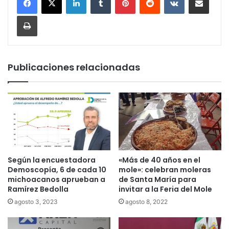
Imprimir
Publicaciones relacionadas
Según la encuestadora
«Más de 40 años en el
Demoscopía, 6 de cada 10
mole»: celebran moleras
michoacanos aprueban a
de Santa María para
Ramírez Bedolla
invitar a la Feria del Mole
agosto 3, 2023
agosto 8, 2022