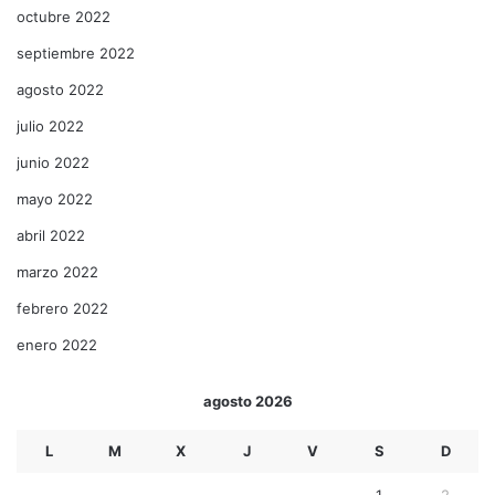
octubre 2022
septiembre 2022
agosto 2022
julio 2022
junio 2022
mayo 2022
abril 2022
marzo 2022
febrero 2022
enero 2022
agosto 2026
L
M
X
J
V
S
D
1
2