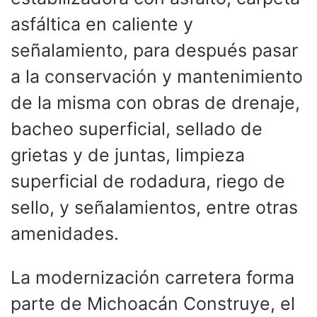
asfáltica en caliente y
señalamiento, para después pasar
a la conservación y mantenimiento
de la misma con obras de drenaje,
bacheo superficial, sellado de
grietas y de juntas, limpieza
superficial de rodadura, riego de
sello, y señalamientos, entre otras
amenidades.
La modernización carretera forma
parte de Michoacán Construye, el