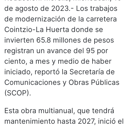
de agosto de 2023.- Los trabajos
de modernización de la carretera
Cointzio-La Huerta donde se
invierten 65.8 millones de pesos
registran un avance del 95 por
ciento, a mes y medio de haber
iniciado, reportó la Secretaría de
Comunicaciones y Obras Públicas
(SCOP).
Esta obra multianual, que tendrá
mantenimiento hasta 2027, inició el