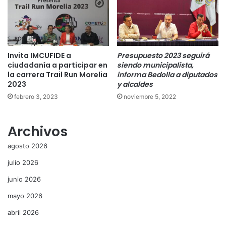
Invita IMCUFIDE a
Presupuesto 2023 seguirá
ciudadanía a participar en
siendo municipalista,
la carrera Trail Run Morelia
informa Bedolla a diputados
2023
y alcaldes
febrero 3, 2023
noviembre 5, 2022
Archivos
agosto 2026
julio 2026
junio 2026
mayo 2026
abril 2026