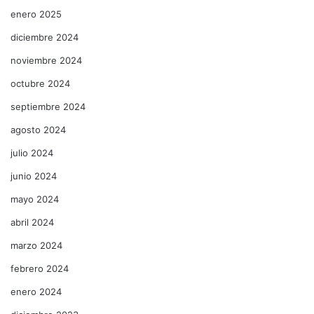
enero 2025
diciembre 2024
noviembre 2024
octubre 2024
septiembre 2024
agosto 2024
julio 2024
junio 2024
mayo 2024
abril 2024
marzo 2024
febrero 2024
enero 2024