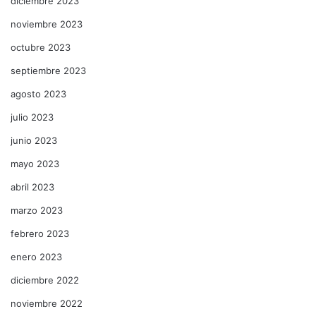
diciembre 2023
noviembre 2023
octubre 2023
septiembre 2023
agosto 2023
julio 2023
junio 2023
mayo 2023
abril 2023
marzo 2023
febrero 2023
enero 2023
diciembre 2022
noviembre 2022