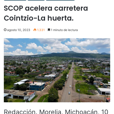
SCOP acelera carretera
Cointzio-La huerta.
agosto 10, 2023
1.331
1 minuto de lectura
Redacción. Morelia, Michoacán, 10