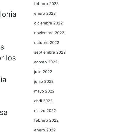
febrero 2023
lonia
enero 2023
diciembre 2022
noviembre 2022
octubre 2022
os
septiembre 2022
r los
agosto 2022
julio 2022
ia
junio 2022
mayo 2022
abril 2022
asa
marzo 2022
febrero 2022
enero 2022