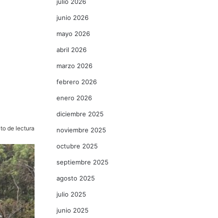
julio 2026
junio 2026
mayo 2026
abril 2026
marzo 2026
febrero 2026
enero 2026
diciembre 2025
to de lectura
noviembre 2025
octubre 2025
septiembre 2025
agosto 2025
julio 2025
junio 2025