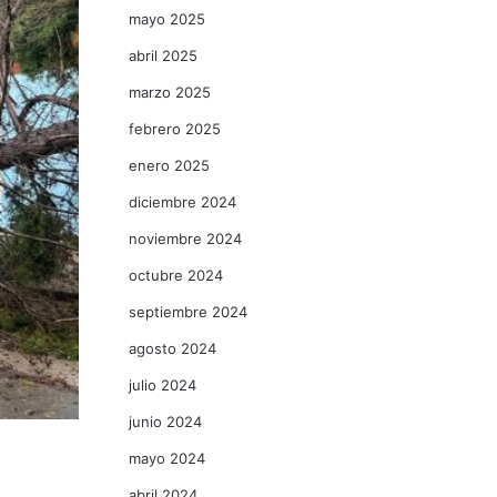
mayo 2025
abril 2025
marzo 2025
febrero 2025
enero 2025
diciembre 2024
noviembre 2024
octubre 2024
septiembre 2024
agosto 2024
julio 2024
junio 2024
mayo 2024
abril 2024