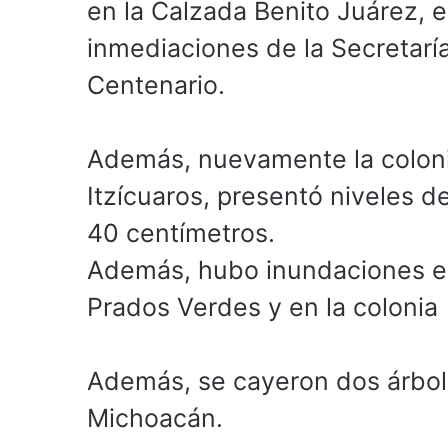
en la Calzada Benito Juárez, e
inmediaciones de la Secretaría
Centenario.
Además, nuevamente la colonia
Itzícuaros, presentó niveles d
40 centímetros.
Además, hubo inundaciones en 
Prados Verdes y en la colonia
Además, se cayeron dos árbol
Michoacán.