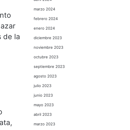
marzo 2024
ento
febrero 2024
lazar
enero 2024
 de la
diciembre 2023
noviembre 2023
octubre 2023
septiembre 2023
agosto 2023
julio 2023
junio 2023
mayo 2023
o
abril 2023
ata,
marzo 2023