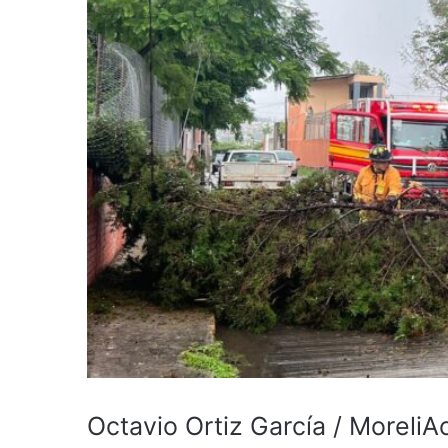
Octavio Ortiz García / MoreliA