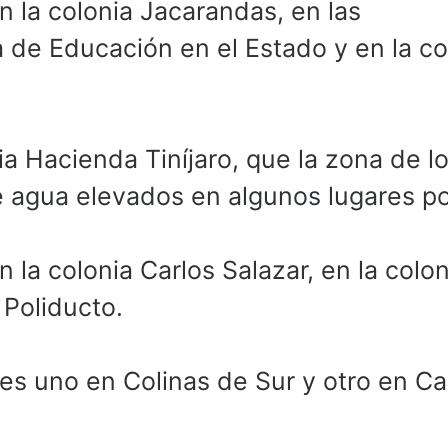
n la colonia Jacarandas, en las
 de Educación en el Estado y en la co
 Hacienda Tiníjaro, que la zona de l
e agua elevados en algunos lugares po
la colonia Carlos Salazar, en la colon
 Poliducto.
es uno en Colinas de Sur y otro en C