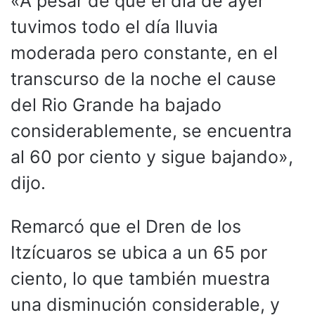
«A pesar de que el día de ayer
tuvimos todo el día lluvia
moderada pero constante, en el
transcurso de la noche el cause
del Rio Grande ha bajado
considerablemente, se encuentra
al 60 por ciento y sigue bajando»,
dijo.
Remarcó que el Dren de los
Itzícuaros se ubica a un 65 por
ciento, lo que también muestra
una disminución considerable, y