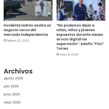
Incidente ladrón asalta un
“No podemos dejar a
negocio cerca del
niñas, niños y jóvenes
mercado Independencia
expuestos durante meses
al ocio digital sin
febrero 22, 2022
supervisión”: Adolfo “Fito”
Torres
mayo 8, 2026
Archivos
agosto 2026
julio 2026
junio 2026
mayo 2026