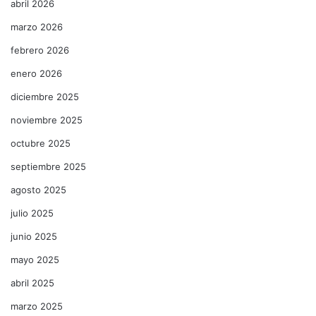
abril 2026
marzo 2026
febrero 2026
enero 2026
diciembre 2025
noviembre 2025
octubre 2025
septiembre 2025
agosto 2025
julio 2025
junio 2025
mayo 2025
abril 2025
marzo 2025