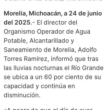
Morelia, Michoacán, a 24 de junio
del 2025
.- El director del
Organismo Operador de Agua
Potable, Alcantarillado y
Saneamiento de Morelia, Adolfo
Torres Ramírez, informó que tras
las lluvias nocturnas el Río Grande
se ubica a un 60 por ciento de su
capacidad y continúa en
disminución.