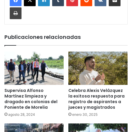
Imprimir
Publicaciones relacionadas
Supervisa Alfonso
Celebra Alexis Velázquez
Martínez limpieza y
la exitosa respuesta para
dragado en colonias del
registro de aspirantes a
Poniente de Morelia
jueces y magistrados
agosto 28, 2024
enero 30, 2025