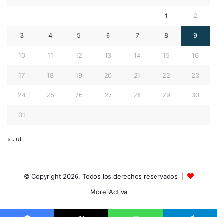
1
2
3
4
5
6
7
8
9
10
11
12
13
14
15
16
17
18
19
20
21
22
23
24
25
26
27
28
29
30
31
« Jul
© Copyright 2026, Todos los derechos reservados |
MoreliActiva