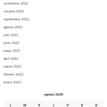
noviembre 2022
octubre 2022
septiembre 2022
agosto 2022
julio 2022
junio 2022
mayo 2022
abril 2022
marzo 2022
febrero 2022
enero 2022
agosto 2026
L
M
X
J
V
S
D