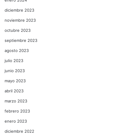
diciembre 2023
noviembre 2023
octubre 2023
septiembre 2023
agosto 2023
julio 2023
junio 2023
mayo 2023
abril 2023
marzo 2023
febrero 2023
enero 2023
diciembre 2022