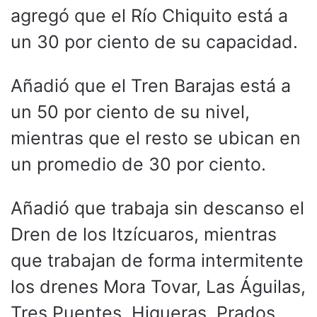
agregó que el Río Chiquito está a
un 30 por ciento de su capacidad.
Añadió que el Tren Barajas está a
un 50 por ciento de su nivel,
mientras que el resto se ubican en
un promedio de 30 por ciento.
Añadió que trabaja sin descanso el
Dren de los Itzícuaros, mientras
que trabajan de forma intermitente
los drenes Mora Tovar, Las Águilas,
Tres Puentes, Higueras, Prados