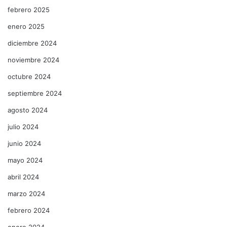
febrero 2025
enero 2025
diciembre 2024
noviembre 2024
octubre 2024
septiembre 2024
agosto 2024
julio 2024
junio 2024
mayo 2024
abril 2024
marzo 2024
febrero 2024
enero 2024