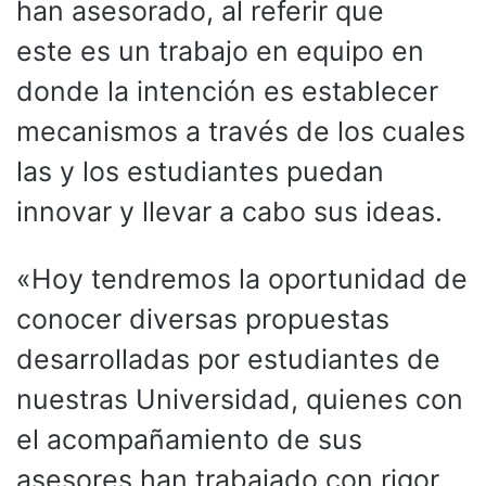
han asesorado, al referir que
este es un trabajo en equipo en
donde la intención es establecer
mecanismos a través de los cuales
las y los estudiantes puedan
innovar y llevar a cabo sus ideas.
«Hoy tendremos la oportunidad de
conocer diversas propuestas
desarrolladas por estudiantes de
nuestras Universidad, quienes con
el acompañamiento de sus
asesores han trabajado con rigor