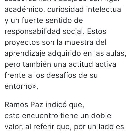
académico, curiosidad intelectual
y un fuerte sentido de
responsabilidad social. Estos
proyectos son la muestra del
aprendizaje adquirido en las aulas,
pero también una actitud activa
frente a los desafíos de su
entorno»,
Ramos Paz indicó que,
este encuentro tiene un doble
valor, al referir que, por un lado es