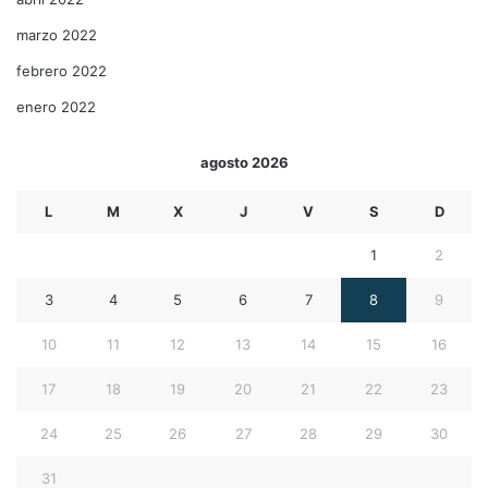
marzo 2022
febrero 2022
enero 2022
agosto 2026
L
M
X
J
V
S
D
1
2
3
4
5
6
7
8
9
10
11
12
13
14
15
16
17
18
19
20
21
22
23
24
25
26
27
28
29
30
31