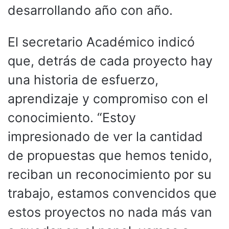
desarrollando año con año.
El secretario Académico indicó
que, detrás de cada proyecto hay
una historia de esfuerzo,
aprendizaje y compromiso con el
conocimiento. “Estoy
impresionado de ver la cantidad
de propuestas que hemos tenido,
reciban un reconocimiento por su
trabajo, estamos convencidos que
estos proyectos no nada más van