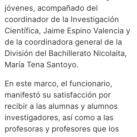
jóvenes, acompañado del
coordinador de la Investigación
Científica, Jaime Espino Valencia y
de la coordinadora general de la
División del Bachillerato Nicolaita,
María Tena Santoyo.
En este marco, el funcionario,
manifestó su satisfacción por
recibir a las alumnas y alumnos
investigadores, así como a las
profesoras y profesores que los