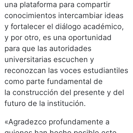
una plataforma para compartir
conocimientos intercambiar ideas
y fortalecer el diálogo académico,
y por otro, es una oportunidad
para que las autoridades
universitarias escuchen y
reconozcan las voces estudiantiles
como parte fundamental de
la construcción del presente y del
futuro de la institución.
«Agradezco profundamente a
quienes han hecho posible este