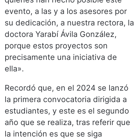
evento, a las y a los asesores por
su dedicación, a nuestra rectora, la
doctora Yarabí Ávila González,
porque estos proyectos son
precisamente una iniciativa de
ella».
Recordó que, en el 2024 se lanzó
la primera convocatoria dirigida a
estudiantes, y este es el segundo
año que se realiza, tras referir que
la intención es que se siga