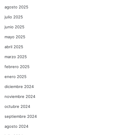
agosto 2025
julio 2025
junio 2025
mayo 2025
abril 2025
marzo 2025
febrero 2025
enero 2025
diciembre 2024
noviembre 2024
octubre 2024
septiembre 2024
agosto 2024