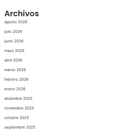
Archivos
agosto 2026
julio 2026
junio 2026
mayo 2026
abril 2026
marzo 2026
febrero 2026
enero 2026
diciembre 2025
noviembre 2025
octubre 2025
septiembre 2025