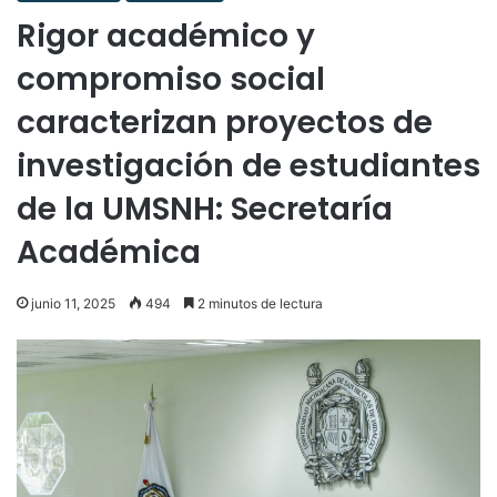
Rigor académico y
compromiso social
caracterizan proyectos de
investigación de estudiantes
de la UMSNH: Secretaría
Académica
junio 11, 2025
494
2 minutos de lectura