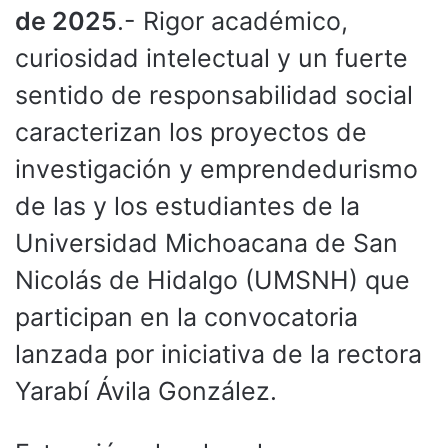
de 2025
.- Rigor académico,
curiosidad intelectual y un fuerte
sentido de responsabilidad social
caracterizan los proyectos de
investigación y emprendedurismo
de las y los estudiantes de la
Universidad Michoacana de San
Nicolás de Hidalgo (UMSNH) que
participan en la convocatoria
lanzada por iniciativa de la rectora
Yarabí Ávila González.