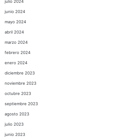
julio 2024
junio 2024
mayo 2024
abril 2024
marzo 2024
febrero 2024
enero 2024
diciembre 2023
noviembre 2023
octubre 2023
septiembre 2023
agosto 2023
julio 2023
junio 2023