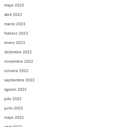
mayo 2023
abril 2023
marzo 2023
febrero 2023
enero 2023
diciembre 2022
noviembre 2022
octubre 2022
septiembre 2022
agosto 2022
julio 2022
junio 2022
mayo 2022
abril 2022