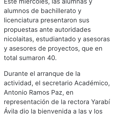
Este miércoles, las alumnas y
alumnos de bachillerato y
licenciatura presentaron sus
propuestas ante autoridades
nicolaitas, estudiantado y asesoras
y asesores de proyectos, que en
total sumaron 40.
Durante el arranque de la
actividad, el secretario Académico,
Antonio Ramos Paz, en
representación de la rectora Yarabí
Ávila dio la bienvenida a las y los