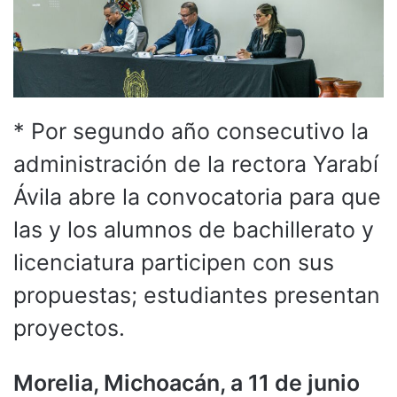
* Por segundo año consecutivo la
administración de la rectora Yarabí
Ávila abre la convocatoria para que
las y los alumnos de bachillerato y
licenciatura participen con sus
propuestas; estudiantes presentan
proyectos.
Morelia, Michoacán, a 11 de junio