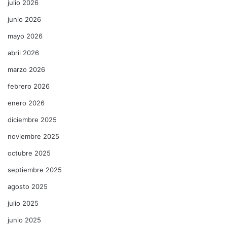
julio 2026
junio 2026
mayo 2026
abril 2026
marzo 2026
febrero 2026
enero 2026
diciembre 2025
noviembre 2025
octubre 2025
septiembre 2025
agosto 2025
julio 2025
junio 2025