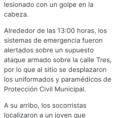
lesionado con un golpe en la
cabeza.
Alrededor de las 13:00 horas, los
sistemas de emergencia fueron
alertados sobre un supuesto
ataque armado sobre la calle Tres,
por lo que al sitio se desplazaron
los uniformados y paramédicos de
Protección Civil Municipal.
A su arribo, los socorristas
localizaron a un joven que