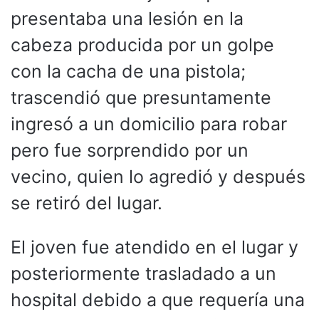
presentaba una lesión en la
cabeza producida por un golpe
con la cacha de una pistola;
trascendió que presuntamente
ingresó a un domicilio para robar
pero fue sorprendido por un
vecino, quien lo agredió y después
se retiró del lugar.
El joven fue atendido en el lugar y
posteriormente trasladado a un
hospital debido a que requería una