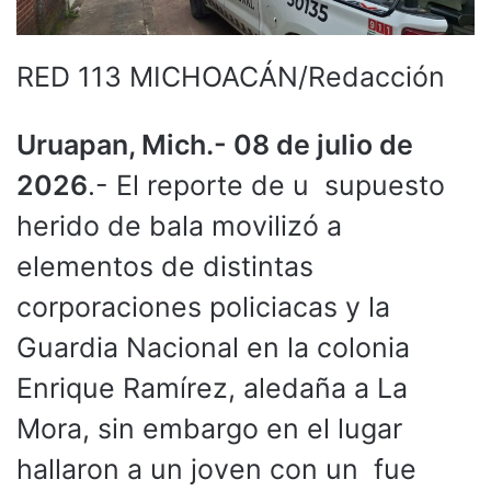
RED 113 MICHOACÁN/Redacción
Uruapan, Mich.- 08 de julio de
2026
.- El reporte de u supuesto
herido de bala movilizó a
elementos de distintas
corporaciones policiacas y la
Guardia Nacional en la colonia
Enrique Ramírez, aledaña a La
Mora, sin embargo en el lugar
hallaron a un joven con un fue