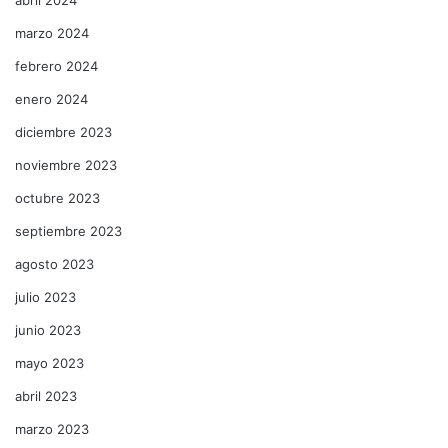
marzo 2024
febrero 2024
enero 2024
diciembre 2023
noviembre 2023
octubre 2023
septiembre 2023
agosto 2023
julio 2023
junio 2023
mayo 2023
abril 2023
marzo 2023