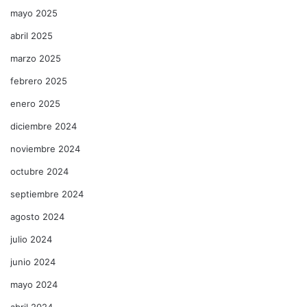
mayo 2025
abril 2025
marzo 2025
febrero 2025
enero 2025
diciembre 2024
noviembre 2024
octubre 2024
septiembre 2024
agosto 2024
julio 2024
junio 2024
mayo 2024
abril 2024