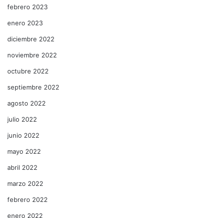
febrero 2023
enero 2023
diciembre 2022
noviembre 2022
octubre 2022
septiembre 2022
agosto 2022
julio 2022
junio 2022
mayo 2022
abril 2022
marzo 2022
febrero 2022
enero 2022