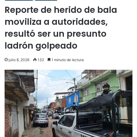
Reporte de herido de bala
moviliza a autoridades,
resultó ser un presunto
ladrón golpeado
julio 8, 2026
132
1 minuto de lectura