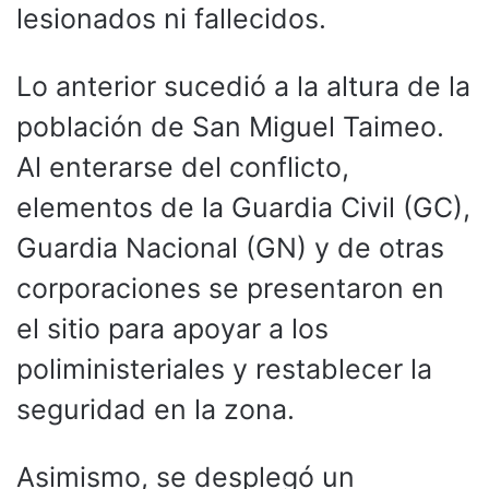
lesionados ni fallecidos.
Lo anterior sucedió a la altura de la
población de San Miguel Taimeo.
Al enterarse del conflicto,
elementos de la Guardia Civil (GC),
Guardia Nacional (GN) y de otras
corporaciones se presentaron en
el sitio para apoyar a los
poliministeriales y restablecer la
seguridad en la zona.
Asimismo, se desplegó un