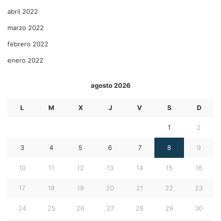
abril 2022
marzo 2022
febrero 2022
enero 2022
agosto 2026
L
M
X
J
V
S
D
1
2
3
4
5
6
7
8
9
10
11
12
13
14
15
16
17
18
19
20
21
22
23
24
25
26
27
28
29
30