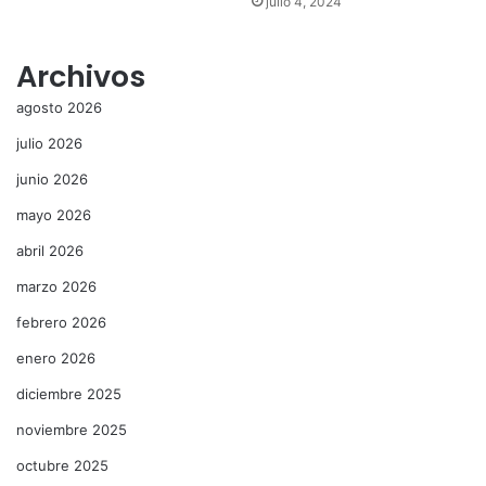
julio 4, 2024
Archivos
agosto 2026
julio 2026
junio 2026
mayo 2026
abril 2026
marzo 2026
febrero 2026
enero 2026
diciembre 2025
noviembre 2025
octubre 2025