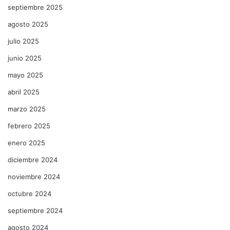
septiembre 2025
agosto 2025
julio 2025
junio 2025
mayo 2025
abril 2025
marzo 2025
febrero 2025
enero 2025
diciembre 2024
noviembre 2024
octubre 2024
septiembre 2024
agosto 2024