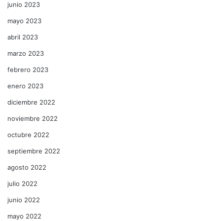
junio 2023
mayo 2023
abril 2023
marzo 2023
febrero 2023
enero 2023
diciembre 2022
noviembre 2022
octubre 2022
septiembre 2022
agosto 2022
julio 2022
junio 2022
mayo 2022