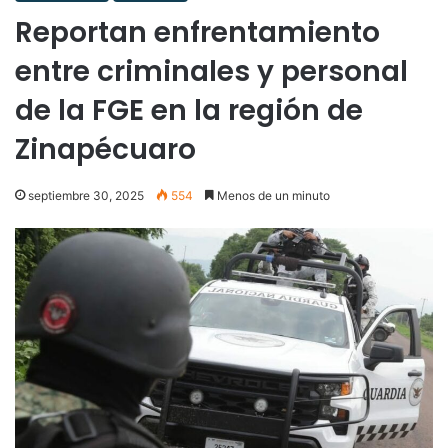
Reportan enfrentamiento
entre criminales y personal
de la FGE en la región de
Zinapécuaro
septiembre 30, 2025
554
Menos de un minuto