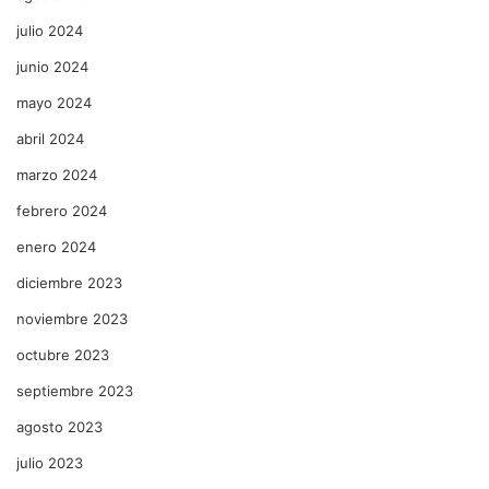
julio 2024
junio 2024
mayo 2024
abril 2024
marzo 2024
febrero 2024
enero 2024
diciembre 2023
noviembre 2023
octubre 2023
septiembre 2023
agosto 2023
julio 2023