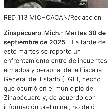
RED 113 MICHOACÁN/Redacción
Zinapécuaro, Mich.- Martes 30 de
septiembre de 2025.
– La tarde de
este martes se reportó un
enfrentamiento entre delincuentes
armados y personal de la Fiscalía
General del Estado (FGE), hecho
que ocurrió en el municipio de
Zinapécuaro y, de acuerdo con
información preliminar, no dejó