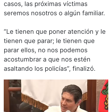
casos, las próximas víctimas
seremos nosotros o algún familiar.
“Le tienen que poner atención y le
tienen que parar; le tienen que
parar ellos, no nos podemos
acostumbrar a que nos estén
asaltando los policías”, finalizó.