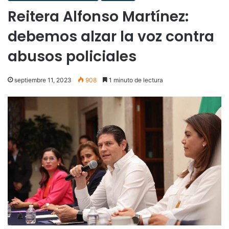
Reitera Alfonso Martínez:
debemos alzar la voz contra
abusos policiales
septiembre 11, 2023
908
1 minuto de lectura