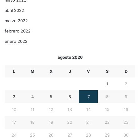
mayo 2022
abril 2022
marzo 2022
febrero 2022
enero 2022
agosto 2026
L
M
X
J
V
S
D
1
2
3
4
5
6
7
8
9
10
11
12
13
14
15
16
17
18
19
20
21
22
23
24
25
26
27
28
29
30