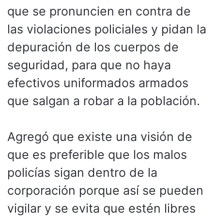
que se pronuncien en contra de
las violaciones policiales y pidan la
depuración de los cuerpos de
seguridad, para que no haya
efectivos uniformados armados
que salgan a robar a la población.
Agregó que existe una visión de
que es preferible que los malos
policías sigan dentro de la
corporación porque así se pueden
vigilar y se evita que estén libres