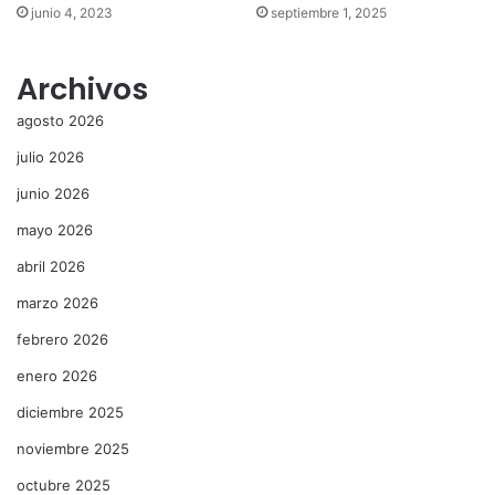
junio 4, 2023
septiembre 1, 2025
Archivos
agosto 2026
julio 2026
junio 2026
mayo 2026
abril 2026
marzo 2026
febrero 2026
enero 2026
diciembre 2025
noviembre 2025
octubre 2025