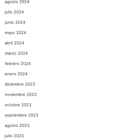
agosto 2024
julio 2024
junio 2024
mayo 2024
abril 2024
marzo 2024
febrero 2024
enero 2024
diciembre 2023
noviembre 2023
octubre 2023
septiembre 2023
agosto 2023
julio 2023