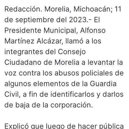
Redacción. Morelia, Michoacán; 11
de septiembre del 2023.- El
Presidente Municipal, Alfonso
Martínez Alcázar, llamó a los
integrantes del Consejo
Ciudadano de Morelia a levantar la
voz contra los abusos policiales de
algunos elementos de la Guardia
Civil, a fin de identificarlos y darlos
de baja de la corporación.
Explicó que luego de hacer pública