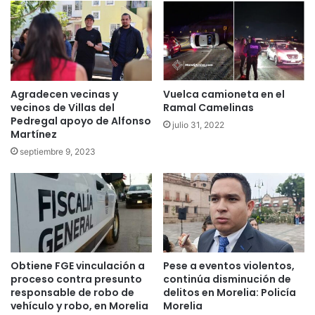
Agradecen vecinas y
Vuelca camioneta en el
vecinos de Villas del
Ramal Camelinas
Pedregal apoyo de Alfonso
julio 31, 2022
Martínez
septiembre 9, 2023
Obtiene FGE vinculación a
Pese a eventos violentos,
proceso contra presunto
continúa disminución de
responsable de robo de
delitos en Morelia: Policía
vehículo y robo, en Morelia
Morelia