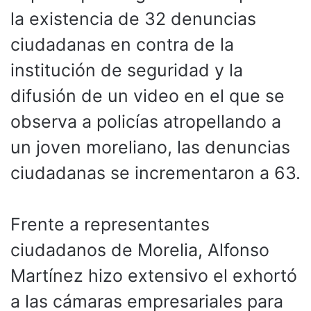
la existencia de 32 denuncias
ciudadanas en contra de la
institución de seguridad y la
difusión de un video en el que se
observa a policías atropellando a
un joven moreliano, las denuncias
ciudadanas se incrementaron a 63.
Frente a representantes
ciudadanos de Morelia, Alfonso
Martínez hizo extensivo el exhortó
a las cámaras empresariales para