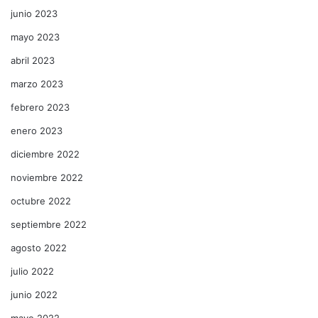
junio 2023
mayo 2023
abril 2023
marzo 2023
febrero 2023
enero 2023
diciembre 2022
noviembre 2022
octubre 2022
septiembre 2022
agosto 2022
julio 2022
junio 2022