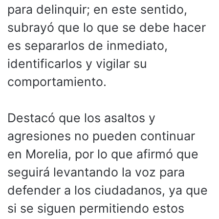
para delinquir; en este sentido,
subrayó que lo que se debe hacer
es separarlos de inmediato,
identificarlos y vigilar su
comportamiento.
Destacó que los asaltos y
agresiones no pueden continuar
en Morelia, por lo que afirmó que
seguirá levantando la voz para
defender a los ciudadanos, ya que
si se siguen permitiendo estos