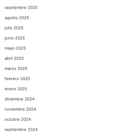
septiembre 2025
agosto 2025
julio 2025
junio 2025
mayo 2025
abril 2025
marzo 2025
febrero 2025
enero 2025
diciembre 2024
noviembre 2024
octubre 2024
septiembre 2024