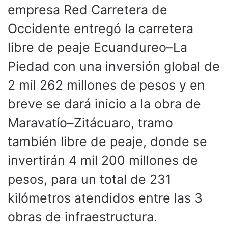
empresa Red Carretera de
Occidente entregó la carretera
libre de peaje Ecuandureo–La
Piedad con una inversión global de
2 mil 262 millones de pesos y en
breve se dará inicio a la obra de
Maravatío–Zitácuaro, tramo
también libre de peaje, donde se
invertirán 4 mil 200 millones de
pesos, para un total de 231
kilómetros atendidos entre las 3
obras de infraestructura.