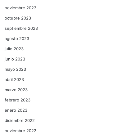
noviembre 2023
octubre 2023
septiembre 2023
agosto 2023
julio 2023
junio 2023
mayo 2023
abril 2023
marzo 2023
febrero 2023
enero 2023
diciembre 2022
noviembre 2022