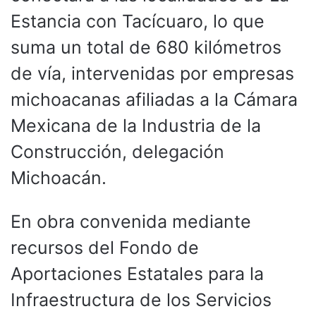
Estancia con Tacícuaro, lo que
suma un total de 680 kilómetros
de vía, intervenidas por empresas
michoacanas afiliadas a la Cámara
Mexicana de la Industria de la
Construcción, delegación
Michoacán.
En obra convenida mediante
recursos del Fondo de
Aportaciones Estatales para la
Infraestructura de los Servicios