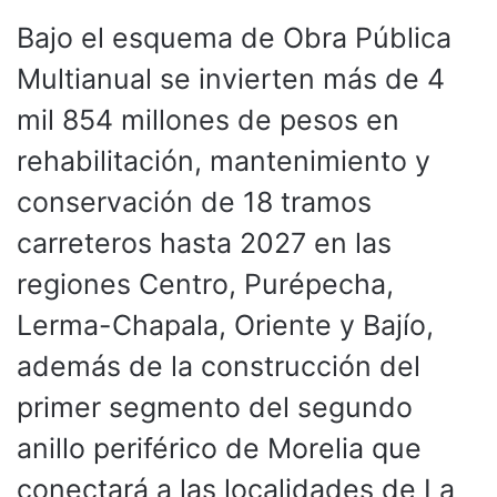
Bajo el esquema de Obra Pública
Multianual se invierten más de 4
mil 854 millones de pesos en
rehabilitación, mantenimiento y
conservación de 18 tramos
carreteros hasta 2027 en las
regiones Centro, Purépecha,
Lerma-Chapala, Oriente y Bajío,
además de la construcción del
primer segmento del segundo
anillo periférico de Morelia que
conectará a las localidades de La