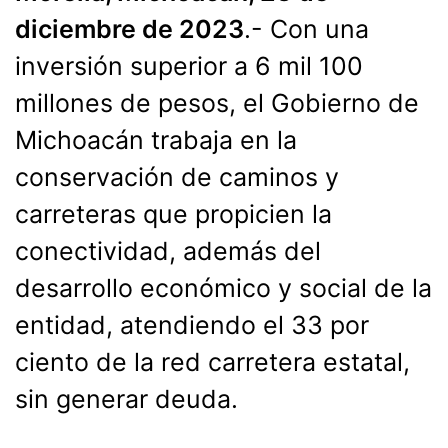
diciembre de 2023
.- Con una
inversión superior a 6 mil 100
millones de pesos, el Gobierno de
Michoacán trabaja en la
conservación de caminos y
carreteras que propicien la
conectividad, además del
desarrollo económico y social de la
entidad, atendiendo el 33 por
ciento de la red carretera estatal,
sin generar deuda.