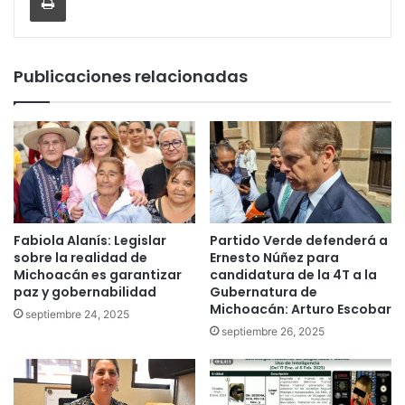
Publicaciones relacionadas
Fabiola Alanís: Legislar
Partido Verde defenderá a
sobre la realidad de
Ernesto Núñez para
Michoacán es garantizar
candidatura de la 4T a la
paz y gobernabilidad
Gubernatura de
Michoacán: Arturo Escobar
septiembre 24, 2025
septiembre 26, 2025