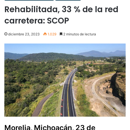
Rehabilitada, 33 % de la red
carretera: SCOP
diciembre 23, 2023
1.029
2 minutos de lectura
Morelia, Michoacán, 23 de