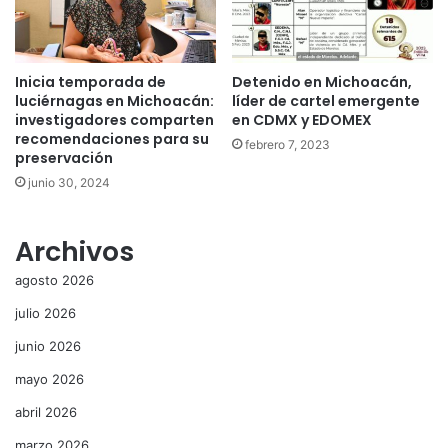
Inicia temporada de
Detenido en Michoacán,
luciérnagas en Michoacán:
líder de cartel emergente
investigadores comparten
en CDMX y EDOMEX
recomendaciones para su
febrero 7, 2023
preservación
junio 30, 2024
Archivos
agosto 2026
julio 2026
junio 2026
mayo 2026
abril 2026
marzo 2026