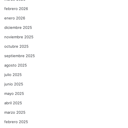
febrero 2026
enero 2026
diciembre 2025
noviembre 2025
octubre 2025
septiembre 2025
agosto 2025
julio 2025
junio 2025
mayo 2025
abril 2025
marzo 2025
febrero 2025