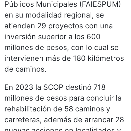
Públicos Municipales (FAIESPUM)
en su modalidad regional, se
atienden 29 proyectos con una
inversión superior a los 600
millones de pesos, con lo cual se
intervienen más de 180 kilómetros
de caminos.
En 2023 la SCOP destinó 718
millones de pesos para concluir la
rehabilitación de 58 caminos y
carreteras, además de arrancar 28
nuevas acciones en localidades y