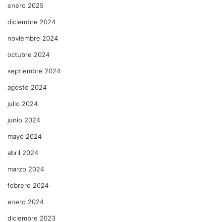
enero 2025
diciembre 2024
noviembre 2024
octubre 2024
septiembre 2024
agosto 2024
julio 2024
junio 2024
mayo 2024
abril 2024
marzo 2024
febrero 2024
enero 2024
diciembre 2023