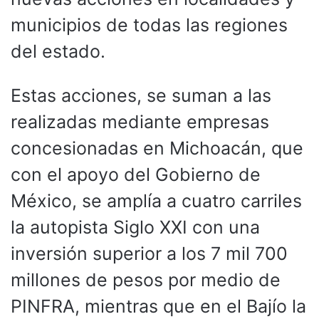
municipios de todas las regiones
del estado.
Estas acciones, se suman a las
realizadas mediante empresas
concesionadas en Michoacán, que
con el apoyo del Gobierno de
México, se amplía a cuatro carriles
la autopista Siglo XXI con una
inversión superior a los 7 mil 700
millones de pesos por medio de
PINFRA, mientras que en el Bajío la