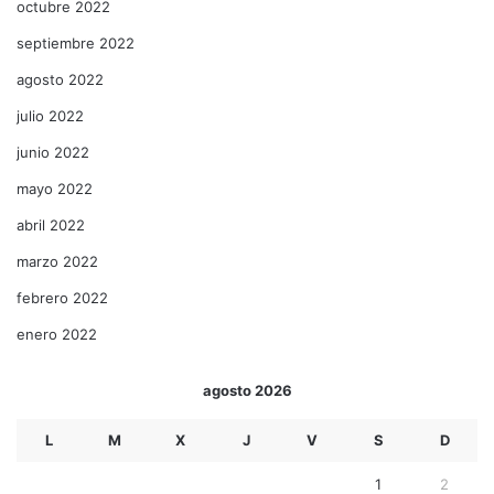
octubre 2022
septiembre 2022
agosto 2022
julio 2022
junio 2022
mayo 2022
abril 2022
marzo 2022
febrero 2022
enero 2022
agosto 2026
L
M
X
J
V
S
D
1
2