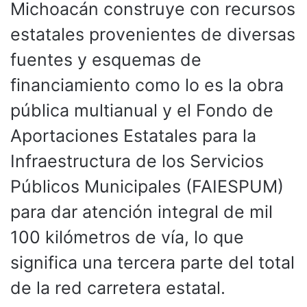
Michoacán construye con recursos
estatales provenientes de diversas
fuentes y esquemas de
financiamiento como lo es la obra
pública multianual y el Fondo de
Aportaciones Estatales para la
Infraestructura de los Servicios
Públicos Municipales (FAIESPUM)
para dar atención integral de mil
100 kilómetros de vía, lo que
significa una tercera parte del total
de la red carretera estatal.