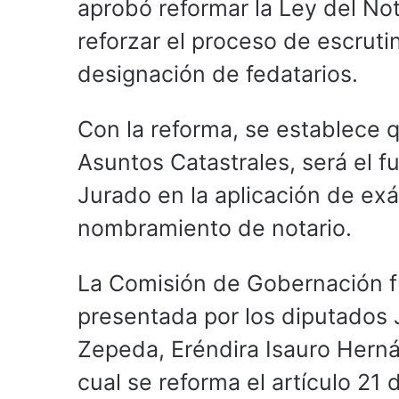
aprobó reformar la Ley del No
reforzar el proceso de escrutin
designación de fedatarios.
Con la reforma, se establece q
Asuntos Catastrales, será el f
Jurado en la aplicación de ex
nombramiento de notario.
La Comisión de Gobernación fu
presentada por los diputados 
Zepeda, Eréndira Isauro Hern
cual se reforma el artículo 21 