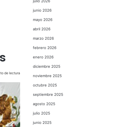
julio 2026
junio 2026
mayo 2026
abril 2026
marzo 2026
febrero 2026
s
enero 2026
diciembre 2025
to de lectura
noviembre 2025
octubre 2025
septiembre 2025
agosto 2025
julio 2025
junio 2025