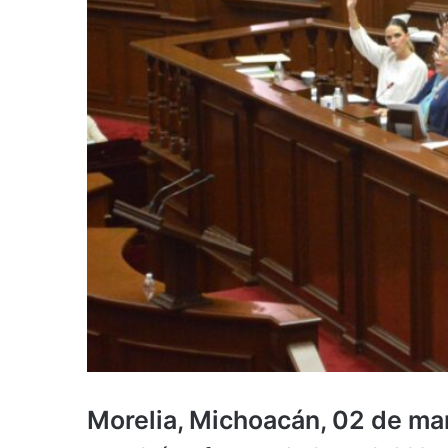
Morelia, Michoacán, 02 de ma