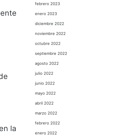
febrero 2023
mente
enero 2023
diciembre 2022
noviembre 2022
octubre 2022
septiembre 2022
agosto 2022
julio 2022
 de
junio 2022
mayo 2022
abril 2022
marzo 2022
febrero 2022
en la
enero 2022