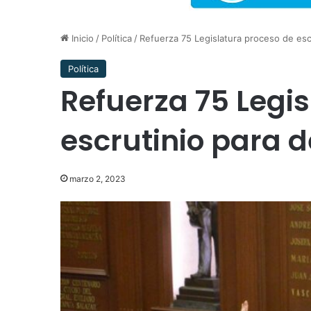
Inicio
/
Política
/
Refuerza 75 Legislatura proceso de esc
Política
Refuerza 75 Legi
escrutinio para 
marzo 2, 2023