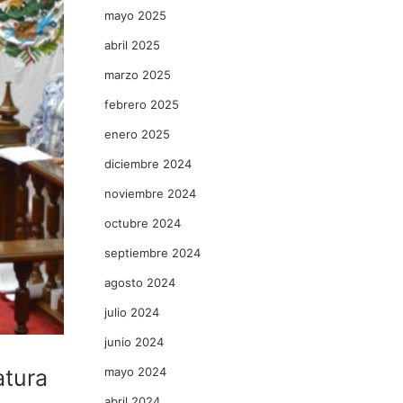
mayo 2025
abril 2025
marzo 2025
febrero 2025
enero 2025
diciembre 2024
noviembre 2024
octubre 2024
septiembre 2024
agosto 2024
julio 2024
junio 2024
mayo 2024
atura
abril 2024