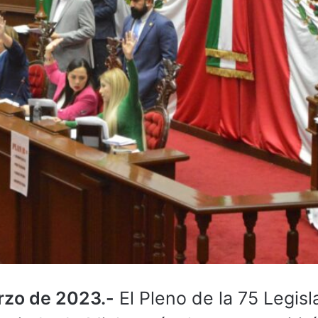
rzo de 2023.-
El Pleno de la 75 Legisl