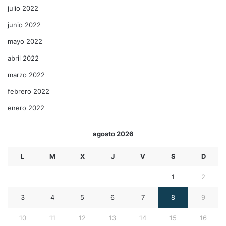
julio 2022
junio 2022
mayo 2022
abril 2022
marzo 2022
febrero 2022
enero 2022
agosto 2026
L
M
X
J
V
S
D
1
2
3
4
5
6
7
8
9
10
11
12
13
14
15
16