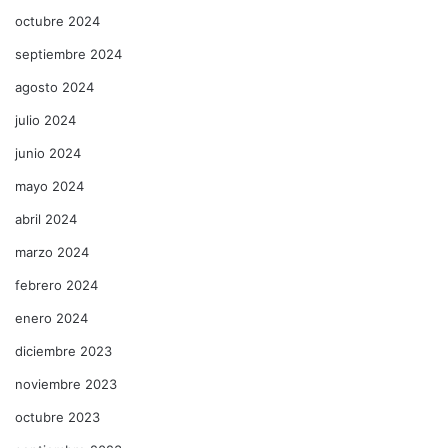
octubre 2024
septiembre 2024
agosto 2024
julio 2024
junio 2024
mayo 2024
abril 2024
marzo 2024
febrero 2024
enero 2024
diciembre 2023
noviembre 2023
octubre 2023