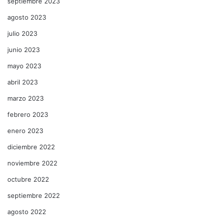
septiembre 2023
agosto 2023
julio 2023
junio 2023
mayo 2023
abril 2023
marzo 2023
febrero 2023
enero 2023
diciembre 2022
noviembre 2022
octubre 2022
septiembre 2022
agosto 2022