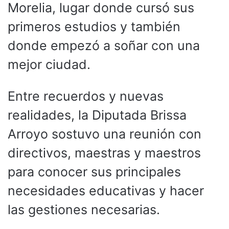
Morelia, lugar donde cursó sus
primeros estudios y también
donde empezó a soñar con una
mejor ciudad.
Entre recuerdos y nuevas
realidades, la Diputada Brissa
Arroyo sostuvo una reunión con
directivos, maestras y maestros
para conocer sus principales
necesidades educativas y hacer
las gestiones necesarias.