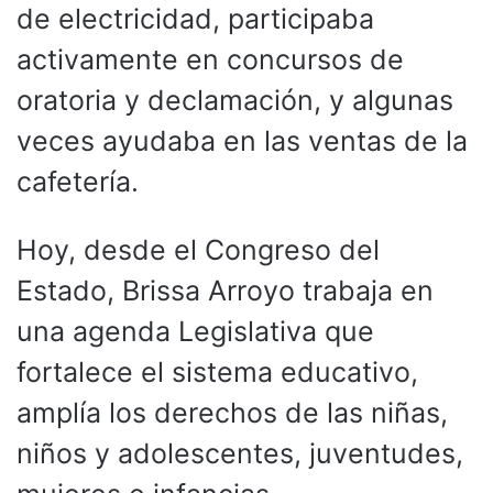
de electricidad, participaba
activamente en concursos de
oratoria y declamación, y algunas
veces ayudaba en las ventas de la
cafetería.
Hoy, desde el Congreso del
Estado, Brissa Arroyo trabaja en
una agenda Legislativa que
fortalece el sistema educativo,
amplía los derechos de las niñas,
niños y adolescentes, juventudes,