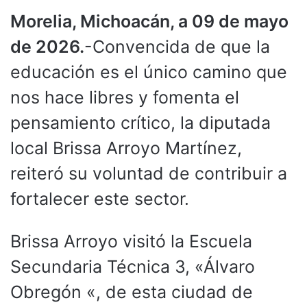
Morelia, Michoacán, a 09 de mayo
de 2026.
-Convencida de que la
educación es el único camino que
nos hace libres y fomenta el
pensamiento crítico, la diputada
local Brissa Arroyo Martínez,
reiteró su voluntad de contribuir a
fortalecer este sector.
Brissa Arroyo visitó la Escuela
Secundaria Técnica 3, «Álvaro
Obregón «, de esta ciudad de