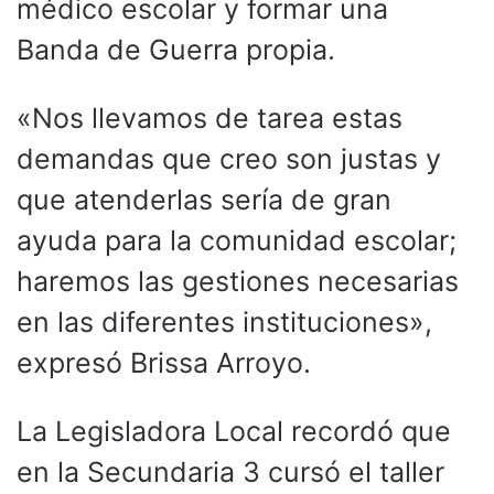
médico escolar y formar una
Banda de Guerra propia.
«Nos llevamos de tarea estas
demandas que creo son justas y
que atenderlas sería de gran
ayuda para la comunidad escolar;
haremos las gestiones necesarias
en las diferentes instituciones»,
expresó Brissa Arroyo.
La Legisladora Local recordó que
en la Secundaria 3 cursó el taller