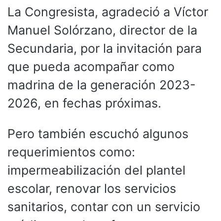
La Congresista, agradeció a Víctor
Manuel Solórzano, director de la
Secundaria, por la invitación para
que pueda acompañar como
madrina de la generación 2023-
2026, en fechas próximas.
Pero también escuchó algunos
requerimientos como:
impermeabilización del plantel
escolar, renovar los servicios
sanitarios, contar con un servicio