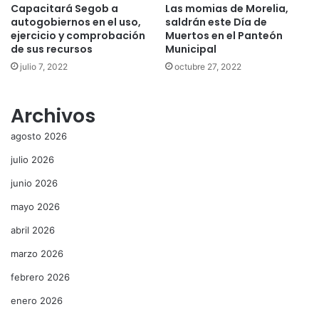
Capacitará Segob a
Las momias de Morelia,
autogobiernos en el uso,
saldrán este Día de
ejercicio y comprobación
Muertos en el Panteón
de sus recursos
Municipal
julio 7, 2022
octubre 27, 2022
Archivos
agosto 2026
julio 2026
junio 2026
mayo 2026
abril 2026
marzo 2026
febrero 2026
enero 2026