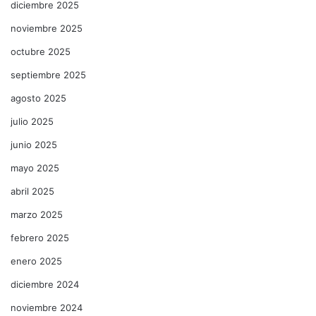
diciembre 2025
noviembre 2025
octubre 2025
septiembre 2025
agosto 2025
julio 2025
junio 2025
mayo 2025
abril 2025
marzo 2025
febrero 2025
enero 2025
diciembre 2024
noviembre 2024