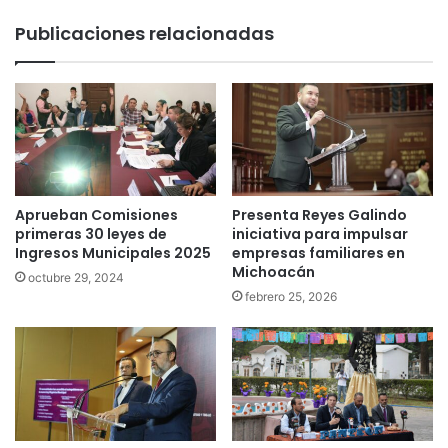
Publicaciones relacionadas
Aprueban Comisiones
Presenta Reyes Galindo
primeras 30 leyes de
iniciativa para impulsar
Ingresos Municipales 2025
empresas familiares en
Michoacán
octubre 29, 2024
febrero 25, 2026