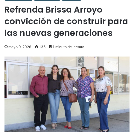
Refrenda Brissa Arroyo
convicción de construir para
las nuevas generaciones
mayo 9, 2026
135
1 minuto de lectura