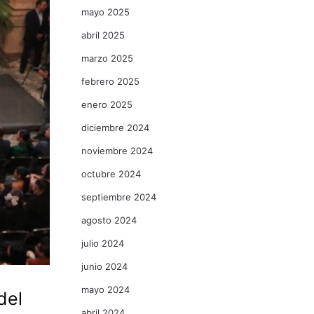
mayo 2025
abril 2025
marzo 2025
febrero 2025
enero 2025
diciembre 2024
noviembre 2024
octubre 2024
septiembre 2024
agosto 2024
julio 2024
junio 2024
mayo 2024
del
abril 2024