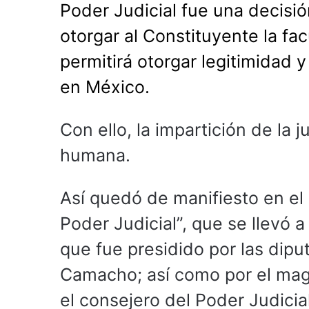
Poder Judicial fue una decisió
otorgar al Constituyente la fa
permitirá otorgar legitimidad y 
en México.
Con ello, la impartición de la 
humana.
Así quedó de manifiesto en el
Poder Judicial”, que se llevó 
que fue presidido por las dip
Camacho; así como por el mag
el consejero del Poder Judicia