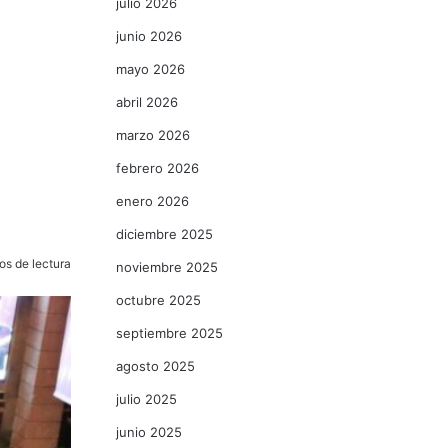
julio 2026
junio 2026
mayo 2026
abril 2026
marzo 2026
febrero 2026
enero 2026
diciembre 2025
os de lectura
noviembre 2025
octubre 2025
septiembre 2025
agosto 2025
julio 2025
junio 2025