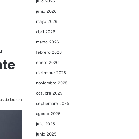
julio 2026
junio 2026
mayo 2026
abril 2026
,
marzo 2026
febrero 2026
nte
enero 2026
diciembre 2025
noviembre 2025
octubre 2025
os de lectura
septiembre 2025
agosto 2025
julio 2025
junio 2025