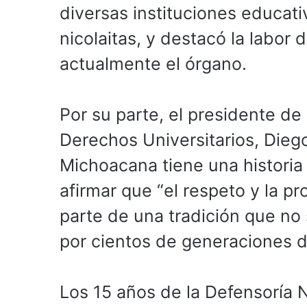
diversas instituciones educat
nicolaitas, y destacó la labo
actualmente el órgano.
Por su parte, el presidente d
Derechos Universitarios, Diego
Michoacana tiene una historia
afirmar que “el respeto y la 
parte de una tradición que no 
por cientos de generaciones d
Los 15 años de la Defensoría 