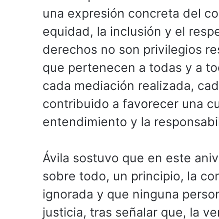
una expresión concreta del com
equidad, la inclusión y el resp
derechos no son privilegios r
que pertenecen a todas y a to
cada mediación realizada, cad
contribuido a favorecer una cu
entendimiento y la responsabi
Ávila sostuvo que en este aniv
sobre todo, un principio, la c
ignorada y que ninguna person
justicia, tras señalar que, la