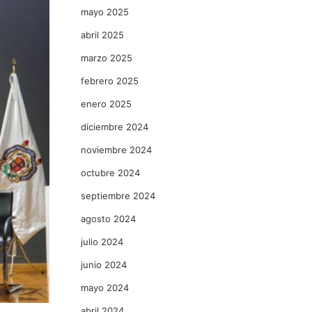
mayo 2025
abril 2025
marzo 2025
febrero 2025
enero 2025
diciembre 2024
noviembre 2024
octubre 2024
septiembre 2024
agosto 2024
julio 2024
junio 2024
mayo 2024
abril 2024