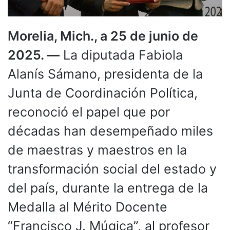
Morelia, Mich., a 25 de junio de
2025. —
La diputada Fabiola
Alanís Sámano, presidenta de la
Junta de Coordinación Política,
reconoció el papel que por
décadas han desempeñado miles
de maestras y maestros en la
transformación social del estado y
del país, durante la entrega de la
Medalla al Mérito Docente
“Francisco J. Múgica”, al profesor