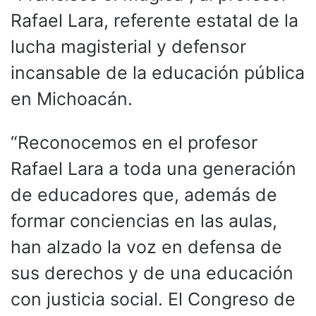
Rafael Lara, referente estatal de la
lucha magisterial y defensor
incansable de la educación pública
en Michoacán.
“Reconocemos en el profesor
Rafael Lara a toda una generación
de educadores que, además de
formar conciencias en las aulas,
han alzado la voz en defensa de
sus derechos y de una educación
con justicia social. El Congreso de