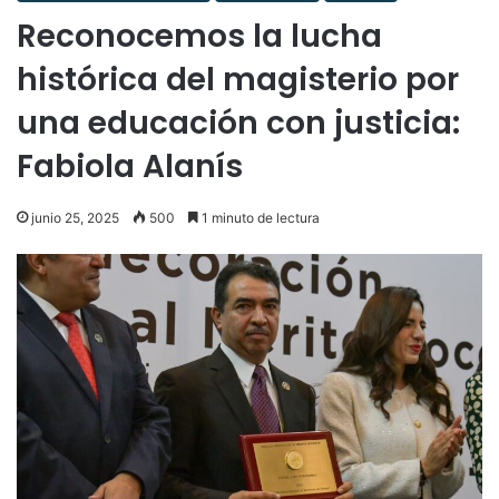
Reconocemos la lucha
histórica del magisterio por
una educación con justicia:
Fabiola Alanís
junio 25, 2025
500
1 minuto de lectura