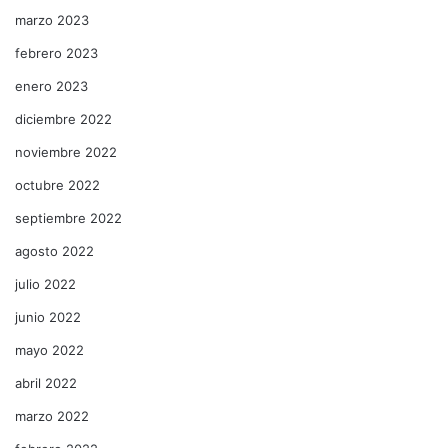
marzo 2023
febrero 2023
enero 2023
diciembre 2022
noviembre 2022
octubre 2022
septiembre 2022
agosto 2022
julio 2022
junio 2022
mayo 2022
abril 2022
marzo 2022