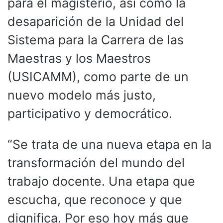
para el magisterio, así como la
desaparición de la Unidad del
Sistema para la Carrera de las
Maestras y los Maestros
(USICAMM), como parte de un
nuevo modelo más justo,
participativo y democrático.
“Se trata de una nueva etapa en la
transformación del mundo del
trabajo docente. Una etapa que
escucha, que reconoce y que
dignifica. Por eso hoy más que