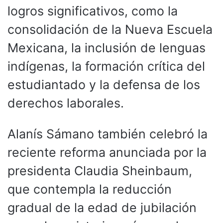
logros significativos, como la
consolidación de la Nueva Escuela
Mexicana, la inclusión de lenguas
indígenas, la formación crítica del
estudiantado y la defensa de los
derechos laborales.
Alanís Sámano también celebró la
reciente reforma anunciada por la
presidenta Claudia Sheinbaum,
que contempla la reducción
gradual de la edad de jubilación