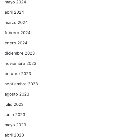
mayo 2024
abril 2024
marzo 2024
febrero 2024
enero 2024
diciembre 2023
noviembre 2023
octubre 2023
septiembre 2023
agosto 2023
julio 2023
junio 2023
mayo 2023
abril 2023