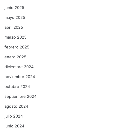
junio 2025
mayo 2025
abril 2025
marzo 2025
febrero 2025
enero 2025
diciembre 2024
noviembre 2024
octubre 2024
septiembre 2024
agosto 2024
julio 2024
junio 2024