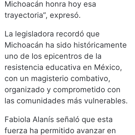
Michoacán honra hoy esa
trayectoria”, expresó.
La legisladora recordó que
Michoacán ha sido históricamente
uno de los epicentros de la
resistencia educativa en México,
con un magisterio combativo,
organizado y comprometido con
las comunidades más vulnerables.
Fabiola Alanís señaló que esta
fuerza ha permitido avanzar en