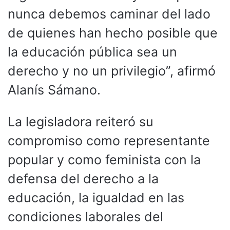
nunca debemos caminar del lado
de quienes han hecho posible que
la educación pública sea un
derecho y no un privilegio”, afirmó
Alanís Sámano.
La legisladora reiteró su
compromiso como representante
popular y como feminista con la
defensa del derecho a la
educación, la igualdad en las
condiciones laborales del