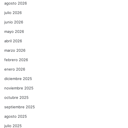
agosto 2026
julio 2026
junio 2026
mayo 2026
abril 2026
marzo 2026
febrero 2026
enero 2026
diciembre 2025
noviembre 2025
octubre 2025
septiembre 2025
agosto 2025
julio 2025