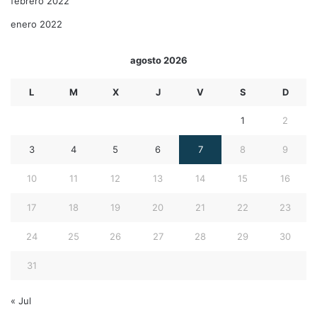
febrero 2022
enero 2022
agosto 2026
L
M
X
J
V
S
D
1
2
3
4
5
6
7
8
9
10
11
12
13
14
15
16
17
18
19
20
21
22
23
24
25
26
27
28
29
30
31
« Jul