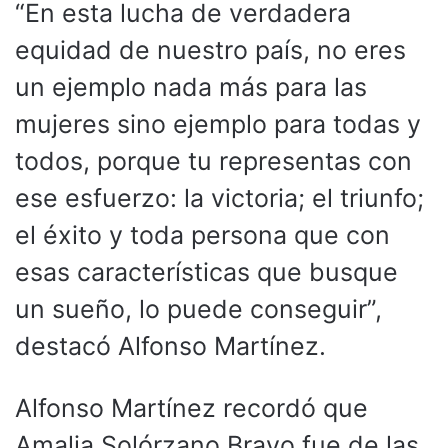
“En esta lucha de verdadera
equidad de nuestro país, no eres
un ejemplo nada más para las
mujeres sino ejemplo para todas y
todos, porque tu representas con
ese esfuerzo: la victoria; el triunfo;
el éxito y toda persona que con
esas características que busque
un sueño, lo puede conseguir”,
destacó Alfonso Martínez.
Alfonso Martínez recordó que
Amalia Solórzano Bravo fue de las