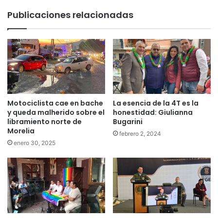
Publicaciones relacionadas
Motociclista cae en bache
La esencia de la 4T es la
y queda malherido sobre el
honestidad: Giulianna
libramiento norte de
Bugarini
Morelia
febrero 2, 2024
enero 30, 2025