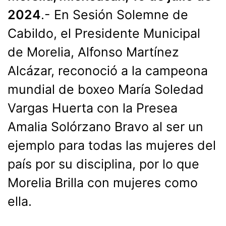
2024
.- En Sesión Solemne de
Cabildo, el Presidente Municipal
de Morelia, Alfonso Martínez
Alcázar, reconoció a la campeona
mundial de boxeo María Soledad
Vargas Huerta con la Presea
Amalia Solórzano Bravo al ser un
ejemplo para todas las mujeres del
país por su disciplina, por lo que
Morelia Brilla con mujeres como
ella.