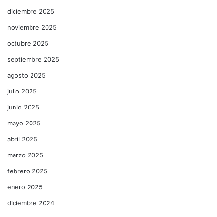
diciembre 2025
noviembre 2025
octubre 2025
septiembre 2025
agosto 2025
julio 2025
junio 2025
mayo 2025
abril 2025
marzo 2025
febrero 2025
enero 2025
diciembre 2024