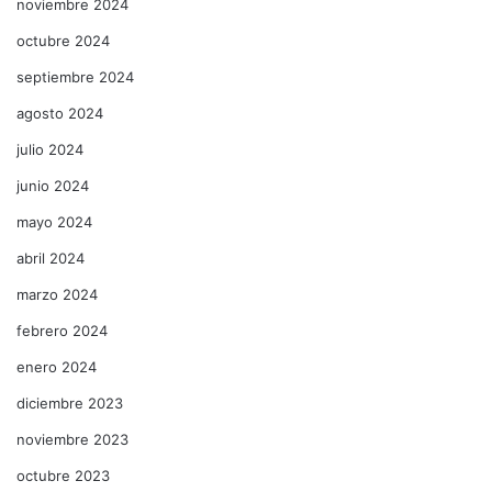
noviembre 2024
octubre 2024
septiembre 2024
agosto 2024
julio 2024
junio 2024
mayo 2024
abril 2024
marzo 2024
febrero 2024
enero 2024
diciembre 2023
noviembre 2023
octubre 2023