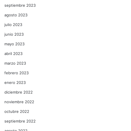
septiembre 2023
agosto 2023
julio 2023
junio 2023
mayo 2023
abril 2023
marzo 2023
febrero 2023
enero 2023
diciembre 2022
noviembre 2022
octubre 2022
septiembre 2022
agosto 2022