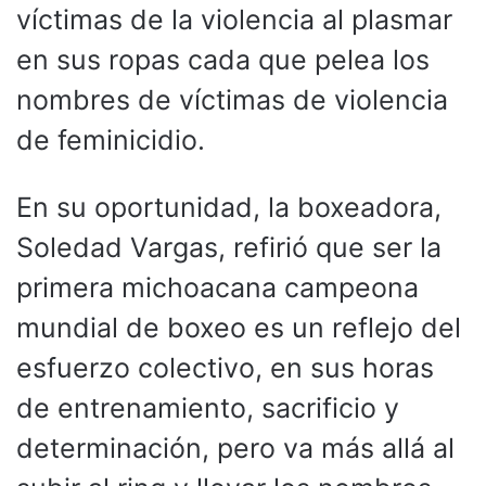
víctimas de la violencia al plasmar
en sus ropas cada que pelea los
nombres de víctimas de violencia
de feminicidio.
En su oportunidad, la boxeadora,
Soledad Vargas, refirió que ser la
primera michoacana campeona
mundial de boxeo es un reflejo del
esfuerzo colectivo, en sus horas
de entrenamiento, sacrificio y
determinación, pero va más allá al