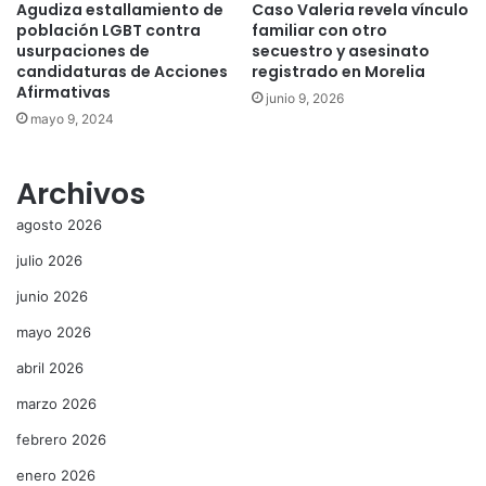
Agudiza estallamiento de
Caso Valeria revela vínculo
población LGBT contra
familiar con otro
usurpaciones de
secuestro y asesinato
candidaturas de Acciones
registrado en Morelia
Afirmativas
junio 9, 2026
mayo 9, 2024
Archivos
agosto 2026
julio 2026
junio 2026
mayo 2026
abril 2026
marzo 2026
febrero 2026
enero 2026