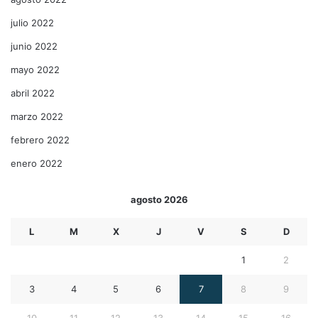
julio 2022
junio 2022
mayo 2022
abril 2022
marzo 2022
febrero 2022
enero 2022
agosto 2026
L
M
X
J
V
S
D
1
2
3
4
5
6
7
8
9
10
11
12
13
14
15
16