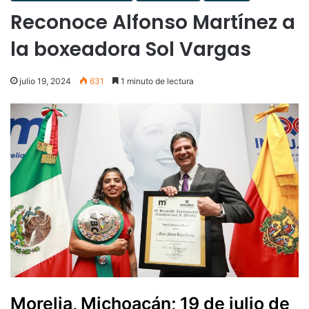
Reconoce Alfonso Martínez a
la boxeadora Sol Vargas
julio 19, 2024
631
1 minuto de lectura
Morelia, Michoacán; 19 de julio de