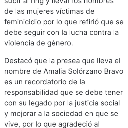
subir al ring y llevar los nombres
de las mujeres víctimas de
feminicidio por lo que refirió que se
debe seguir con la lucha contra la
violencia de género.
Destacó que la presea que lleva el
nombre de Amalia Solórzano Bravo
es un recordatorio de la
responsabilidad que se debe tener
con su legado por la justicia social
y mejorar a la sociedad en que se
vive, por lo que agradeció al