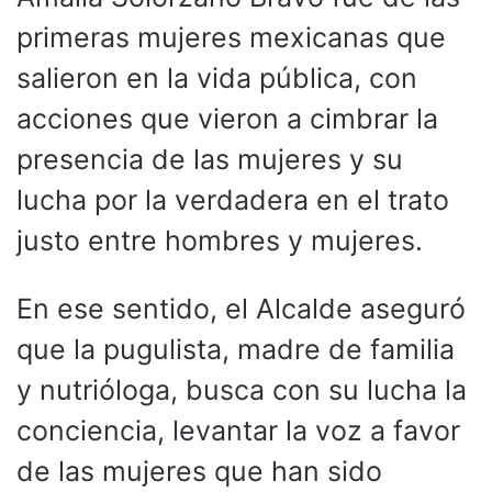
primeras mujeres mexicanas que
salieron en la vida pública, con
acciones que vieron a cimbrar la
presencia de las mujeres y su
lucha por la verdadera en el trato
justo entre hombres y mujeres.
En ese sentido, el Alcalde aseguró
que la pugulista, madre de familia
y nutrióloga, busca con su lucha la
conciencia, levantar la voz a favor
de las mujeres que han sido