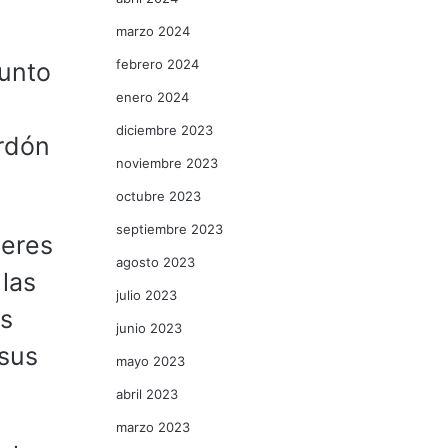
marzo 2024
febrero 2024
junto
enero 2024
diciembre 2023
ardón
noviembre 2023
octubre 2023
septiembre 2023
deres
agosto 2023
 las
julio 2023
as
junio 2023
 sus
mayo 2023
abril 2023
marzo 2023