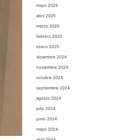
mayo 2025
abril 2025
marzo 2025
febrero 2025
enero 2025
diciembre 2024
noviembre 2024
octubre 2024
septiembre 2024
agosto 2024
julio 2024
junio 2024
mayo 2024
abril 2024