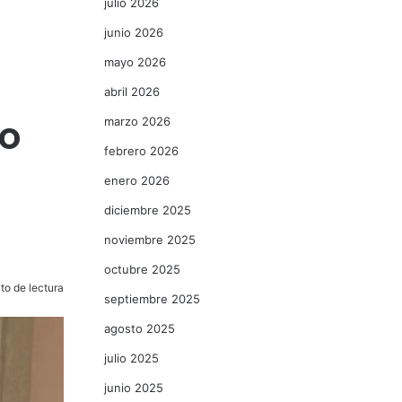
julio 2026
junio 2026
mayo 2026
abril 2026
to
marzo 2026
febrero 2026
enero 2026
diciembre 2025
noviembre 2025
octubre 2025
to de lectura
septiembre 2025
agosto 2025
julio 2025
junio 2025