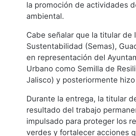
la promoción de actividades d
ambiental.
Cabe señalar que la titular de
Sustentabilidad (Semas), Guada
en representación del Ayuntam
Urbano como Semilla de Resilie
Jalisco) y posteriormente hizo
Durante la entrega, la titular
resultado del trabajo permane
impulsado para proteger los r
verdes y fortalecer acciones 