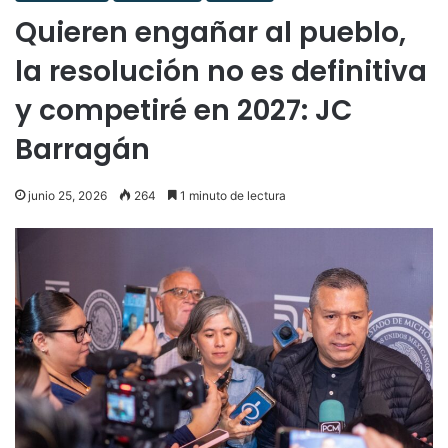
Quieren engañar al pueblo,
la resolución no es definitiva
y competiré en 2027: JC
Barragán
junio 25, 2026
264
1 minuto de lectura