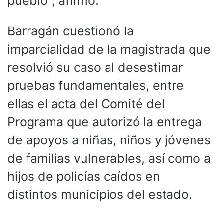
pueblo”, afirmó.
Barragán cuestionó la
imparcialidad de la magistrada que
resolvió su caso al desestimar
pruebas fundamentales, entre
ellas el acta del Comité del
Programa que autorizó la entrega
de apoyos a niñas, niños y jóvenes
de familias vulnerables, así como a
hijos de policías caídos en
distintos municipios del estado.