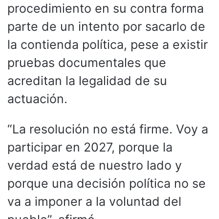
procedimiento en su contra forma
parte de un intento por sacarlo de
la contienda política, pese a existir
pruebas documentales que
acreditan la legalidad de su
actuación.
“La resolución no está firme. Voy a
participar en 2027, porque la
verdad está de nuestro lado y
porque una decisión política no se
va a imponer a la voluntad del