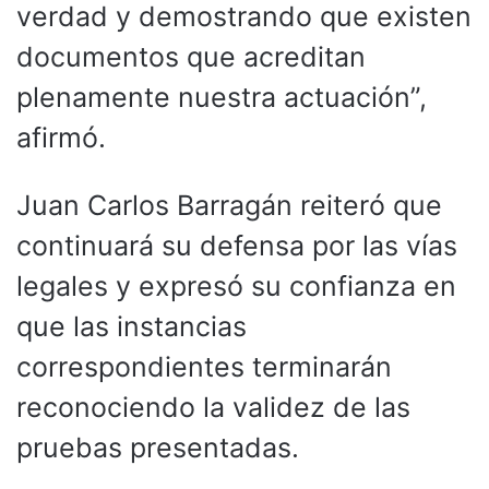
verdad y demostrando que existen
documentos que acreditan
plenamente nuestra actuación”,
afirmó.
Juan Carlos Barragán reiteró que
continuará su defensa por las vías
legales y expresó su confianza en
que las instancias
correspondientes terminarán
reconociendo la validez de las
pruebas presentadas.