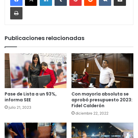
Imprimir
Publicaciones relacionadas
Pase de Lista a un 93%,
Con mayoría absoluta se
informa SEE
aprobó presupuesto 2023:
Fidel Calderón
julio 21, 2023
diciembre 22, 2022