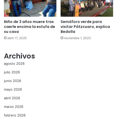
Niño de 3 años muere tras
Semáforo verde para
caerle encima la estufa de
visitar Pátzcuaro, explica
su casa
Bedolla
abril 17, 2025
noviembre 1, 2023
Archivos
agosto 2026
julio 2026
junio 2026
mayo 2026
abril 2026
marzo 2026
febrero 2026