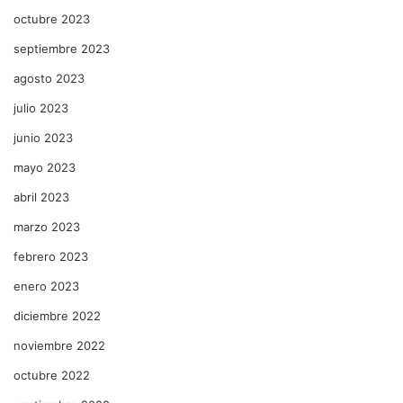
octubre 2023
septiembre 2023
agosto 2023
julio 2023
junio 2023
mayo 2023
abril 2023
marzo 2023
febrero 2023
enero 2023
diciembre 2022
noviembre 2022
octubre 2022