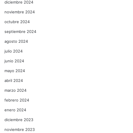
diciembre 2024
noviembre 2024
octubre 2024
septiembre 2024
agosto 2024
julio 2024
junio 2024
mayo 2024
abril 2024
marzo 2024
febrero 2024
enero 2024
diciembre 2023
noviembre 2023