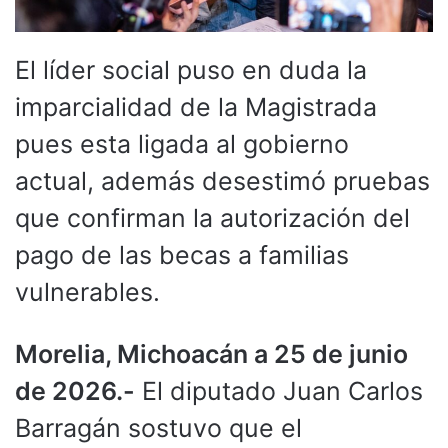
El líder social puso en duda la
imparcialidad de la Magistrada
pues esta ligada al gobierno
actual, además desestimó pruebas
que confirman la autorización del
pago de las becas a familias
vulnerables.
Morelia, Michoacán a 25 de junio
de 2026.-
El diputado Juan Carlos
Barragán sostuvo que el