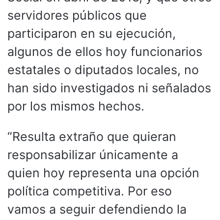
servidores públicos que
participaron en su ejecución,
algunos de ellos hoy funcionarios
estatales o diputados locales, no
han sido investigados ni señalados
por los mismos hechos.
“Resulta extraño que quieran
responsabilizar únicamente a
quien hoy representa una opción
política competitiva. Por eso
vamos a seguir defendiendo la