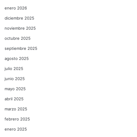
enero 2026
diciembre 2025
noviembre 2025
octubre 2025
septiembre 2025
agosto 2025
julio 2025
junio 2025
mayo 2025
abril 2025
marzo 2025
febrero 2025
enero 2025