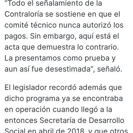
“Todo el señalamiento de la
Contraloría se sostiene en que el
comité técnico nunca autorizó los
pagos. Sin embargo, aquí está el
acta que demuestra lo contrario.
La presentamos como prueba y
aun así fue desestimada”, señaló.
El legislador recordó además que
dicho programa ya se encontraba
en operación cuando llegó a la
entonces Secretaría de Desarrollo
Social en abril de 2018, y que otros