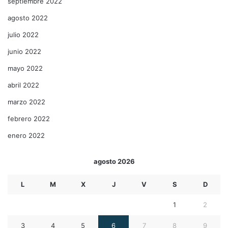
septiembre 2022
agosto 2022
julio 2022
junio 2022
mayo 2022
abril 2022
marzo 2022
febrero 2022
enero 2022
agosto 2026
L
M
X
J
V
S
D
1
2
3
4
5
6
7
8
9