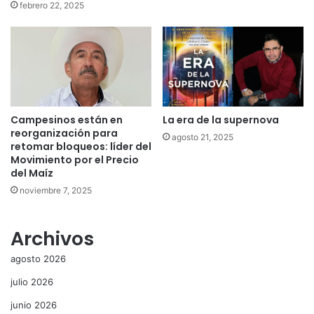
febrero 22, 2025
Campesinos están en
La era de la supernova
reorganización para
agosto 21, 2025
retomar bloqueos: líder del
Movimiento por el Precio
del Maíz
noviembre 7, 2025
Archivos
agosto 2026
julio 2026
junio 2026