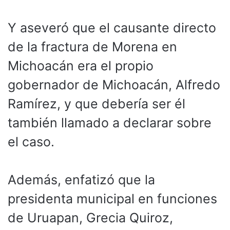
Y aseveró que el causante directo
de la fractura de Morena en
Michoacán era el propio
gobernador de Michoacán, Alfredo
Ramírez, y que debería ser él
también llamado a declarar sobre
el caso.
Además, enfatizó que la
presidenta municipal en funciones
de Uruapan, Grecia Quiroz,