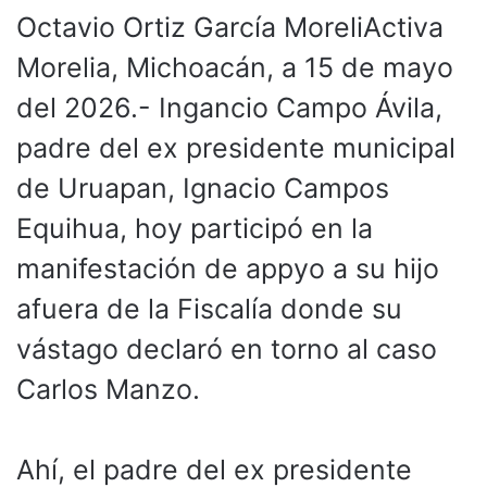
Octavio Ortiz García MoreliActiva
Morelia, Michoacán, a 15 de mayo
del 2026.- Ingancio Campo Ávila,
padre del ex presidente municipal
de Uruapan, Ignacio Campos
Equihua, hoy participó en la
manifestación de appyo a su hijo
afuera de la Fiscalía donde su
vástago declaró en torno al caso
Carlos Manzo.
Ahí, el padre del ex presidente