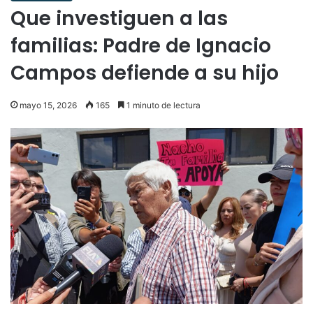
Que investiguen a las
familias: Padre de Ignacio
Campos defiende a su hijo
mayo 15, 2026
165
1 minuto de lectura