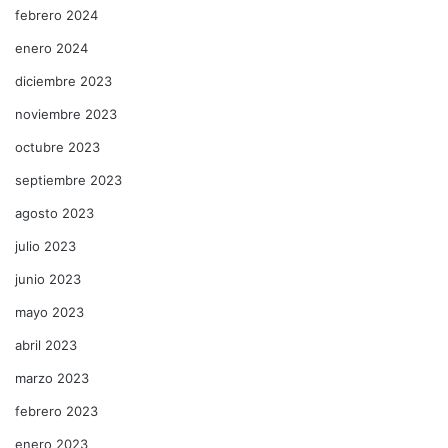
febrero 2024
enero 2024
diciembre 2023
noviembre 2023
octubre 2023
septiembre 2023
agosto 2023
julio 2023
junio 2023
mayo 2023
abril 2023
marzo 2023
febrero 2023
enero 2023