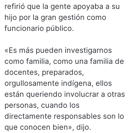
refirió que la gente apoyaba a su
hijo por la gran gestión como
funcionario público.
«Es más pueden investigarnos
como familia, como una familia de
docentes, preparados,
orgullosamente indígena, ellos
están queriendo involucrar a otras
personas, cuando los
directamente responsables son lo
que conocen bien», dijo.