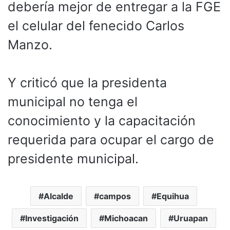
debería mejor de entregar a la FGE
el celular del fenecido Carlos
Manzo.
Y criticó que la presidenta
municipal no tenga el
conocimiento y la capacitación
requerida para ocupar el cargo de
presidente municipal.
Alcalde
campos
Equihua
Investigación
Michoacan
Uruapan