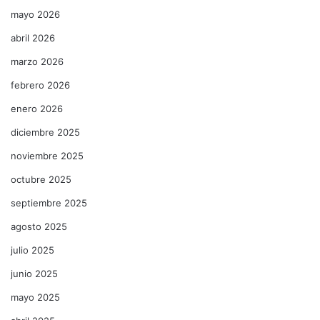
mayo 2026
abril 2026
marzo 2026
febrero 2026
enero 2026
diciembre 2025
noviembre 2025
octubre 2025
septiembre 2025
agosto 2025
julio 2025
junio 2025
mayo 2025