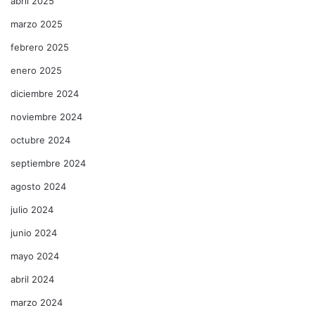
abril 2025
marzo 2025
febrero 2025
enero 2025
diciembre 2024
noviembre 2024
octubre 2024
septiembre 2024
agosto 2024
julio 2024
junio 2024
mayo 2024
abril 2024
marzo 2024