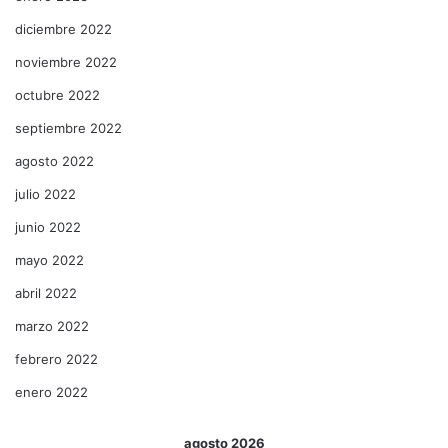
diciembre 2022
noviembre 2022
octubre 2022
septiembre 2022
agosto 2022
julio 2022
junio 2022
mayo 2022
abril 2022
marzo 2022
febrero 2022
enero 2022
agosto 2026