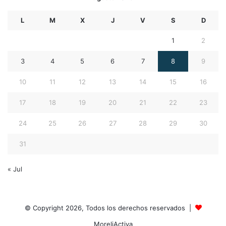
L
M
X
J
V
S
D
1
2
3
4
5
6
7
8
9
10
11
12
13
14
15
16
17
18
19
20
21
22
23
24
25
26
27
28
29
30
31
« Jul
© Copyright 2026, Todos los derechos reservados |
MoreliActiva