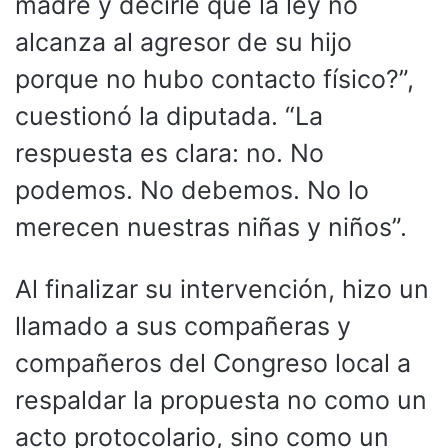
madre y decirle que la ley no
alcanza al agresor de su hijo
porque no hubo contacto físico?”,
cuestionó la diputada. “La
respuesta es clara: no. No
podemos. No debemos. No lo
merecen nuestras niñas y niños”.
Al finalizar su intervención, hizo un
llamado a sus compañeras y
compañeros del Congreso local a
respaldar la propuesta no como un
acto protocolario, sino como un