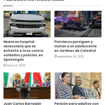
Muere en hospital
Pistoleros persiguen y
venezolana que se
matan a un adolescente
enfrentó a tiros contra
en Jardines de Catedral
soldados y policías, en
septiembre 26, 2025
Apatzingán
marzo 6, 2025
Juan Carlos Barragán
Pensión para adultos con