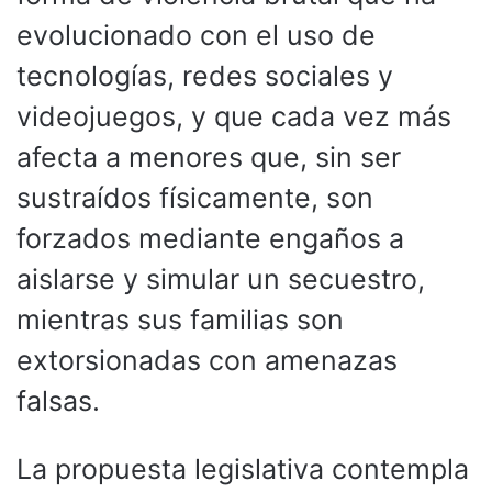
evolucionado con el uso de
tecnologías, redes sociales y
videojuegos, y que cada vez más
afecta a menores que, sin ser
sustraídos físicamente, son
forzados mediante engaños a
aislarse y simular un secuestro,
mientras sus familias son
extorsionadas con amenazas
falsas.
La propuesta legislativa contempla