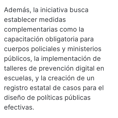
Además, la iniciativa busca
establecer medidas
complementarias como la
capacitación obligatoria para
cuerpos policiales y ministerios
públicos, la implementación de
talleres de prevención digital en
escuelas, y la creación de un
registro estatal de casos para el
diseño de políticas públicas
efectivas.