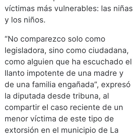
víctimas más vulnerables: las niñas
y los niños.
“No comparezco solo como
legisladora, sino como ciudadana,
como alguien que ha escuchado el
llanto impotente de una madre y
de una familia engañada”, expresó
la diputada desde tribuna, al
compartir el caso reciente de un
menor víctima de este tipo de
extorsión en el municipio de La