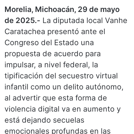
Morelia, Michoacán, 29 de mayo
de 2025.-
La diputada local Vanhe
Caratachea presentó ante el
Congreso del Estado una
propuesta de acuerdo para
impulsar, a nivel federal, la
tipificación del secuestro virtual
infantil como un delito autónomo,
al advertir que esta forma de
violencia digital va en aumento y
está dejando secuelas
emocionales profundas en las