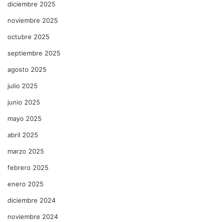
diciembre 2025
noviembre 2025
octubre 2025
septiembre 2025
agosto 2025
julio 2025
junio 2025
mayo 2025
abril 2025
marzo 2025
febrero 2025
enero 2025
diciembre 2024
noviembre 2024