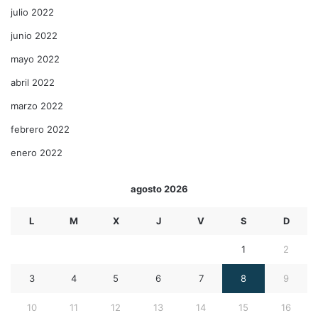
julio 2022
junio 2022
mayo 2022
abril 2022
marzo 2022
febrero 2022
enero 2022
agosto 2026
L
M
X
J
V
S
D
1
2
3
4
5
6
7
8
9
10
11
12
13
14
15
16