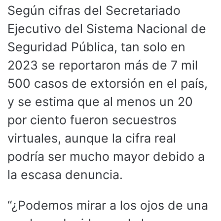
Según cifras del Secretariado
Ejecutivo del Sistema Nacional de
Seguridad Pública, tan solo en
2023 se reportaron más de 7 mil
500 casos de extorsión en el país,
y se estima que al menos un 20
por ciento fueron secuestros
virtuales, aunque la cifra real
podría ser mucho mayor debido a
la escasa denuncia.
“¿Podemos mirar a los ojos de una