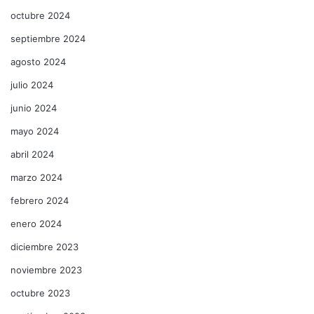
octubre 2024
septiembre 2024
agosto 2024
julio 2024
junio 2024
mayo 2024
abril 2024
marzo 2024
febrero 2024
enero 2024
diciembre 2023
noviembre 2023
octubre 2023