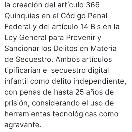
la creación del artículo 366
Quinquies en el Código Penal
Federal y del artículo 14 Bis en la
Ley General para Prevenir y
Sancionar los Delitos en Materia
de Secuestro. Ambos artículos
tipificarían el secuestro digital
infantil como delito independiente,
con penas de hasta 25 años de
prisión, considerando el uso de
herramientas tecnológicas como
agravante.