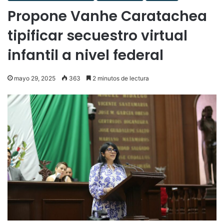
Propone Vanhe Caratachea
tipificar secuestro virtual
infantil a nivel federal
mayo 29, 2025
363
2 minutos de lectura