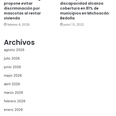
propone evitar
discapacidad alcanza
discriminación por
cobertura en 81% de
mascotas al rentar
municipios en Michoacán:
vivienda
Bedolla
febrero 4, 2026
junio 13, 2022
Archivos
agosto 2026
julio 2026
junio 2026
mayo 2026
abril 2026
marzo 2026
febrero 2026
enero 2026