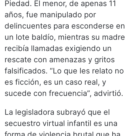
Piedad. El menor, de apenas 11
años, fue manipulado por
delincuentes para esconderse en
un lote baldío, mientras su madre
recibía llamadas exigiendo un
rescate con amenazas y gritos
falsificados. “Lo que les relato no
es ficción, es un caso real, y
sucede con frecuencia”, advirtió.
La legisladora subrayó que el
secuestro virtual infantil es una
forma de violencia brutal que ha