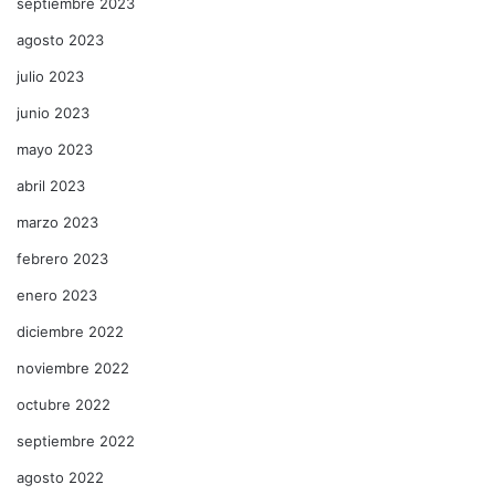
septiembre 2023
agosto 2023
julio 2023
junio 2023
mayo 2023
abril 2023
marzo 2023
febrero 2023
enero 2023
diciembre 2022
noviembre 2022
octubre 2022
septiembre 2022
agosto 2022