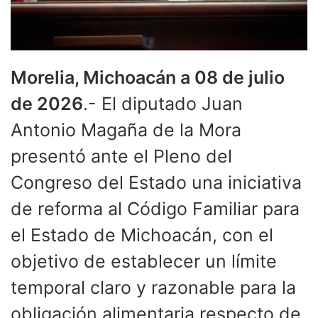
Morelia, Michoacán a 08 de julio
de 2026
.- El diputado Juan
Antonio Magaña de la Mora
presentó ante el Pleno del
Congreso del Estado una iniciativa
de reforma al Código Familiar para
el Estado de Michoacán, con el
objetivo de establecer un límite
temporal claro y razonable para la
obligación alimentaria respecto de