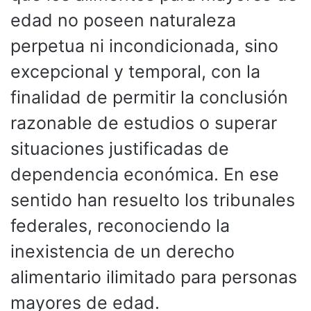
edad no poseen naturaleza
perpetua ni incondicionada, sino
excepcional y temporal, con la
finalidad de permitir la conclusión
razonable de estudios o superar
situaciones justificadas de
dependencia económica. En ese
sentido han resuelto los tribunales
federales, reconociendo la
inexistencia de un derecho
alimentario ilimitado para personas
mayores de edad.