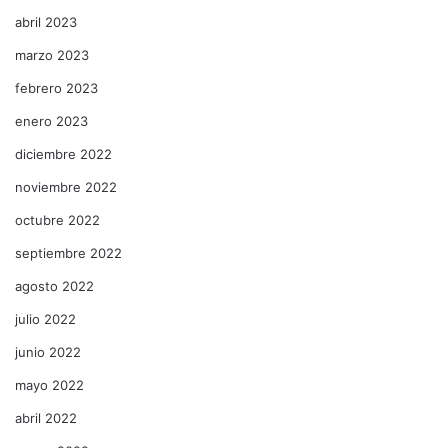
abril 2023
marzo 2023
febrero 2023
enero 2023
diciembre 2022
noviembre 2022
octubre 2022
septiembre 2022
agosto 2022
julio 2022
junio 2022
mayo 2022
abril 2022