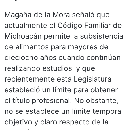
Magaña de la Mora señaló que
actualmente el Código Familiar de
Michoacán permite la subsistencia
de alimentos para mayores de
dieciocho años cuando continúan
realizando estudios, y que
recientemente esta Legislatura
estableció un límite para obtener
el título profesional. No obstante,
no se establece un límite temporal
objetivo y claro respecto de la