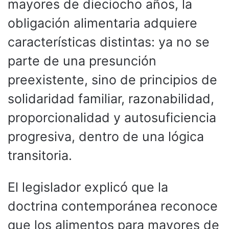
mayores de dieciocho años, la
obligación alimentaria adquiere
características distintas: ya no se
parte de una presunción
preexistente, sino de principios de
solidaridad familiar, razonabilidad,
proporcionalidad y autosuficiencia
progresiva, dentro de una lógica
transitoria.
El legislador explicó que la
doctrina contemporánea reconoce
que los alimentos para mayores de