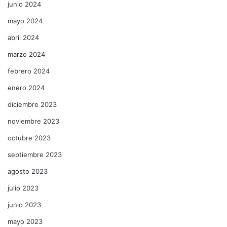
junio 2024
mayo 2024
abril 2024
marzo 2024
febrero 2024
enero 2024
diciembre 2023
noviembre 2023
octubre 2023
septiembre 2023
agosto 2023
julio 2023
junio 2023
mayo 2023