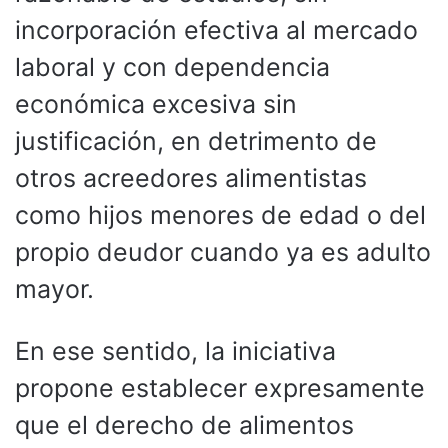
incorporación efectiva al mercado
laboral y con dependencia
económica excesiva sin
justificación, en detrimento de
otros acreedores alimentistas
como hijos menores de edad o del
propio deudor cuando ya es adulto
mayor.
En ese sentido, la iniciativa
propone establecer expresamente
que el derecho de alimentos