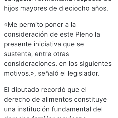
hijos mayores de dieciocho años.
«Me permito poner a la
consideración de este Pleno la
presente iniciativa que se
sustenta, entre otras
consideraciones, en los siguientes
motivos.», señaló el legislador.
El diputado recordó que el
derecho de alimentos constituye
una institución fundamental del