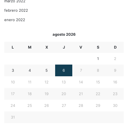
marzo 2022
febrero 2022
enero 2022
agosto 2026
L
M
X
J
V
S
D
1
2
3
4
5
6
7
8
9
10
11
12
13
14
15
16
17
18
19
20
21
22
23
24
25
26
27
28
29
30
31