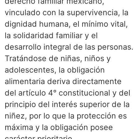
derecho familiar mexicano,
vinculado con la supervivencia, la
dignidad humana, el mínimo vital,
la solidaridad familiar y el
desarrollo integral de las personas.
Tratándose de niñas, niños y
adolescentes, la obligación
alimentaria deriva directamente
del artículo 4° constitucional y del
principio del interés superior de la
niñez, por lo que la protección es
máxima y la obligación posee
carácter prioritario.