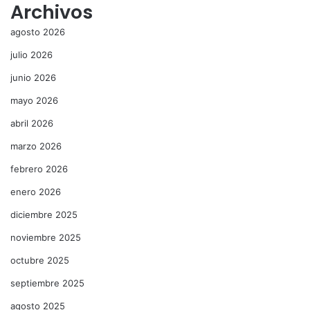
Archivos
agosto 2026
julio 2026
junio 2026
mayo 2026
abril 2026
marzo 2026
febrero 2026
enero 2026
diciembre 2025
noviembre 2025
octubre 2025
septiembre 2025
agosto 2025