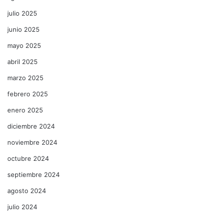
julio 2025
junio 2025
mayo 2025
abril 2025
marzo 2025
febrero 2025
enero 2025
diciembre 2024
noviembre 2024
octubre 2024
septiembre 2024
agosto 2024
julio 2024