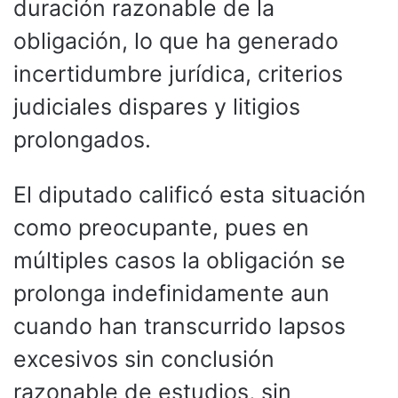
duración razonable de la
obligación, lo que ha generado
incertidumbre jurídica, criterios
judiciales dispares y litigios
prolongados.
El diputado calificó esta situación
como preocupante, pues en
múltiples casos la obligación se
prolonga indefinidamente aun
cuando han transcurrido lapsos
excesivos sin conclusión
razonable de estudios, sin