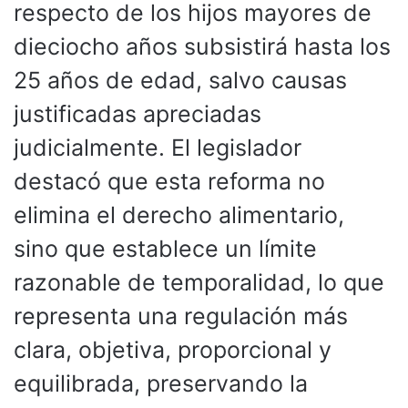
respecto de los hijos mayores de
dieciocho años subsistirá hasta los
25 años de edad, salvo causas
justificadas apreciadas
judicialmente. El legislador
destacó que esta reforma no
elimina el derecho alimentario,
sino que establece un límite
razonable de temporalidad, lo que
representa una regulación más
clara, objetiva, proporcional y
equilibrada, preservando la