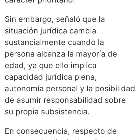
Sin embargo, señaló que la
situación jurídica cambia
sustancialmente cuando la
persona alcanza la mayoría de
edad, ya que ello implica
capacidad jurídica plena,
autonomía personal y la posibilidad
de asumir responsabilidad sobre
su propia subsistencia.
En consecuencia, respecto de