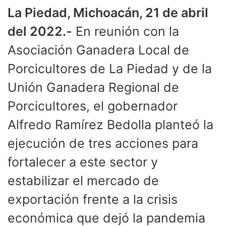
La Piedad, Michoacán, 21 de abril
del 2022.-
En reunión con la
Asociación Ganadera Local de
Porcicultores de La Piedad y de la
Unión Ganadera Regional de
Porcicultores, el gobernador
Alfredo Ramírez Bedolla planteó la
ejecución de tres acciones para
fortalecer a este sector y
estabilizar el mercado de
exportación frente a la crisis
económica que dejó la pandemia