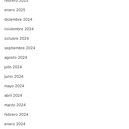
febrero 2025
enero 2025
diciembre 2024
noviembre 2024
octubre 2024
septiembre 2024
agosto 2024
julio 2024
junio 2024
mayo 2024
abril 2024
marzo 2024
febrero 2024
enero 2024