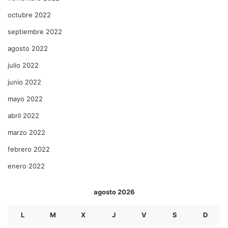
octubre 2022
septiembre 2022
agosto 2022
julio 2022
junio 2022
mayo 2022
abril 2022
marzo 2022
febrero 2022
enero 2022
agosto 2026
L
M
X
J
V
S
D