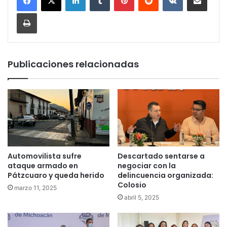
Imprimir
Publicaciones relacionadas
Automovilista sufre
Descartado sentarse a
ataque armado en
negociar con la
Pátzcuaro y queda herido
delincuencia organizada:
Colosio
marzo 11, 2025
abril 5, 2025