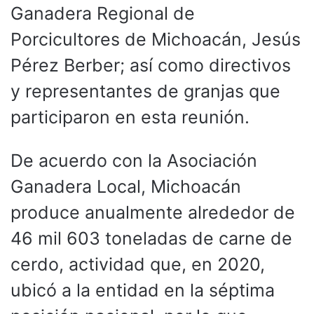
Ganadera Regional de
Porcicultores de Michoacán, Jesús
Pérez Berber; así como directivos
y representantes de granjas que
participaron en esta reunión.
De acuerdo con la Asociación
Ganadera Local, Michoacán
produce anualmente alrededor de
46 mil 603 toneladas de carne de
cerdo, actividad que, en 2020,
ubicó a la entidad en la séptima