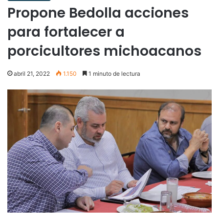
Propone Bedolla acciones
para fortalecer a
porcicultores michoacanos
abril 21, 2022
1.150
1 minuto de lectura