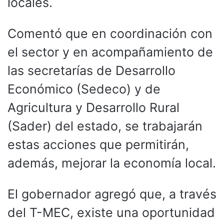
locales.
Comentó que en coordinación con
el sector y en acompañamiento de
las secretarías de Desarrollo
Económico (Sedeco) y de
Agricultura y Desarrollo Rural
(Sader) del estado, se trabajarán
estas acciones que permitirán,
además, mejorar la economía local.
El gobernador agregó que, a través
del T-MEC, existe una oportunidad