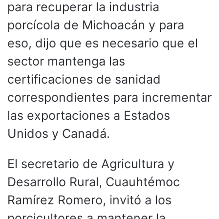
para recuperar la industria
porcícola de Michoacán y para
eso, dijo que es necesario que el
sector mantenga las
certificaciones de sanidad
correspondientes para incrementar
las exportaciones a Estados
Unidos y Canadá.
El secretario de Agricultura y
Desarrollo Rural, Cuauhtémoc
Ramírez Romero, invitó a los
porcicultores a mantener la