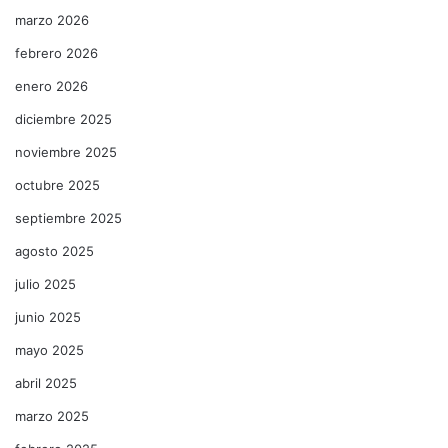
marzo 2026
febrero 2026
enero 2026
diciembre 2025
noviembre 2025
octubre 2025
septiembre 2025
agosto 2025
julio 2025
junio 2025
mayo 2025
abril 2025
marzo 2025