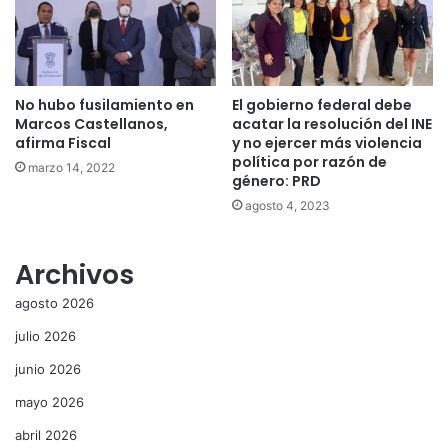
No hubo fusilamiento en
El gobierno federal debe
Marcos Castellanos,
acatar la resolución del INE
afirma Fiscal
y no ejercer más violencia
política por razón de
marzo 14, 2022
género: PRD
agosto 4, 2023
Archivos
agosto 2026
julio 2026
junio 2026
mayo 2026
abril 2026