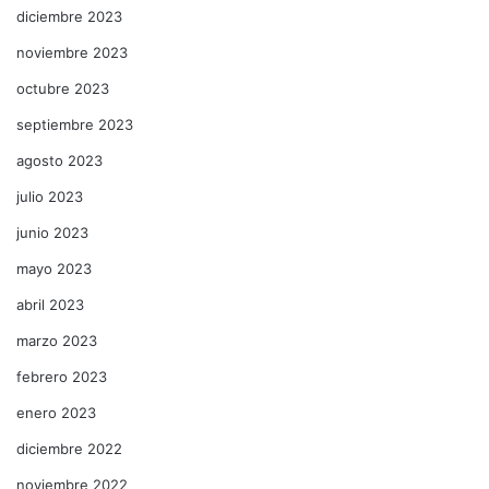
diciembre 2023
noviembre 2023
octubre 2023
septiembre 2023
agosto 2023
julio 2023
junio 2023
mayo 2023
abril 2023
marzo 2023
febrero 2023
enero 2023
diciembre 2022
noviembre 2022