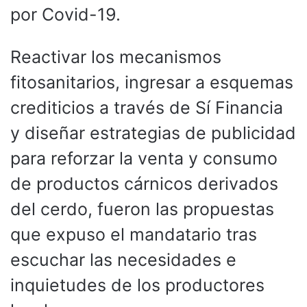
por Covid-19.
Reactivar los mecanismos
fitosanitarios, ingresar a esquemas
crediticios a través de Sí Financia
y diseñar estrategias de publicidad
para reforzar la venta y consumo
de productos cárnicos derivados
del cerdo, fueron las propuestas
que expuso el mandatario tras
escuchar las necesidades e
inquietudes de los productores