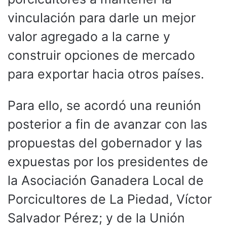
vinculación para darle un mejor
valor agregado a la carne y
construir opciones de mercado
para exportar hacia otros países.
Para ello, se acordó una reunión
posterior a fin de avanzar con las
propuestas del gobernador y las
expuestas por los presidentes de
la Asociación Ganadera Local de
Porcicultores de La Piedad, Víctor
Salvador Pérez; y de la Unión