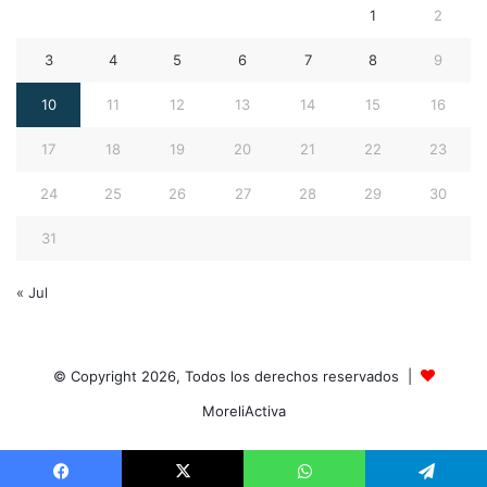
1
2
3
4
5
6
7
8
9
10
11
12
13
14
15
16
17
18
19
20
21
22
23
24
25
26
27
28
29
30
31
« Jul
© Copyright 2026, Todos los derechos reservados |
MoreliActiva