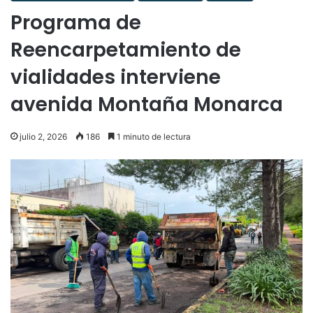
Programa de
Reencarpetamiento de
vialidades interviene
avenida Montaña Monarca
julio 2, 2026
186
1 minuto de lectura