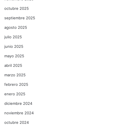
octubre 2025
septiembre 2025
agosto 2025
julio 2025
junio 2025
mayo 2025
abril 2025
marzo 2025
febrero 2025
enero 2025
diciembre 2024
noviembre 2024
octubre 2024