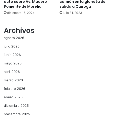
auto sobre Av. Madero
camión en la glorieta de
Poniente de Morelia
salida a Quiroga
diciembre 16, 2024
julio 31, 2023
Archivos
agosto 2026
julio 2026
junio 2026
mayo 2026
abril 2026
marzo 2026
febrero 2026
enero 2026
diciembre 2025
noviembre 2025