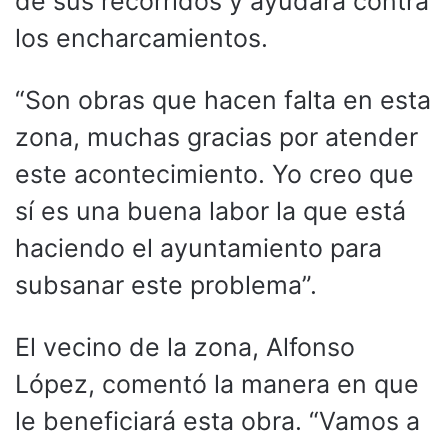
de sus recorridos y ayudará contra
los encharcamientos.
“Son obras que hacen falta en esta
zona, muchas gracias por atender
este acontecimiento. Yo creo que
sí es una buena labor la que está
haciendo el ayuntamiento para
subsanar este problema”.
El vecino de la zona, Alfonso
López, comentó la manera en que
le beneficiará esta obra. “Vamos a