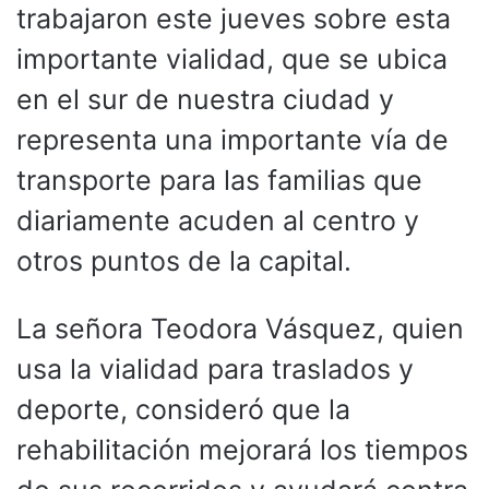
trabajaron este jueves sobre esta
importante vialidad, que se ubica
en el sur de nuestra ciudad y
representa una importante vía de
transporte para las familias que
diariamente acuden al centro y
otros puntos de la capital.
La señora Teodora Vásquez, quien
usa la vialidad para traslados y
deporte, consideró que la
rehabilitación mejorará los tiempos