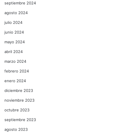
septiembre 2024
agosto 2024
julio 2024
junio 2024
mayo 2024
abril 2024
marzo 2024
febrero 2024
enero 2024
diciembre 2023
noviembre 2023
octubre 2023
septiembre 2023
agosto 2023