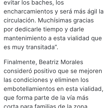
evitar los baches, los
encharcamientos y será más ágil la
circulación. Muchísimas gracias
por dedicarle tiempo y darle
mantenimiento a esta vialidad que
es muy transitada”.
Finalmente, Beatriz Morales
consideró positivo que se mejoren
las condiciones y eliminen los
embotellamientos en esta vialidad,
que forma parte de la vía más
corta para familias de la zona.