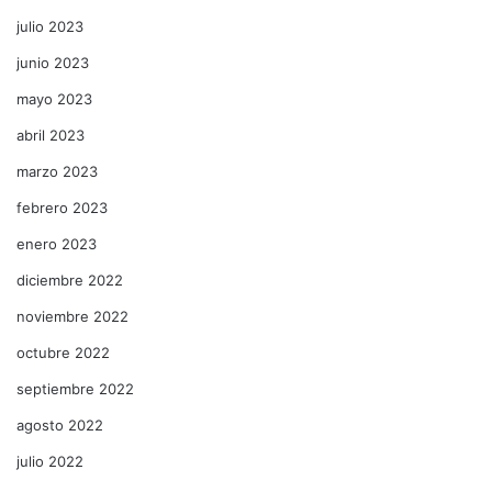
julio 2023
junio 2023
mayo 2023
abril 2023
marzo 2023
febrero 2023
enero 2023
diciembre 2022
noviembre 2022
octubre 2022
septiembre 2022
agosto 2022
julio 2022