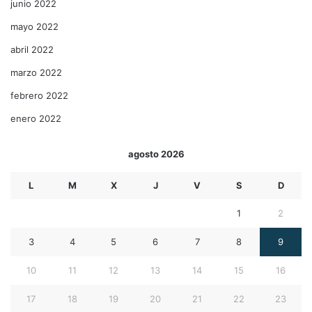
junio 2022
mayo 2022
abril 2022
marzo 2022
febrero 2022
enero 2022
agosto 2026
L
M
X
J
V
S
D
1
2
3
4
5
6
7
8
9
10
11
12
13
14
15
16
17
18
19
20
21
22
23