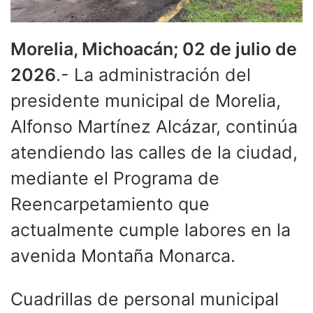
Morelia, Michoacán; 02 de julio de
2026
.- La administración del
presidente municipal de Morelia,
Alfonso Martínez Alcázar, continúa
atendiendo las calles de la ciudad,
mediante el Programa de
Reencarpetamiento que
actualmente cumple labores en la
avenida Montaña Monarca.
Cuadrillas de personal municipal