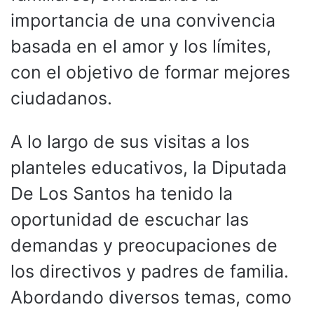
importancia de una convivencia
basada en el amor y los límites,
con el objetivo de formar mejores
ciudadanos.
A lo largo de sus visitas a los
planteles educativos, la Diputada
De Los Santos ha tenido la
oportunidad de escuchar las
demandas y preocupaciones de
los directivos y padres de familia.
Abordando diversos temas, como