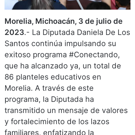
Morelia, Michoacán, 3 de julio de
2023
.- La Diputada Daniela De Los
Santos continúa impulsando su
exitoso programa #Conectando,
que ha alcanzado ya, un total de
86 planteles educativos en
Morelia. A través de este
programa, la Diputada ha
transmitido un mensaje de valores
y fortalecimiento de los lazos
familiares, enfatizando la