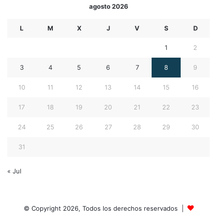
agosto 2026
L
M
X
J
V
S
D
1
2
3
4
5
6
7
8
9
10
11
12
13
14
15
16
17
18
19
20
21
22
23
24
25
26
27
28
29
30
31
« Jul
© Copyright 2026, Todos los derechos reservados |