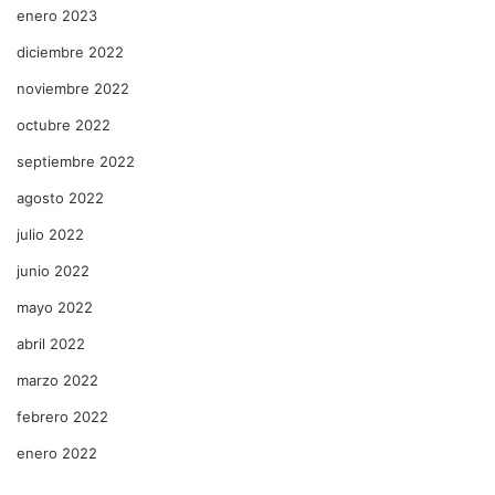
enero 2023
diciembre 2022
noviembre 2022
octubre 2022
septiembre 2022
agosto 2022
julio 2022
junio 2022
mayo 2022
abril 2022
marzo 2022
febrero 2022
enero 2022