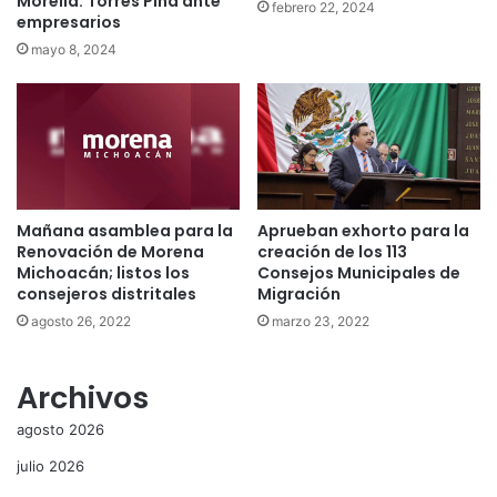
Morelia: Torres Piña ante
febrero 22, 2024
empresarios
mayo 8, 2024
Mañana asamblea para la
Aprueban exhorto para la
Renovación de Morena
creación de los 113
Michoacán; listos los
Consejos Municipales de
consejeros distritales
Migración
agosto 26, 2022
marzo 23, 2022
Archivos
agosto 2026
julio 2026