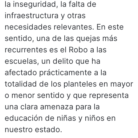
la inseguridad, la falta de
infraestructura y otras
necesidades relevantes. En este
sentido, una de las quejas más
recurrentes es el Robo a las
escuelas, un delito que ha
afectado prácticamente a la
totalidad de los planteles en mayor
o menor sentido y que representa
una clara amenaza para la
educación de niñas y niños en
nuestro estado.