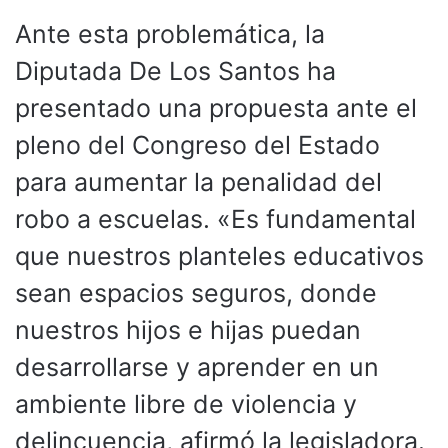
Ante esta problemática, la
Diputada De Los Santos ha
presentado una propuesta ante el
pleno del Congreso del Estado
para aumentar la penalidad del
robo a escuelas. «Es fundamental
que nuestros planteles educativos
sean espacios seguros, donde
nuestros hijos e hijas puedan
desarrollarse y aprender en un
ambiente libre de violencia y
delincuencia, afirmó la legisladora.