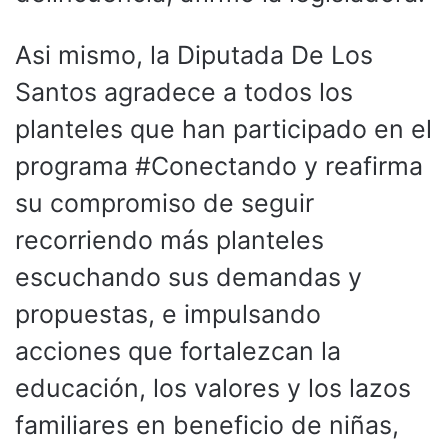
Asi mismo, la Diputada De Los
Santos agradece a todos los
planteles que han participado en el
programa #Conectando y reafirma
su compromiso de seguir
recorriendo más planteles
escuchando sus demandas y
propuestas, e impulsando
acciones que fortalezcan la
educación, los valores y los lazos
familiares en beneficio de niñas,