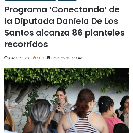
Programa ‘Conectando’ de
la Diputada Daniela De Los
Santos alcanza 86 planteles
recorridos
julio 3, 2023
909
1 minuto de lectura