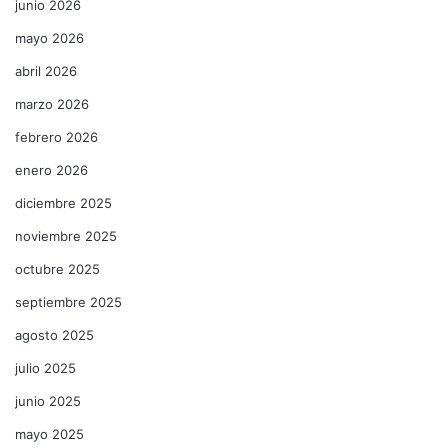
junio 2026
mayo 2026
abril 2026
marzo 2026
febrero 2026
enero 2026
diciembre 2025
noviembre 2025
octubre 2025
septiembre 2025
agosto 2025
julio 2025
junio 2025
mayo 2025