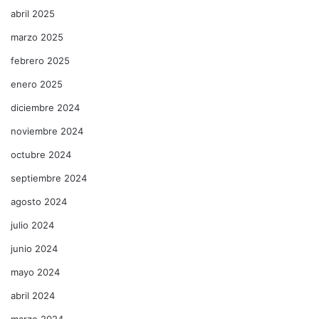
abril 2025
marzo 2025
febrero 2025
enero 2025
diciembre 2024
noviembre 2024
octubre 2024
septiembre 2024
agosto 2024
julio 2024
junio 2024
mayo 2024
abril 2024
marzo 2024