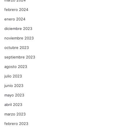
febrero 2024
enero 2024
diciembre 2023
noviembre 2023
octubre 2023
septiembre 2023
agosto 2023
julio 2023
junio 2023
mayo 2023
abril 2023
marzo 2023
febrero 2023