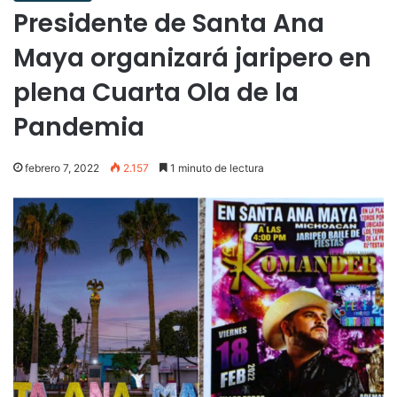
Presidente de Santa Ana
Maya organizará jaripero en
plena Cuarta Ola de la
Pandemia
febrero 7, 2022
2.157
1 minuto de lectura