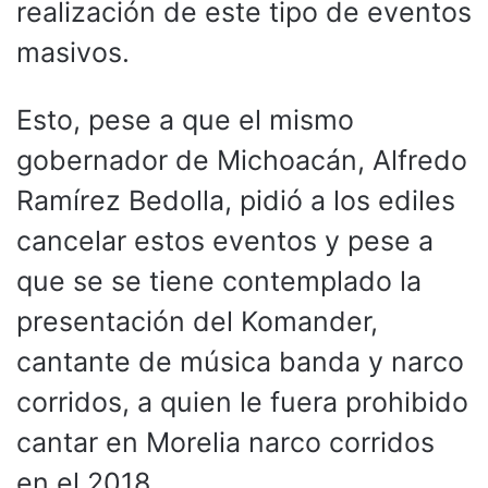
realización de este tipo de eventos
masivos.
Esto, pese a que el mismo
gobernador de Michoacán, Alfredo
Ramírez Bedolla, pidió a los ediles
cancelar estos eventos y pese a
que se se tiene contemplado la
presentación del Komander,
cantante de música banda y narco
corridos, a quien le fuera prohibido
cantar en Morelia narco corridos
en el 2018.