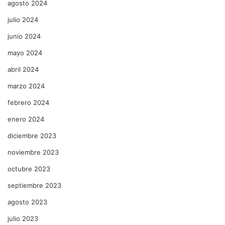
agosto 2024
julio 2024
junio 2024
mayo 2024
abril 2024
marzo 2024
febrero 2024
enero 2024
diciembre 2023
noviembre 2023
octubre 2023
septiembre 2023
agosto 2023
julio 2023