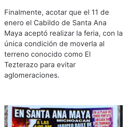
Finalmente, acotar que el 11 de
enero el Cabildo de Santa Ana
Maya aceptó realizar la feria, con la
única condición de moverla al
terreno conocido como El
Tezterazo para evitar
aglomeraciones.