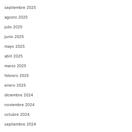
septiembre 2025
agosto 2025
julio 2025
junio 2025
mayo 2025
abril 2025
marzo 2025
febrero 2025
enero 2025
diciembre 2024
noviembre 2024
octubre 2024
septiembre 2024