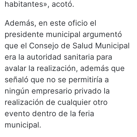
habitantes», acotó.
Además, en este oficio el
presidente municipal argumentó
que el Consejo de Salud Municipal
era la autoridad sanitaria para
avalar la realización, además que
señaló que no se permitiría a
ningún empresario privado la
realización de cualquier otro
evento dentro de la feria
municipal.