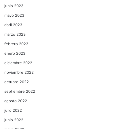
junio 2023
mayo 2023
abril 2023
marzo 2023
febrero 2023
enero 2023
diciembre 2022
noviembre 2022
octubre 2022
septiembre 2022
agosto 2022
julio 2022
junio 2022