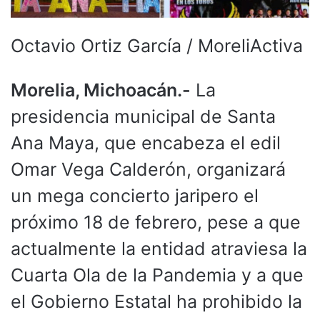
Octavio Ortiz García / MoreliActiva
Morelia, Michoacán.-
La
presidencia municipal de Santa
Ana Maya, que encabeza el edil
Omar Vega Calderón, organizará
un mega concierto jaripero el
próximo 18 de febrero, pese a que
actualmente la entidad atraviesa la
Cuarta Ola de la Pandemia y a que
el Gobierno Estatal ha prohibido la