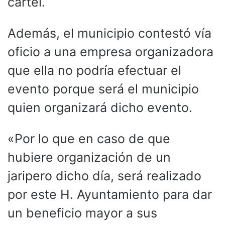
cartel.
Además, el municipio contestó vía
oficio a una empresa organizadora
que ella no podría efectuar el
evento porque será el municipio
quien organizará dicho evento.
«Por lo que en caso de que
hubiere organización de un
jaripero dicho día, será realizado
por este H. Ayuntamiento para dar
un beneficio mayor a sus