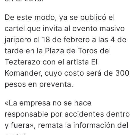
De este modo, ya se publicó el
cartel que invita al evento masivo
jaripero el 18 de febrero a las 4 de
tarde en la Plaza de Toros del
Tezterazo con el artista El
Komander, cuyo costo será de 300
pesos en preventa.
«La empresa no se hace
responsable por accidentes dentro
y fuera», remata la información del