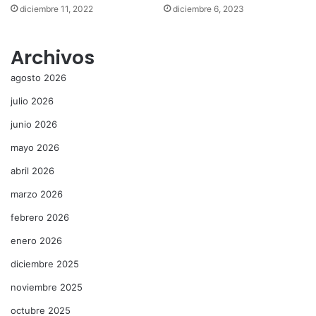
diciembre 11, 2022
diciembre 6, 2023
Archivos
agosto 2026
julio 2026
junio 2026
mayo 2026
abril 2026
marzo 2026
febrero 2026
enero 2026
diciembre 2025
noviembre 2025
octubre 2025