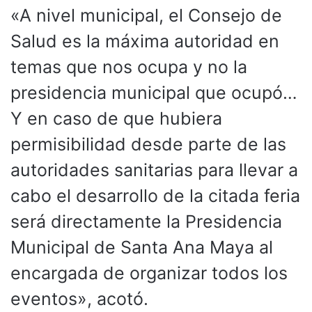
«A nivel municipal, el Consejo de
Salud es la máxima autoridad en
temas que nos ocupa y no la
presidencia municipal que ocupó…
Y en caso de que hubiera
permisibilidad desde parte de las
autoridades sanitarias para llevar a
cabo el desarrollo de la citada feria
será directamente la Presidencia
Municipal de Santa Ana Maya al
encargada de organizar todos los
eventos», acotó.