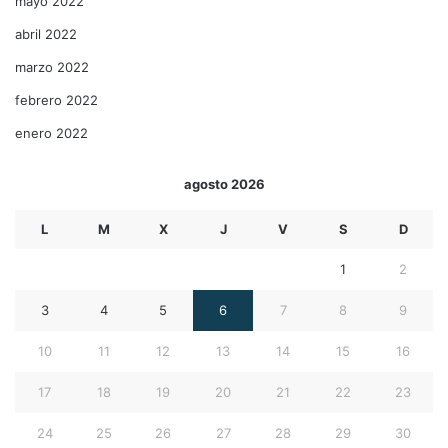
mayo 2022
abril 2022
marzo 2022
febrero 2022
enero 2022
agosto 2026
L
M
X
J
V
S
D
1
2
3
4
5
6
7
8
9
10
11
12
13
14
15
16
17
18
19
20
21
22
23
24
25
26
27
28
29
30