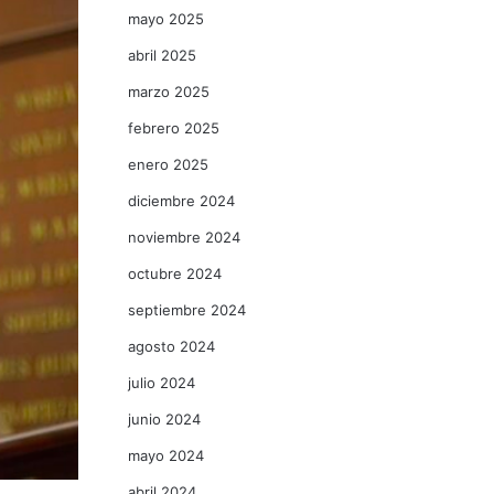
mayo 2025
abril 2025
marzo 2025
febrero 2025
enero 2025
diciembre 2024
noviembre 2024
octubre 2024
septiembre 2024
agosto 2024
julio 2024
junio 2024
mayo 2024
abril 2024