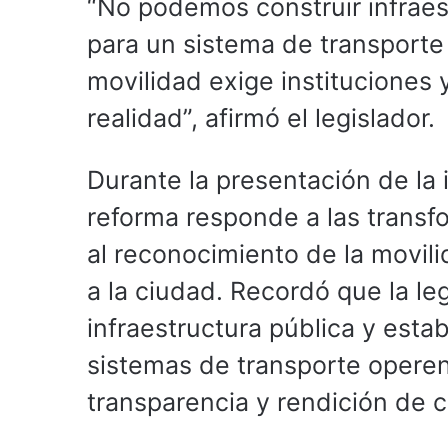
“No podemos construir infraes
para un sistema de transporte
movilidad exige instituciones
realidad”, afirmó el legislador.
Durante la presentación de la 
reforma responde a las trans
al reconocimiento de la movil
a la ciudad. Recordó que la le
infraestructura pública y esta
sistemas de transporte operen 
transparencia y rendición de 