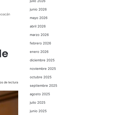
julio 2026
junio 2026
choacán
mayo 2026
abril 2026
marzo 2026
febrero 2026
le
enero 2026
diciembre 2025
noviembre 2025
octubre 2025
os de lectura
septiembre 2025
agosto 2025
julio 2025
junio 2025