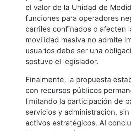
el valor de la Unidad de Medi
funciones para operadores ne
carriles confinados o afecten l
movilidad masiva no admite im
usuarios debe ser una obligaci
sostuvo el legislador.
Finalmente, la propuesta estab
con recursos públicos perman
limitando la participación de 
servicios y administración, sin
activos estratégicos. Al conclu