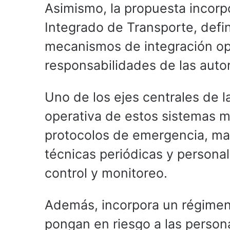
Asimismo, la propuesta incorp
Integrado de Transporte, defin
mecanismos de integración oper
responsabilidades de las auto
Uno de los ejes centrales de l
operativa de estos sistemas m
protocolos de emergencia, man
técnicas periódicas y persona
control y monitoreo.
Además, incorpora un régimen
pongan en riesgo a las person