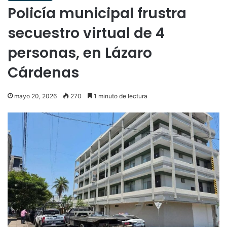
Policía municipal frustra
secuestro virtual de 4
personas, en Lázaro
Cárdenas
mayo 20, 2026
270
1 minuto de lectura