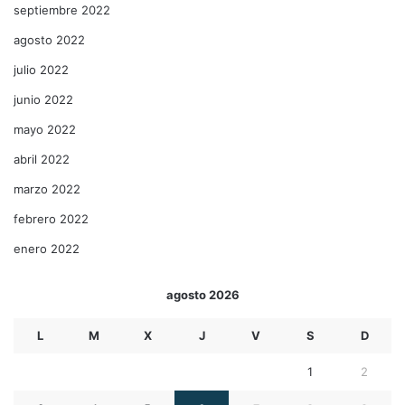
septiembre 2022
agosto 2022
julio 2022
junio 2022
mayo 2022
abril 2022
marzo 2022
febrero 2022
enero 2022
agosto 2026
L
M
X
J
V
S
D
1
2