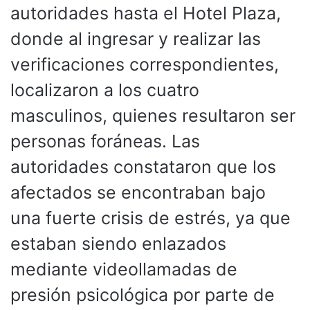
autoridades hasta el Hotel Plaza,
donde al ingresar y realizar las
verificaciones correspondientes,
localizaron a los cuatro
masculinos, quienes resultaron ser
personas foráneas. Las
autoridades constataron que los
afectados se encontraban bajo
una fuerte crisis de estrés, ya que
estaban siendo enlazados
mediante videollamadas de
presión psicológica por parte de