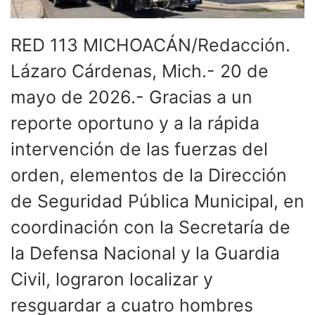
RED 113 MICHOACÁN/Redacción.
Lázaro Cárdenas, Mich.- 20 de
mayo de 2026.- Gracias a un
reporte oportuno y a la rápida
intervención de las fuerzas del
orden, elementos de la Dirección
de Seguridad Pública Municipal, en
coordinación con la Secretaría de
la Defensa Nacional y la Guardia
Civil, lograron localizar y
resguardar a cuatro hombres