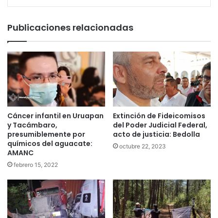
Publicaciones relacionadas
Cáncer infantil en Uruapan
Extinción de Fideicomisos
y Tacámbaro,
del Poder Judicial Federal,
presumiblemente por
acto de justicia: Bedolla
químicos del aguacate:
octubre 22, 2023
AMANC
febrero 15, 2022