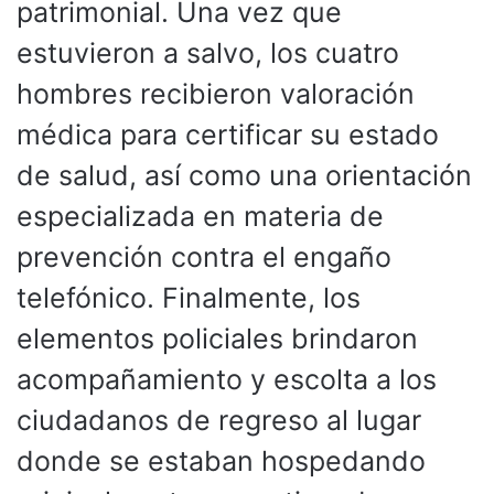
patrimonial. Una vez que
estuvieron a salvo, los cuatro
hombres recibieron valoración
médica para certificar su estado
de salud, así como una orientación
especializada en materia de
prevención contra el engaño
telefónico. Finalmente, los
elementos policiales brindaron
acompañamiento y escolta a los
ciudadanos de regreso al lugar
donde se estaban hospedando