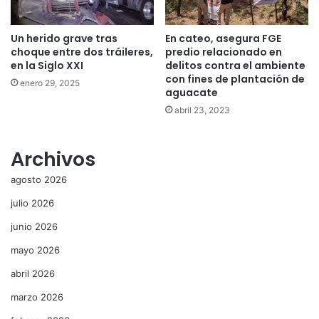
Un herido grave tras
En cateo, asegura FGE
choque entre dos tráileres,
predio relacionado en
en la Siglo XXI
delitos contra el ambiente
con fines de plantación de
enero 29, 2025
aguacate
abril 23, 2023
Archivos
agosto 2026
julio 2026
junio 2026
mayo 2026
abril 2026
marzo 2026