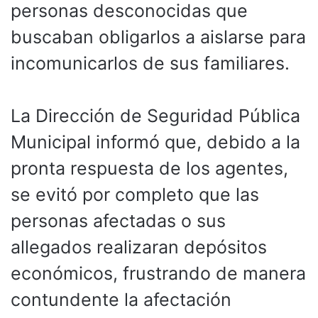
personas desconocidas que
buscaban obligarlos a aislarse para
incomunicarlos de sus familiares.
La Dirección de Seguridad Pública
Municipal informó que, debido a la
pronta respuesta de los agentes,
se evitó por completo que las
personas afectadas o sus
allegados realizaran depósitos
económicos, frustrando de manera
contundente la afectación