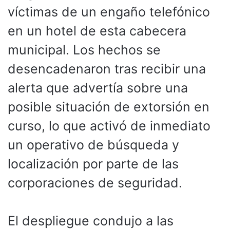
víctimas de un engaño telefónico
en un hotel de esta cabecera
municipal. Los hechos se
desencadenaron tras recibir una
alerta que advertía sobre una
posible situación de extorsión en
curso, lo que activó de inmediato
un operativo de búsqueda y
localización por parte de las
corporaciones de seguridad.
El despliegue condujo a las