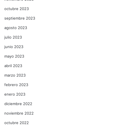
octubre 2023
septiembre 2023
agosto 2023
julio 2023
junio 2023
mayo 2023
abril 2023
marzo 2023
febrero 2023
enero 2023
diciembre 2022
noviembre 2022
octubre 2022