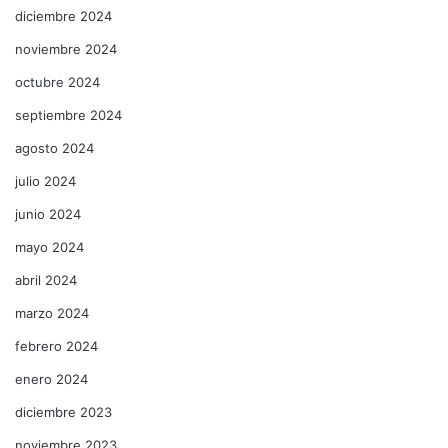
diciembre 2024
noviembre 2024
octubre 2024
septiembre 2024
agosto 2024
julio 2024
junio 2024
mayo 2024
abril 2024
marzo 2024
febrero 2024
enero 2024
diciembre 2023
noviembre 2023