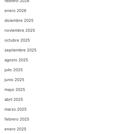
febrero 2026
enero 2026
diciembre 2025
noviembre 2025
octubre 2025
septiembre 2025
agosto 2025
julio 2025
junio 2025
mayo 2025
abril 2025
marzo 2025
febrero 2025
enero 2025