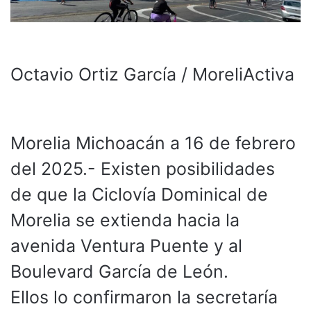
Octavio Ortiz García / MoreliActiva
Morelia Michoacán a 16 de febrero
del 2025.- Existen posibilidades
de que la Ciclovía Dominical de
Morelia se extienda hacia la
avenida Ventura Puente y al
Boulevard García de León.
Ellos lo confirmaron la secretaría