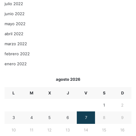
julio 2022
junio 2022
mayo 2022
abril 2022
marzo 2022
febrero 2022
enero 2022
agosto 2026
L
M
X
J
V
S
D
1
2
3
4
5
6
7
8
9
10
11
12
13
14
15
16