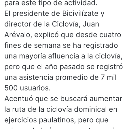
para este tipo de actividad.
El presidente de Bicivilízate y
director de la Ciclovía, Juan
Arévalo, explicó que desde cuatro
fines de semana se ha registrado
una mayoría afluencia a la ciclovía,
pero que el año pasado se registró
una asistencia promedio de 7 mil
500 usuarios.
Acentuó que se buscará aumentar
la ruta de la ciclovía dominical en
ejercicios paulatinos, pero que