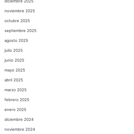
diciembre 2025
noviembre 2025
octubre 2025
septiembre 2025
agosto 2025
julio 2025
junio 2025
mayo 2025
abril 2025
marzo 2025
febrero 2025
enero 2025
diciembre 2024
noviembre 2024