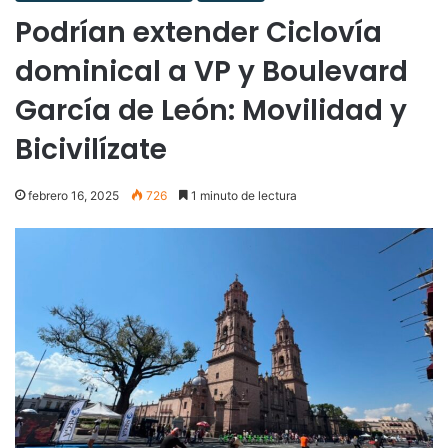
Podrían extender Ciclovía
dominical a VP y Boulevard
García de León: Movilidad y
Bicivilízate
febrero 16, 2025
726
1 minuto de lectura