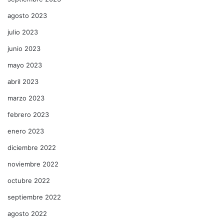
agosto 2023
julio 2023
junio 2023
mayo 2023
abril 2023
marzo 2023
febrero 2023
enero 2023
diciembre 2022
noviembre 2022
octubre 2022
septiembre 2022
agosto 2022