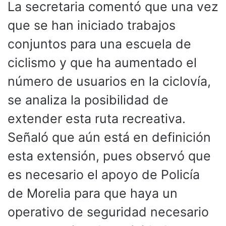
La secretaria comentó que una vez
que se han iniciado trabajos
conjuntos para una escuela de
ciclismo y que ha aumentado el
número de usuarios en la ciclovía,
se analiza la posibilidad de
extender esta ruta recreativa.
Señaló que aún está en definición
esta extensión, pues observó que
es necesario el apoyo de Policía
de Morelia para que haya un
operativo de seguridad necesario