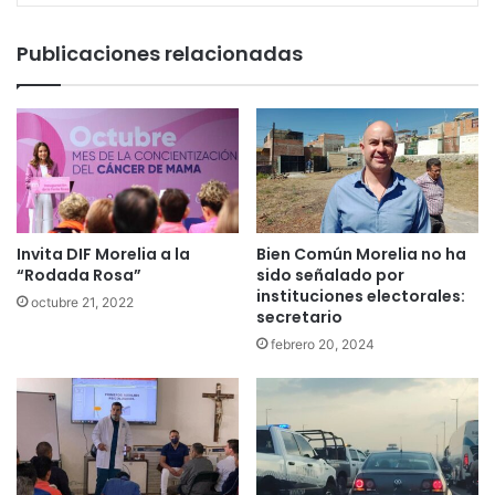
Publicaciones relacionadas
Invita DIF Morelia a la
Bien Común Morelia no ha
“Rodada Rosa”
sido señalado por
instituciones electorales:
octubre 21, 2022
secretario
febrero 20, 2024