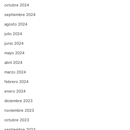
octubre 2024
septiembre 2024
agosto 2024
julio 2024
junio 2024
mayo 2024
abril 2024
marzo 2024
febrero 2024
enero 2024
diciembre 2023
noviembre 2023
octubre 2023
septiembre 2023