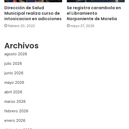
Dirección de Salud
Se registra carambola en
Municipal realiza curso de
el Libramiento
intoxicacion en adicciones
Norponiente de Morelia
febrero 20, 2022
mayo 27, 2026
Archivos
agosto 2026
julio 2026
junio 2026
mayo 2026
abril 2026
marzo 2026
febrero 2026
enero 2026