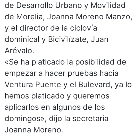
de Desarrollo Urbano y Movilidad
de Morelia, Joanna Moreno Manzo,
y el director de la ciclovía
dominical y Bicivilízate, Juan
Arévalo.
«Se ha platicado la posibilidad de
empezar a hacer pruebas hacia
Ventura Puente y el Bulevard, ya lo
hemos platicado y queremos
aplicarlos en algunos de los
domingos», dijo la secretaria
Joanna Moreno.