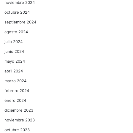
noviembre 2024
octubre 2024
septiembre 2024
agosto 2024
julio 2024
junio 2024
mayo 2024
abril 2024
marzo 2024
febrero 2024
enero 2024
diciembre 2023
noviembre 2023
octubre 2023