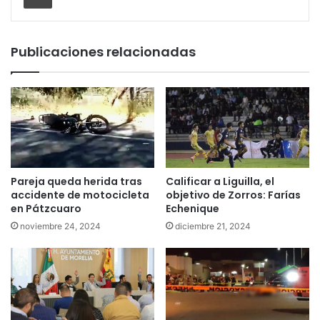
Publicaciones relacionadas
Pareja queda herida tras
Calificar a Liguilla, el
accidente de motocicleta
objetivo de Zorros: Farías
en Pátzcuaro
Echenique
noviembre 24, 2024
diciembre 21, 2024