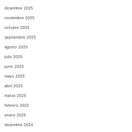
diciembre 2025
noviembre 2025
octubre 2025
septiembre 2025
agosto 2025
julio 2025
junio 2025
mayo 2025
abril 2025
marzo 2025
febrero 2025
enero 2025
diciembre 2024