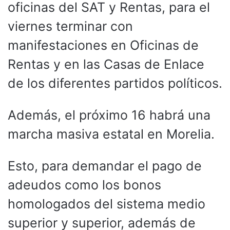
oficinas del SAT y Rentas, para el
viernes terminar con
manifestaciones en Oficinas de
Rentas y en las Casas de Enlace
de los diferentes partidos políticos.
Además, el próximo 16 habrá una
marcha masiva estatal en Morelia.
Esto, para demandar el pago de
adeudos como los bonos
homologados del sistema medio
superior y superior, además de