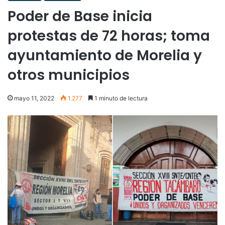
Poder de Base inicia
protestas de 72 horas; toma
ayuntamiento de Morelia y
otros municipios
mayo 11, 2022
1.277
1 minuto de lectura