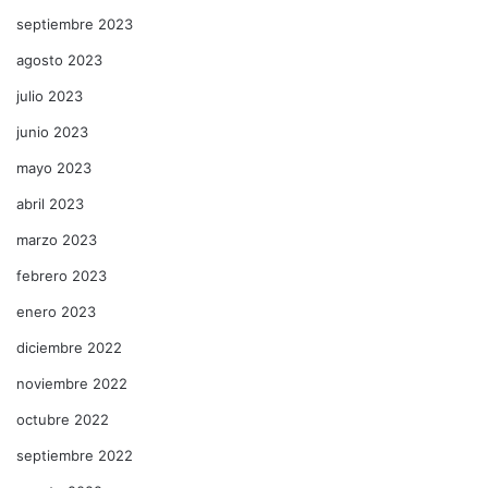
septiembre 2023
agosto 2023
julio 2023
junio 2023
mayo 2023
abril 2023
marzo 2023
febrero 2023
enero 2023
diciembre 2022
noviembre 2022
octubre 2022
septiembre 2022