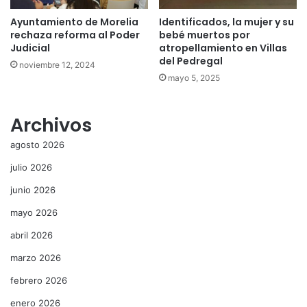
Ayuntamiento de Morelia
Identificados, la mujer y su
rechaza reforma al Poder
bebé muertos por
Judicial
atropellamiento en Villas
del Pedregal
noviembre 12, 2024
mayo 5, 2025
Archivos
agosto 2026
julio 2026
junio 2026
mayo 2026
abril 2026
marzo 2026
febrero 2026
enero 2026