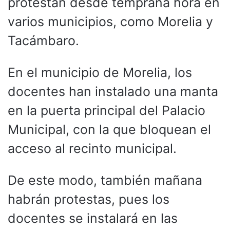
protestan desde temprana hora en
varios municipios, como Morelia y
Tacámbaro.
En el municipio de Morelia, los
docentes han instalado una manta
en la puerta principal del Palacio
Municipal, con la que bloquean el
acceso al recinto municipal.
De este modo, también mañana
habrán protestas, pues los
docentes se instalará en las