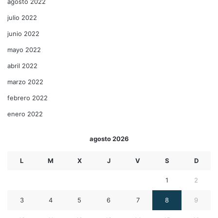
agosto 2022
julio 2022
junio 2022
mayo 2022
abril 2022
marzo 2022
febrero 2022
enero 2022
agosto 2026
L
M
X
J
V
S
D
1
2
3
4
5
6
7
8
9