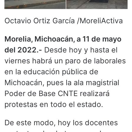
Octavio Ortiz García /MoreliActiva
Morelia, Michoacán, a 11 de mayo
del 2022.-
Desde hoy y hasta el
viernes habrá un paro de laborales
en la educación pública de
Michoacán, pues la ala magistrial
Poder de Base CNTE realizará
protestas en todo el estado.
De este modo, hoy los docentes