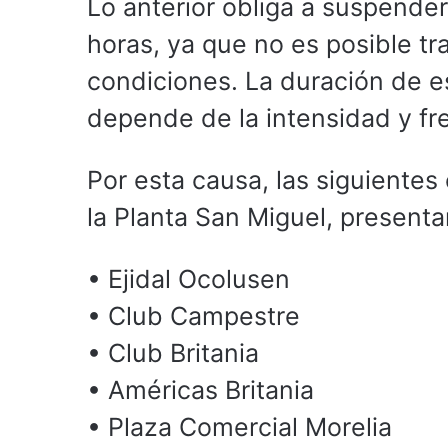
Lo anterior obliga a suspender
horas, ya que no es posible t
condiciones. La duración de e
depende de la intensidad y fre
Por esta causa, las siguiente
la Planta San Miguel, presentan
• Ejidal Ocolusen
• Club Campestre
• Club Britania
• Américas Britania
• Plaza Comercial Morelia