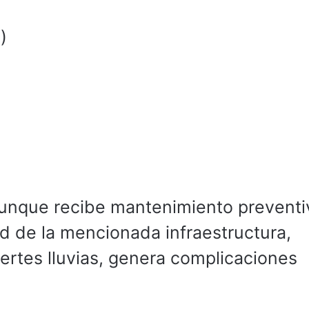
)
aunque recibe mantenimiento preventi
ad de la mencionada infraestructura,
ertes lluvias, genera complicaciones