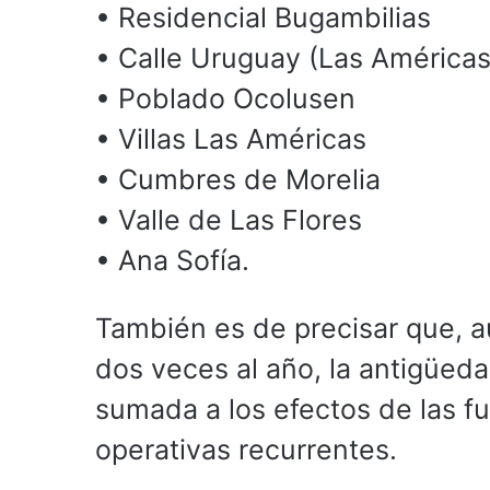
• Residencial Bugambilias
• Calle Uruguay (Las Américas
• Poblado Ocolusen
• Villas Las Américas
• Cumbres de Morelia
• Valle de Las Flores
• Ana Sofía.
También es de precisar que, 
dos veces al año, la antigüed
sumada a los efectos de las fu
operativas recurrentes.