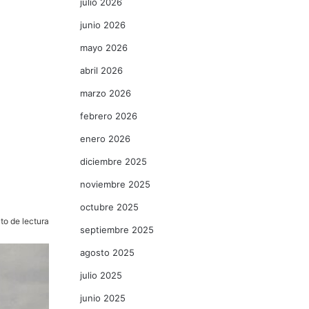
julio 2026
junio 2026
mayo 2026
abril 2026
marzo 2026
febrero 2026
enero 2026
diciembre 2025
noviembre 2025
octubre 2025
to de lectura
septiembre 2025
agosto 2025
julio 2025
junio 2025