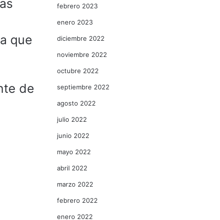
ias
febrero 2023
enero 2023
ya que
diciembre 2022
noviembre 2022
octubre 2022
nte de
septiembre 2022
agosto 2022
julio 2022
junio 2022
mayo 2022
abril 2022
marzo 2022
febrero 2022
enero 2022