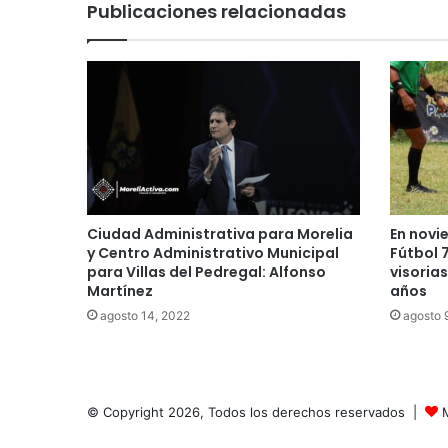
Publicaciones relacionadas
Ciudad Administrativa para Morelia
En novi
y Centro Administrativo Municipal
Fútbol 
para Villas del Pedregal: Alfonso
visorias
Martínez
años
agosto 14, 2022
agosto 
© Copyright 2026, Todos los derechos reservados |