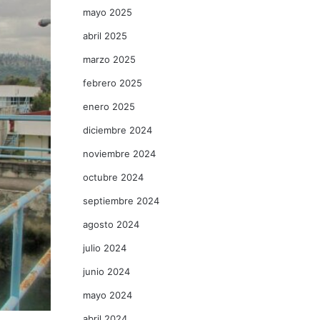
mayo 2025
abril 2025
marzo 2025
febrero 2025
enero 2025
diciembre 2024
noviembre 2024
octubre 2024
septiembre 2024
agosto 2024
julio 2024
junio 2024
mayo 2024
abril 2024