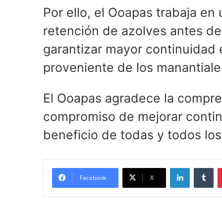
Por ello, el Ooapas trabaja en
retención de azolves antes de 
garantizar mayor continuidad 
proveniente de los manantiale
El Ooapas agradece la compre
compromiso de mejorar contin
beneficio de todas y todos los
LinkedIn
Tu
Facebook
X