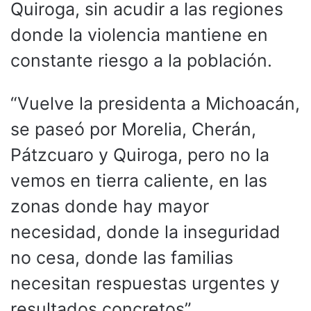
Quiroga, sin acudir a las regiones
donde la violencia mantiene en
constante riesgo a la población.
“Vuelve la presidenta a Michoacán,
se paseó por Morelia, Cherán,
Pátzcuaro y Quiroga, pero no la
vemos en tierra caliente, en las
zonas donde hay mayor
necesidad, donde la inseguridad
no cesa, donde las familias
necesitan respuestas urgentes y
resultados concretos”.