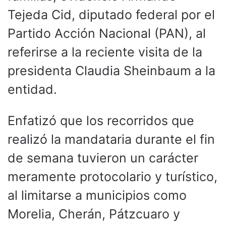
Tejeda Cid, diputado federal por el
Partido Acción Nacional (PAN), al
referirse a la reciente visita de la
presidenta Claudia Sheinbaum a la
entidad.
Enfatizó que los recorridos que
realizó la mandataria durante el fin
de semana tuvieron un carácter
meramente protocolario y turístico,
al limitarse a municipios como
Morelia, Cherán, Pátzcuaro y