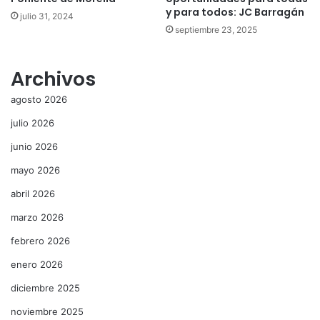
y para todos: JC Barragán
julio 31, 2024
septiembre 23, 2025
Archivos
agosto 2026
julio 2026
junio 2026
mayo 2026
abril 2026
marzo 2026
febrero 2026
enero 2026
diciembre 2025
noviembre 2025