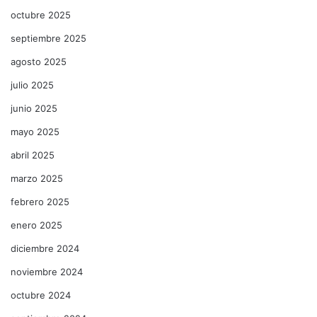
octubre 2025
septiembre 2025
agosto 2025
julio 2025
junio 2025
mayo 2025
abril 2025
marzo 2025
febrero 2025
enero 2025
diciembre 2024
noviembre 2024
octubre 2024