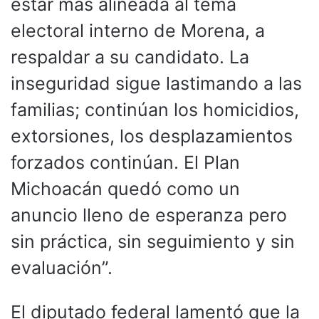
estar más alineada al tema
electoral interno de Morena, a
respaldar a su candidato. La
inseguridad sigue lastimando a las
familias; continúan los homicidios,
extorsiones, los desplazamientos
forzados continúan. El Plan
Michoacán quedó como un
anuncio lleno de esperanza pero
sin práctica, sin seguimiento y sin
evaluación”.
El diputado federal lamentó que la