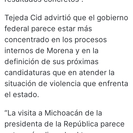
Tejeda Cid advirtió que el gobierno
federal parece estar más
concentrado en los procesos
internos de Morena y en la
definición de sus próximas
candidaturas que en atender la
situación de violencia que enfrenta
el estado.
“La visita a Michoacán de la
presidenta de la República parece