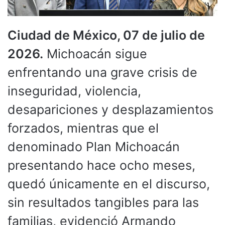
Ciudad de México, 07 de julio de
2026.
Michoacán sigue
enfrentando una grave crisis de
inseguridad, violencia,
desapariciones y desplazamientos
forzados, mientras que el
denominado Plan Michoacán
presentando hace ocho meses,
quedó únicamente en el discurso,
sin resultados tangibles para las
familias, evidenció Armando