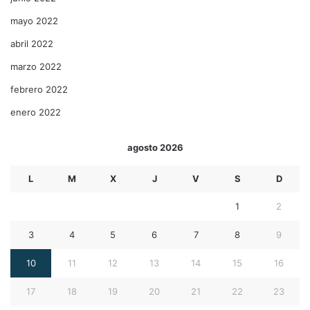
mayo 2022
abril 2022
marzo 2022
febrero 2022
enero 2022
agosto 2026
L
M
X
J
V
S
D
1
2
3
4
5
6
7
8
9
10
11
12
13
14
15
16
17
18
19
20
21
22
23