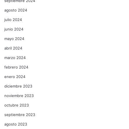
septiembre 2024
agosto 2024
julio 2024
junio 2024
mayo 2024
abril 2024
marzo 2024
febrero 2024
enero 2024
diciembre 2023
noviembre 2023
octubre 2023
septiembre 2023
agosto 2023