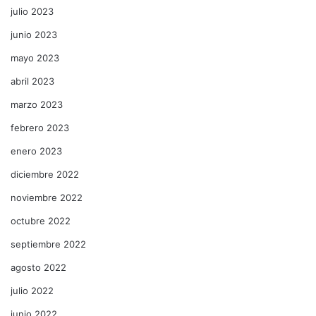
julio 2023
junio 2023
mayo 2023
abril 2023
marzo 2023
febrero 2023
enero 2023
diciembre 2022
noviembre 2022
octubre 2022
septiembre 2022
agosto 2022
julio 2022
junio 2022