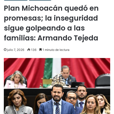
Plan Michoacán quedó en
promesas; la inseguridad
sigue golpeando a las
familias: Armando Tejeda
julio 7, 2026
136
1 minuto de lectura