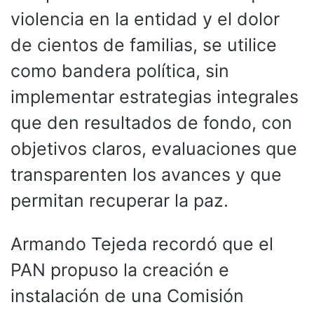
violencia en la entidad y el dolor
de cientos de familias, se utilice
como bandera política, sin
implementar estrategias integrales
que den resultados de fondo, con
objetivos claros, evaluaciones que
transparenten los avances y que
permitan recuperar la paz.
Armando Tejeda recordó que el
PAN propuso la creación e
instalación de una Comisión