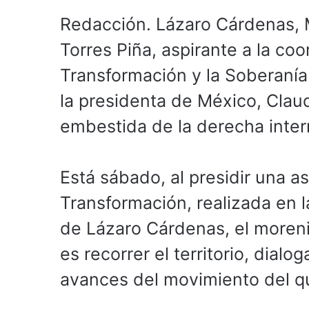
Redacción. Lázaro Cárdenas, M
Torres Piña, aspirante a la co
Transformación y la Soberanía 
la presidenta de México, Clau
embestida de la derecha inter
Está sábado, al presidir una 
Transformación, realizada en 
de Lázaro Cárdenas, el moreni
es recorrer el territorio, dialo
avances del movimiento del q