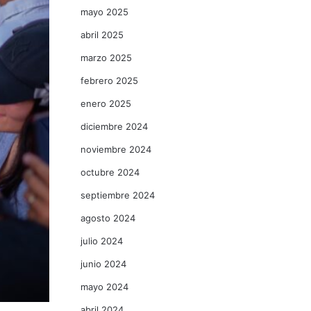
mayo 2025
abril 2025
marzo 2025
febrero 2025
enero 2025
diciembre 2024
noviembre 2024
octubre 2024
septiembre 2024
agosto 2024
julio 2024
junio 2024
mayo 2024
abril 2024