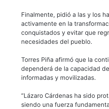
Finalmente, pidió a las y los 
activamente en la transformac
conquistados y evitar que reg
necesidades del pueblo.
Torres Piña afirmó que la con
dependerá de la capacidad de
informadas y movilizadas.
“Lázaro Cárdenas ha sido prot
siendo una fuerza fundamental