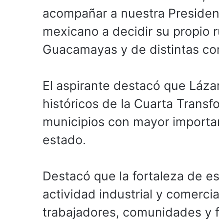
acompañar a nuestra Presiden
mexicano a decidir su propio 
Guacamayas y de distintas co
El aspirante destacó que Láza
históricos de la Cuarta Trans
municipios con mayor importan
estado.
Destacó que la fortaleza de es
actividad industrial y comerci
trabajadores, comunidades y f