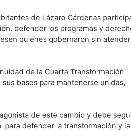
habitantes de Lázaro Cárdenas particip
ión, defender los programas y derech
resen quienes gobernaron sin atender
tinuidad de la Cuarta Transformación
 sus bases para mantenerse unidas,
agonista de este cambio y debe segui
 para defender la transformación y la