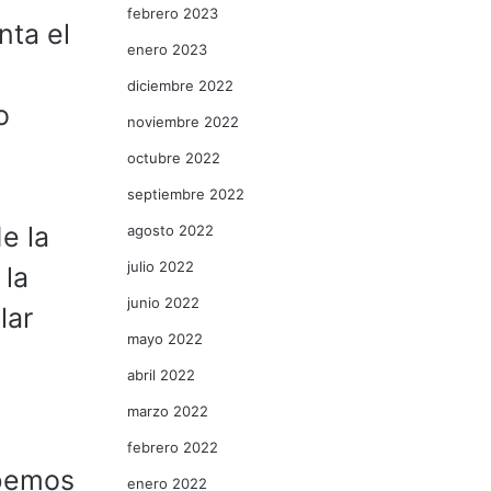
febrero 2023
nta el
enero 2023
diciembre 2022
o
noviembre 2022
octubre 2022
septiembre 2022
e la
agosto 2022
julio 2022
 la
junio 2022
lar
mayo 2022
abril 2022
marzo 2022
febrero 2022
ebemos
enero 2022