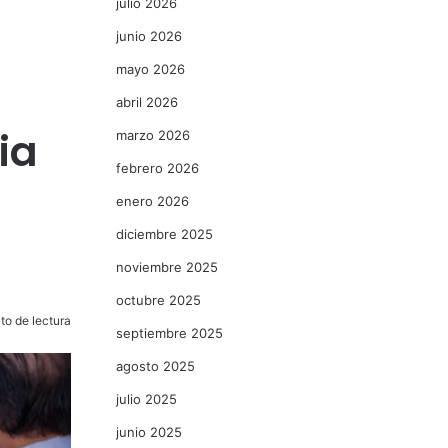
julio 2026
junio 2026
mayo 2026
abril 2026
ia
marzo 2026
febrero 2026
enero 2026
diciembre 2025
noviembre 2025
octubre 2025
to de lectura
septiembre 2025
agosto 2025
julio 2025
junio 2025