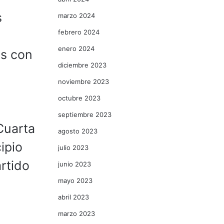
s
marzo 2024
febrero 2024
enero 2024
as con
diciembre 2023
noviembre 2023
octubre 2023
septiembre 2023
Cuarta
agosto 2023
ipio
julio 2023
rtido
junio 2023
mayo 2023
abril 2023
marzo 2023