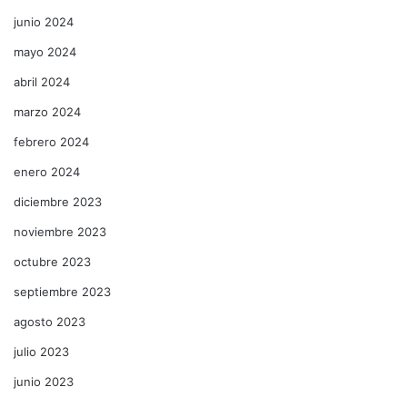
junio 2024
mayo 2024
abril 2024
marzo 2024
febrero 2024
enero 2024
diciembre 2023
noviembre 2023
octubre 2023
septiembre 2023
agosto 2023
julio 2023
junio 2023