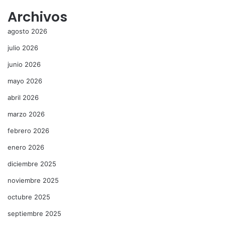
Archivos
agosto 2026
julio 2026
junio 2026
mayo 2026
abril 2026
marzo 2026
febrero 2026
enero 2026
diciembre 2025
noviembre 2025
octubre 2025
septiembre 2025