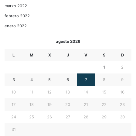
marzo 2022
febrero 2022
enero 2022
agosto 2026
L
M
X
J
V
S
D
1
2
3
4
5
6
7
8
9
10
11
12
13
14
15
16
17
18
19
20
21
22
23
24
25
26
27
28
29
30
31