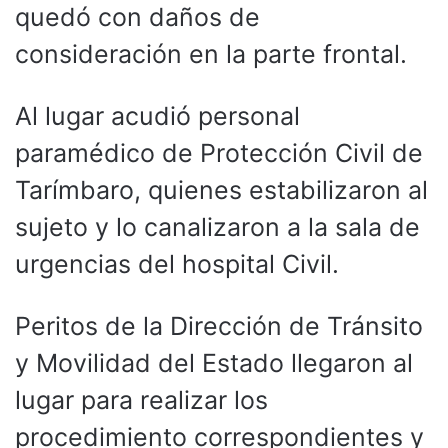
quedó con daños de
consideración en la parte frontal.
Al lugar acudió personal
paramédico de Protección Civil de
Tarímbaro, quienes estabilizaron al
sujeto y lo canalizaron a la sala de
urgencias del hospital Civil.
Peritos de la Dirección de Tránsito
y Movilidad del Estado llegaron al
lugar para realizar los
procedimiento correspondientes y