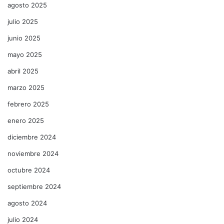
agosto 2025
julio 2025
junio 2025
mayo 2025
abril 2025
marzo 2025
febrero 2025
enero 2025
diciembre 2024
noviembre 2024
octubre 2024
septiembre 2024
agosto 2024
julio 2024