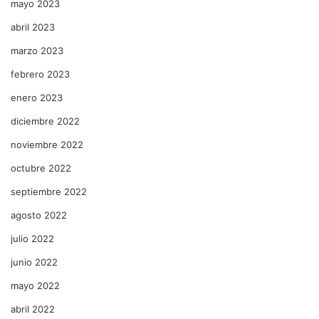
mayo 2023
abril 2023
marzo 2023
febrero 2023
enero 2023
diciembre 2022
noviembre 2022
octubre 2022
septiembre 2022
agosto 2022
julio 2022
junio 2022
mayo 2022
abril 2022