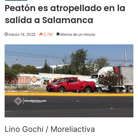
Peatón es atropellado en la
salida a Salamanca
marzo 14, 2022
2.761
Menos de un minuto
Lino Gochi / Moreliactiva