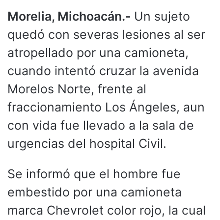
Morelia, Michoacán.-
Un sujeto
quedó con severas lesiones al ser
atropellado por una camioneta,
cuando intentó cruzar la avenida
Morelos Norte, frente al
fraccionamiento Los Ángeles, aun
con vida fue llevado a la sala de
urgencias del hospital Civil.
Se informó que el hombre fue
embestido por una camioneta
marca Chevrolet color rojo, la cual