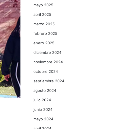
mayo 2025
abril 2025
marzo 2025
febrero 2025
enero 2025
diciembre 2024
noviembre 2024
octubre 2024
septiembre 2024
agosto 2024
julio 2024
junio 2024
mayo 2024
abril 2024