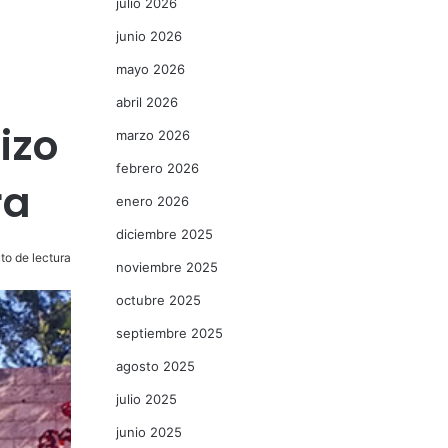
julio 2026
junio 2026
mayo 2026
abril 2026
izo
marzo 2026
febrero 2026
ra
enero 2026
diciembre 2025
to de lectura
noviembre 2025
octubre 2025
septiembre 2025
agosto 2025
julio 2025
junio 2025