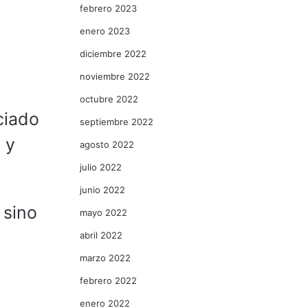
febrero 2023
enero 2023
diciembre 2022
noviembre 2022
octubre 2022
ciado
septiembre 2022
 y
agosto 2022
julio 2022
junio 2022
 sino
mayo 2022
abril 2022
marzo 2022
febrero 2022
enero 2022